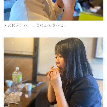
▲試食メンバー、とにかく食べる。