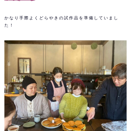
かなり手際よくどらやきの試作品を準備していまし
た！