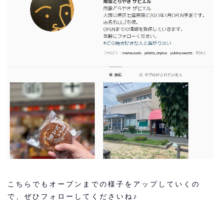
こちらでもオープンまでの様子をアップしていくの
で、ぜひフォローしてくださいね♪