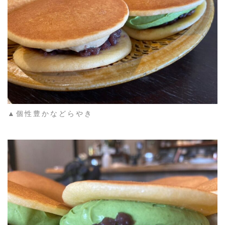
▲個性豊かなどらやき