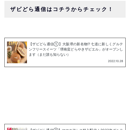
ザビどら通信はコチラからチェック！