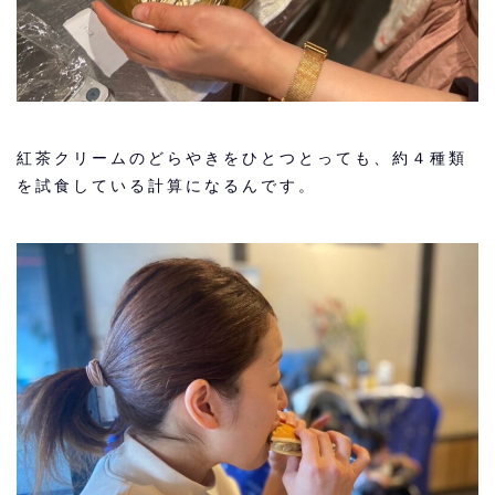
紅茶クリームのどらやきをひとつとっても、約４種類
を試食している計算になるんです。