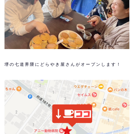
堺の七道界隈にどらやき屋さんがオープンします！