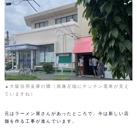
▲大阪信用金庫の隣（画像左端にチンチン電車が見え
ていますね）
元はラーメン屋さんがあったところで、今は新しい店
舗を作る工事が進んでいます。