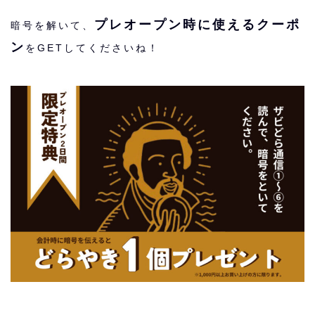
プレオープン時に使えるクーポ
暗号を解いて、
ン
をGETしてくださいね！