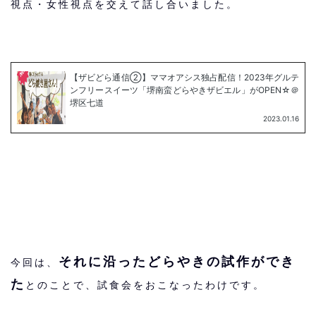
視点・女性視点を交えて話し合いました。
それに沿ったどらやきの試作ができ
今回は、
た
とのことで、試食会をおこなったわけです。