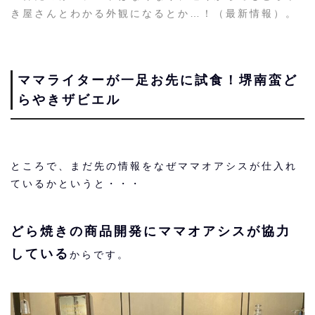
き屋さんとわかる外観になるとか…！（最新情報）。
ママライターが一足お先に試食！堺南蛮ど
らやきザビエル
ところで、まだ先の情報をなぜママオアシスが仕入れ
ているかというと・・・
どら焼きの商品開発にママオアシスが協力
している
からです。