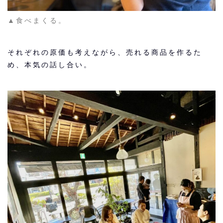
▲食べまくる。
それぞれの原価も考えながら、売れる商品を作るた
め、本気の話し合い。