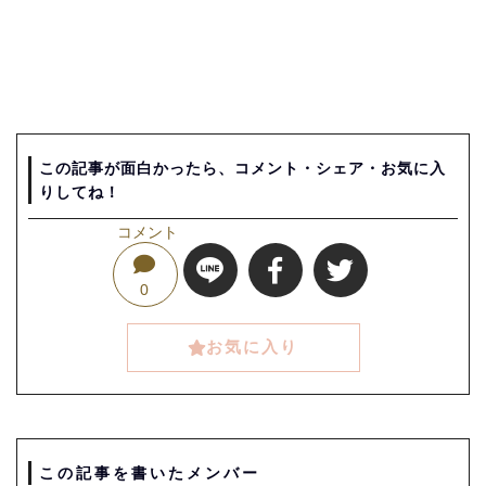
この記事が面白かったら、コメント・シェア・お気に入
りしてね！
コメント
0
お気に入り
この記事を書いたメンバー