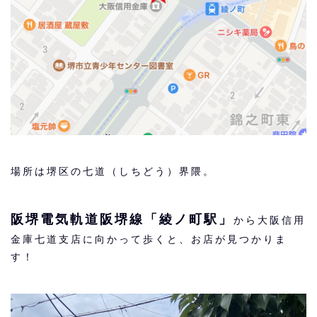
場所は堺区の七道（しちどう）界隈。
阪堺電気軌道阪堺線「綾ノ町駅」
から大阪信用
金庫七道支店に向かって歩くと、お店が見つかりま
す！