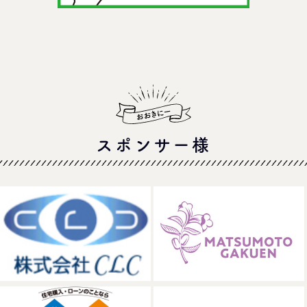
スポンサー様