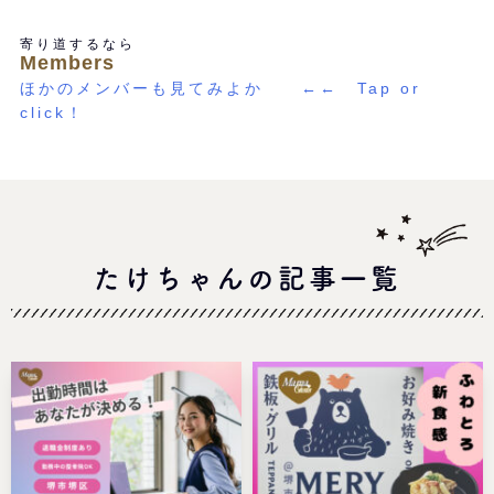
寄り道するなら
Members
ほかのメンバーも見てみよか ←← Tap or
click！
たけちゃんの記事一覧