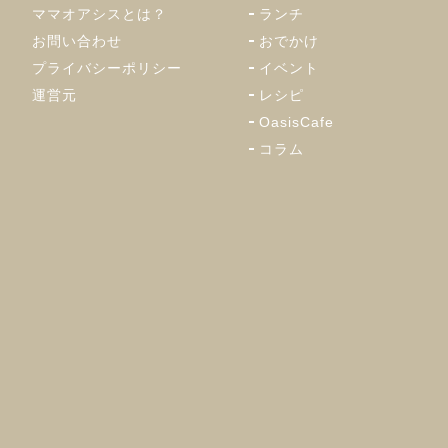
ママオアシスとは？
ランチ
お問い合わせ
おでかけ
プライバシーポリシー
イベント
運営元
レシピ
OasisCafe
コラム