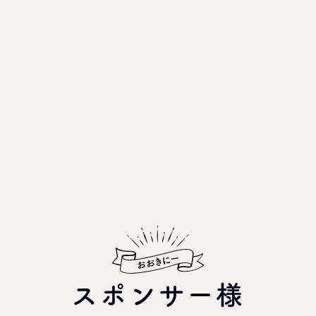
スポンサー様