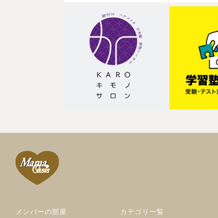
メンバーの部屋
カテゴリ一覧