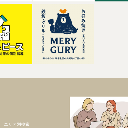
エリア別検索