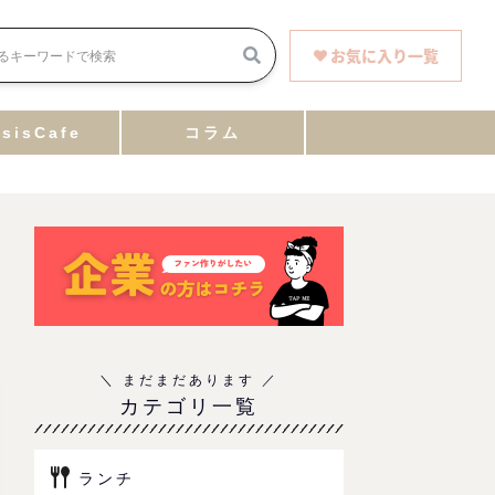
お気に入り一覧
sisCafe
コラム
カテゴリ一覧
ランチ