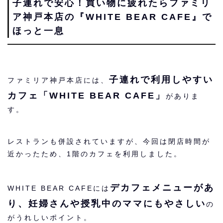
子連れで安心！買い物に疲れたらファミリ
ア神戸本店の『WHITE BEAR CAFE』で
ほっと一息
子連れで利用しやすい
ファミリア神戸本店には、
カフェ「WHITE BEAR CAFE」
がありま
す。
レストランも併設されていますが、今回は閉店時間が
近かったため、1階のカフェを利用しました。
デカフェメニューがあ
WHITE BEAR CAFEには
り、妊婦さんや授乳中のママにもやさしい
の
がうれしいポイント。