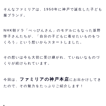
そんなファミリアは、1950年に神戸で誕生した子ども
服ブランド。
NHK朝ドラ「べっぴんさん」のモデルにもなった坂野
惇子さんたちが、「自分の子どもに着せたいものをつ
くろう」という想いからスタートしました。
その想いは今も大切に受け継がれ、ていねいなものづ
くりが続けられています。
ファミリアの神戸本店
今回は、
にお出かけしてき
たので、その魅力をたっぷりご紹介します！