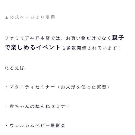
▲公式ページより引用
親子
ファミリア神戸本店では、お買い物だけでなく
で楽しめるイベント
も多数開催されています！
たとえば、
・マタニティセミナー（お人形を使った実習）
・赤ちゃんのねんねセミナー
・ウェルカムベビー撮影会