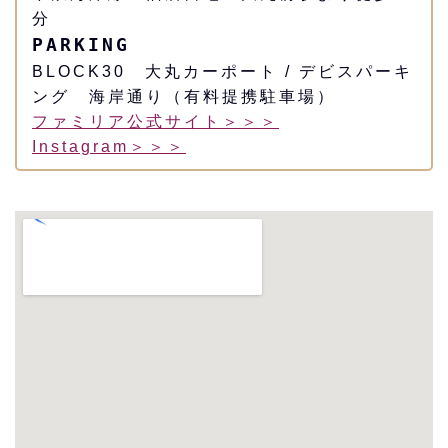
分
PARKING
BLOCK30 大丸カーポート / デビスパーキ
ング 海岸通り（有料提携駐車場）
ファミリア公式サイト＞＞＞
Instagram＞＞＞