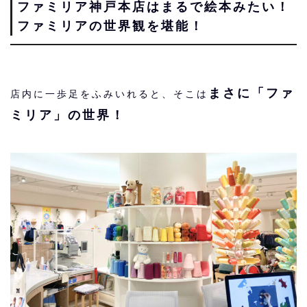
ファミリア神戸本店はまるで絵本みたい！
ファミリアの世界観を堪能！
まさに「ファ
店内に一歩足をふみいれると、そこは
ミリア」の世界！