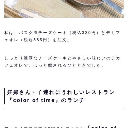
私は、バスク風チーズケーキ（税込330円）とデカフ
ェオレ（税込385円）を注文。
しっとり濃厚なチーズケーキとやさしい味わいのデカ
フェオレで、ほっと癒されるひとときでした。
妊婦さん・子連れにうれしいレストラン
『color of time』のランチ