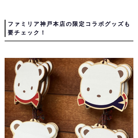
ファミリア神戸本店の限定コラボグッズも
要チェック！