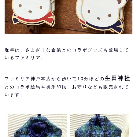
近年は、さまざまな企業とのコラボグッズも登場して
いるファミリア。
生田神社
ファミリア神戸本店から歩いて10分ほどの
とのコラボ絵馬や御朱印帳、お守りなども販売されて
います。