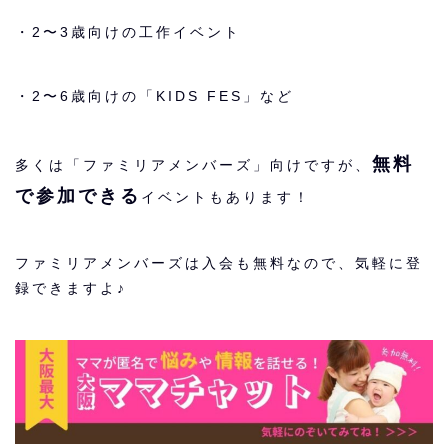
・2〜3歳向けの工作イベント
・2〜6歳向けの「KIDS FES」など
無料
多くは「ファミリアメンバーズ」向けですが、
で参加できる
イベントもあります！
ファミリアメンバーズは入会も無料なので、気軽に登
録できますよ♪