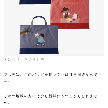
▲公式ページより引用
でも実は、このバッグを持つ文化は神戸周辺ならで
は。
ほかの地域の方には少し新鮮にうつるかもしれませ
ん。