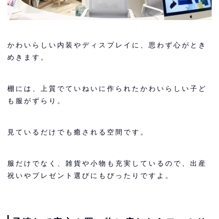
かわいらしい内装やディスプレイに、思わず心がとき
めきます。
棚には、上質でていねいに作られたかわいらしい子ど
も服がずらり。
見ているだけでも癒される空間です。
服だけでなく、雑貨や小物も充実しているので、出産
祝いやプレゼント選びにもぴったりですよ。