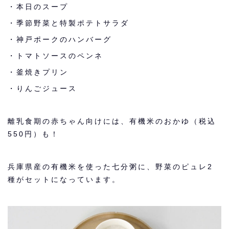
・本日のスープ
・季節野菜と特製ポテトサラダ
・神戸ポークのハンバーグ
・トマトソースのペンネ
・釜焼きプリン
・りんごジュース
離乳食期の赤ちゃん向けには、有機米のおかゆ（税込
550円）も！
兵庫県産の有機米を使った七分粥に、野菜のピュレ2
種がセットになっています。