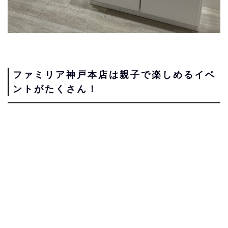
ファミリア神戸本店は親子で楽しめるイベ
ントがたくさん！