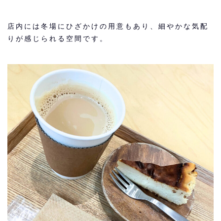
店内には冬場にひざかけの用意もあり、細やかな気配
りが感じられる空間です。