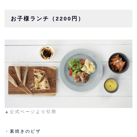
お子様ランチ（2200円）
▲公式ページより引用
・素焼きのピザ