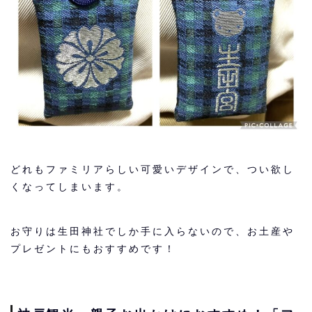
どれもファミリアらしい可愛いデザインで、つい欲し
くなってしまいます。
お守りは生田神社でしか手に入らないので、お土産や
プレゼントにもおすすめです！