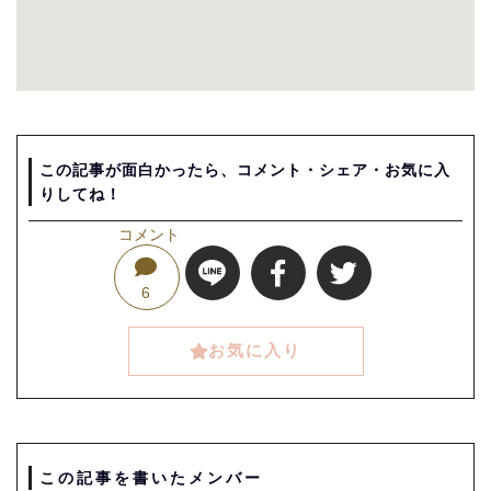
この記事が面白かったら、コメント・シェア・お気に入
りしてね！
コメント
6
お気に入り
この記事を書いたメンバー