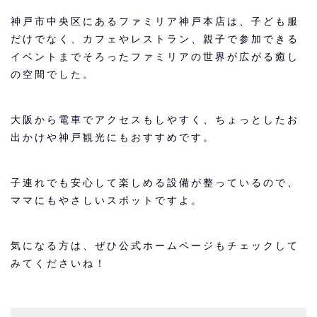
神戸市中央区にあるファミリア神戸本店は、子ども服
だけでなく、カフェやレストラン、親子で参加できる
イベントまでそろったファミリアの世界が広がる癒し
の空間でした。
大阪から電車でアクセスもしやすく、ちょっとしたお
出かけや神戸観光にもおすすめです。
子連れでも安心して楽しめる設備が整っているので、
ママにもやさしいスポットですよ。
気になる方は、ぜひ公式ホームページもチェックして
みてくださいね！