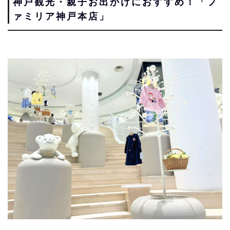
神戸観光・親子お出かけにおすすめ！「フ
ァミリア神戸本店」