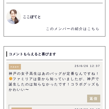
ここぽてと
このメンバーの紹介はこちら
コメントもらえると喜びます
25/6/26 12:37
naan
神戸の女子高生はあのバッグが定番なんですね！
ファミリアは昔から知っていましたが、神戸で
誕生したのは知らなかったです！コラボグッズも
かわいい〜
返信