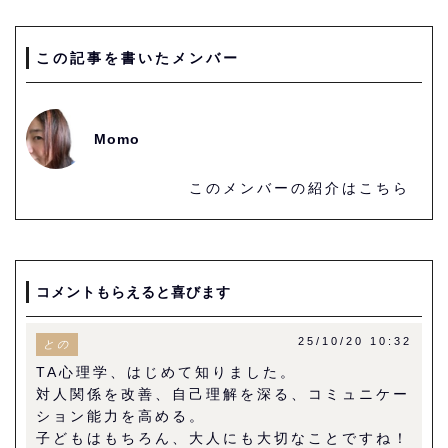
この記事を書いたメンバー
Momo
このメンバーの紹介はこちら
コメントもらえると喜びます
25/10/20 10:32
との
TA心理学、はじめて知りました。
対人関係を改善、自己理解を深る、コミュニケー
ション能力を高める。
子どもはもちろん、大人にも大切なことですね！