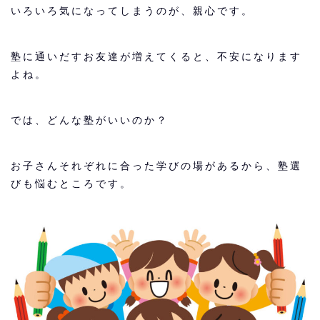
いろいろ気になってしまうのが、親心です。
塾に通いだすお友達が増えてくると、不安になります
よね。
では、どんな塾がいいのか？
お子さんそれぞれに合った学びの場があるから、塾選
びも悩むところです。