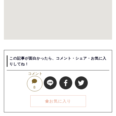
この記事が面白かったら、コメント・シェア・お気に入
りしてね！
コメント
8
お気に入り