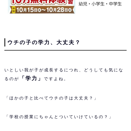
ウチの子の学力、大丈夫？
いとしい我が子が成長するにつれ、どうしても気にな
「学力」
るのが
ですよね。
「ほかの子と比べてウチの子は大丈夫？」
「学校の授業にちゃんとついていけているの？」