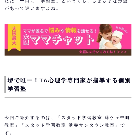
ただ、一口に「学習塾」といっても、さまざまな形態
があって迷いますよね。
堺で唯一！TA心理学専門家が指導する個別
学習塾
今回ご紹介するのは、「スタッド学習教室 緑ケ丘中町
教室」「スタッド学習教室 浜寺サンタウン教室」で
す。