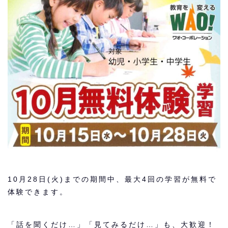
10月28日(火)までの期間中、最大4回の学習が無料で
体験できます。
「話を聞くだけ…」「見てみるだけ…」も、大歓迎！