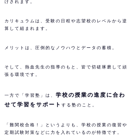
けされます。
カリキュラムは、受験の日程や志望校のレベルから逆
算して組まれます。
メリットは、圧倒的なノウハウとデータの蓄積。
そして、熱血先生の指導のもと、皆で切磋琢磨して頑
張る環境です。
学校の授業の進度に合わ
一方で「学習塾」は、
せて学習をサポート
する塾のこと。
「難関校合格！」というよりも、学校の授業の復習や
定期試験対策などに力を入れているのが特徴です。