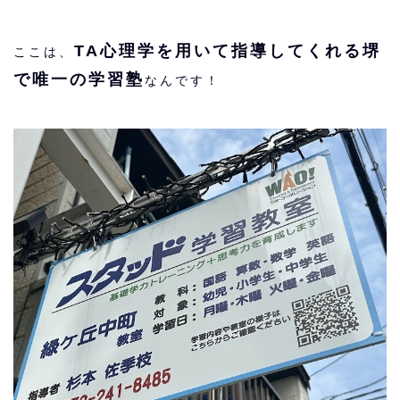
TA心理学を用いて指導してくれる堺
ここは、
で唯一の学習塾
なんです！