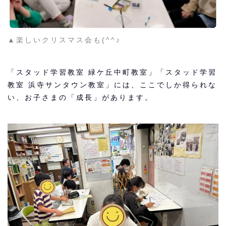
▲楽しいクリスマス会も(^^♪
「スタッド学習教室 緑ケ丘中町教室」「スタッド学習
教室 浜寺サンタウン教室」には、ここでしか得られな
い、お子さまの「成長」があります。