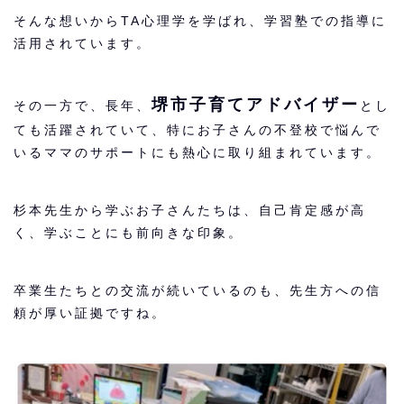
そんな想いからTA心理学を学ばれ、学習塾での指導に
活用されています。
​堺市子育てアドバイザー
その一方で、長年、
とし
ても活躍されていて、特にお子さんの不登校で悩んで
いるママのサポートにも熱心に取り組まれています。
杉本先生から学ぶお子さんたちは、自己肯定感が高
く、学ぶことにも前向きな印象。
卒業生たちとの交流が続いているのも、先生方への信
頼が厚い証拠ですね。