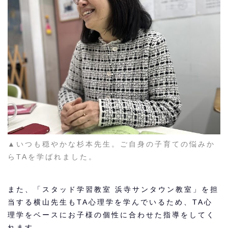
▲いつも穏やかな杉本先生。ご自身の子育ての悩みか
らTAを学ばれました。
また、「スタッド学習教室 浜寺サンタウン教室」を担
当する横山先生もTA心理学を学んでいるため、TA心
理学をベースにお子様の個性に合わせた指導をしてく
れます。