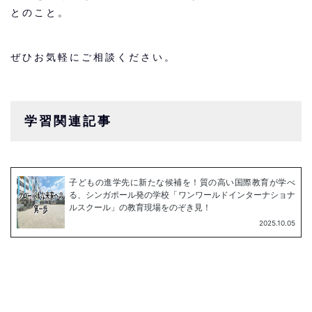
とのこと。
ぜひお気軽にご相談ください。
学習関連記事