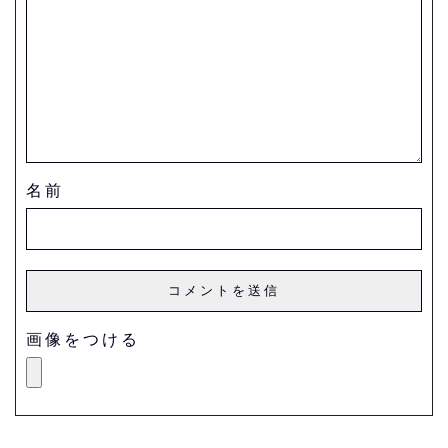
名前
画像をつける