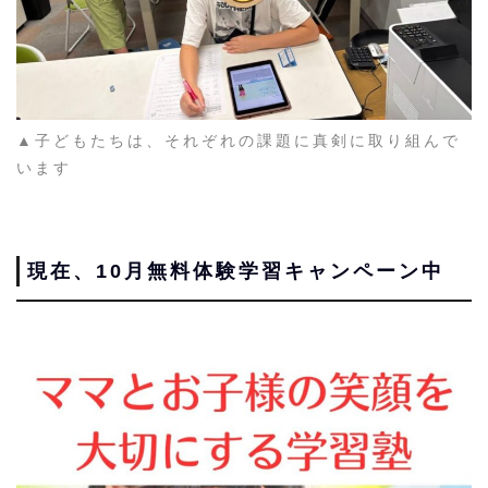
▲子どもたちは、それぞれの課題に真剣に取り組んで
います
現在、10月無料体験学習キャンペーン中