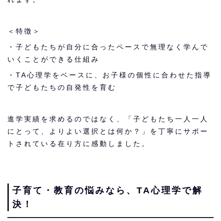
＜特徴＞
・子どもたちが自分に合ったペースで無理なく学んで
いくことができる仕組み
・TA心理学をベースに、お子様の個性に合わせた指導
で子どもたちの自発性を育む
進学実績を求めるのではなく、「子どもたち一人一人
にとって、よりよい選択とは何か？」を丁寧にサポー
トされている在り方に感動しました。
子育て・教育の悩みなら、TA心理学で解
決！