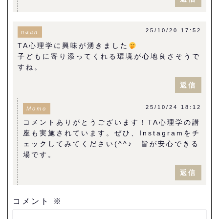
25/10/20 17:52
naan
TA心理学に興味が湧きました
子どもに寄り添ってくれる環境が心地良さそうで
すね。
返信
25/10/24 18:12
Momo
コメントありがとうございます！TA心理学の講
座も実施されています。ぜひ、Instagramをチ
ェックしてみてください(^^♪ 皆が安心できる
場です。
返信
コメント
※