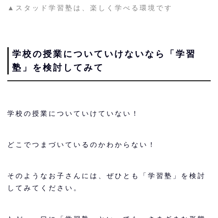
▲スタッド学習塾は、楽しく学べる環境です
学校の授業についていけないなら「学習
塾」を検討してみて
学校の授業についていけていない！
どこでつまづいているのかわからない！
そのようなお子さんには、ぜひとも「学習塾」を検討
してみてください。