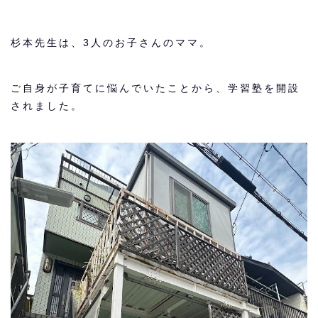
杉本先生は、3人のお子さんのママ。
ご自身が子育てに悩んでいたことから、学習塾を開設
されました。