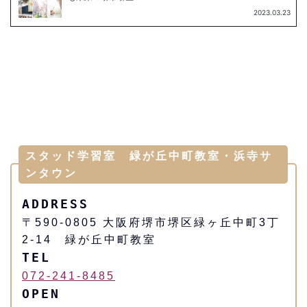
スタッド学習室 緑が丘中町教室・浜寺サ
ンタウン
ADDRESS
​〒590-0805 大阪府堺市堺区緑ヶ丘中町3丁
2-14 緑が丘中町教室
TEL
072-241-8485
OPEN