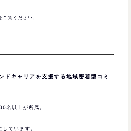
をご覧ください。
ンドキャリアを支援する地域密着型コミ
30名以上が所属。
生しています。