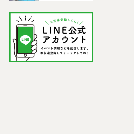
ットを紹介