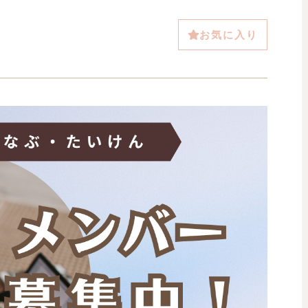
お気に入り