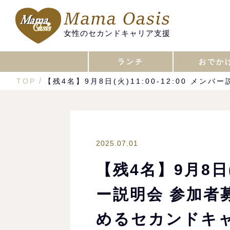
女性のセカンドキャリア支援
ランチ
おでか
TOP
【残4名】9月8日(火)11:00-12:00 
2025.07.01
【残4名】9月8日(火
ー説明会 参加者
めるセカンドキ