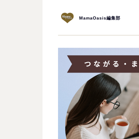
MamaOasis編集部