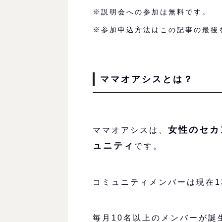
※説明会への参加は無料です。
※参加申込方法はこの記事の最後
ママオアシスとは？
女性のセカ
ママオアシスは、
ュニティ
です。
コミュニティメンバーは現在1
毎月10名以上のメンバーが誕