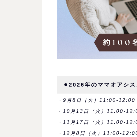
⚫︎2026年のママオア
・9月8日（火）11:00-12:00
・
10月13日（火）11:00-12:
・11月17日（火）11:00-12:
・12月8日（火）11:00-12:0