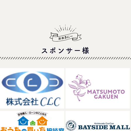
スポンサー様