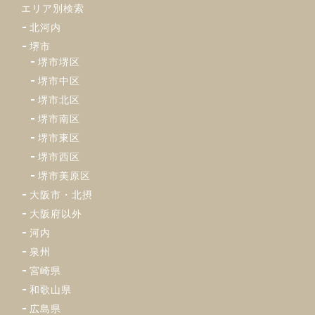
エリア別検索
北河内
堺市
堺市堺区
堺市中区
堺市北区
堺市南区
堺市東区
堺市西区
堺市美原区
大阪市・北摂
大阪府以外
河内
泉州
宮崎県
和歌山県
広島県