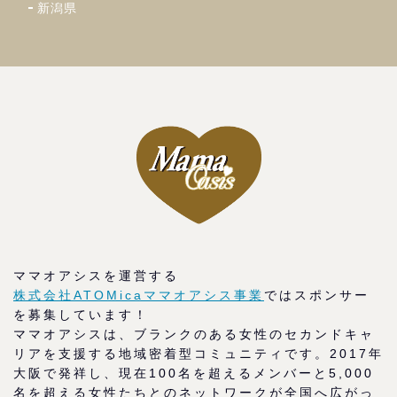
新潟県
ママオアシスを運営する
株式会社ATOMicaママオアシス事業
ではスポンサー
を募集しています！
ママオアシスは、ブランクのある女性のセカンドキャ
リアを支援する地域密着型コミュニティです。2017年
大阪で発祥し、現在100名を超えるメンバーと5,000
名を超える女性たちとのネットワークが全国へ広がっ