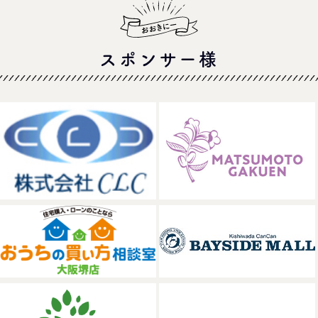
スポンサー様