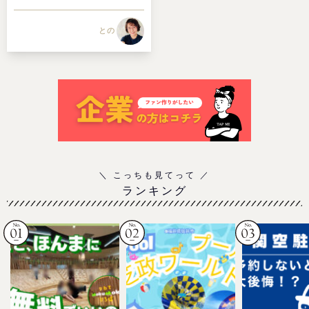
との
ランキング