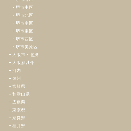
堺市中区
堺市北区
堺市南区
堺市東区
堺市西区
堺市美原区
大阪市・北摂
大阪府以外
河内
泉州
宮崎県
和歌山県
広島県
東京都
奈良県
福井県