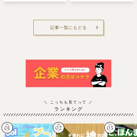
記事一覧にもどる
ランキング