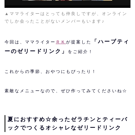
▲ママライターはとっても仲良しですが、オンライン
でしか会ったことがないメンバーもいます♪
「ハーブティ
今回は、ママライター
ＲＫ
が提案した
ーのゼリードリンク」
をご紹介！
これからの季節、おやつにもぴったり！
素敵なメニューなので、ぜひ作ってみてくださいね☆
夏におすすめ☆余ったゼラチンとティーバ
ックでつくるオシャレなゼリードリンク