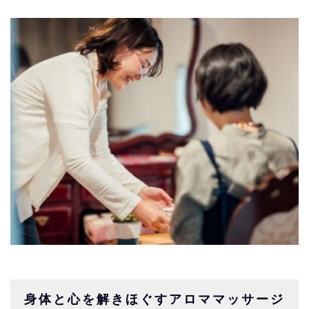
身体と心を解きほぐすアロママッサージ