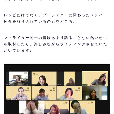
レシピだけでなく、プロジェクトに関わったメンバー
紹介を取り入れているのも見どころ。
ママライター同士の普段あまり語ることない熱い想い
を取材したり、楽しみながらライティングさせていた
だいています♪