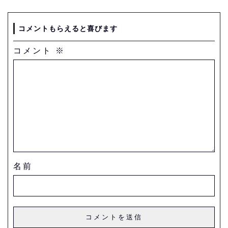
コメントもらえると喜びます
コメント
※
名前