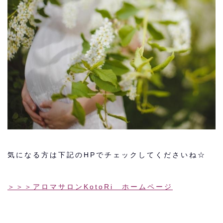
気になる方は下記のHPでチェックしてくださいね☆
＞＞＞アロマサロンKotoRi ホームページ