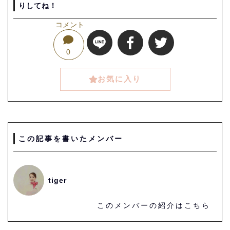
りしてね！
コメント
0
お気に入り
この記事を書いたメンバー
tiger
このメンバーの紹介はこちら