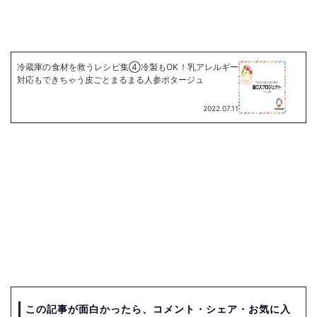
この記事が面白かったら、コメント・シェア・お気に入