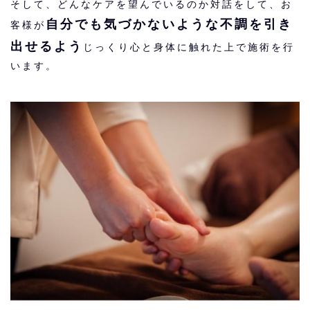
そして、どんなケアを望んでいるのか対話をして、お
自分でも気づかないような不調を引き
客様が
出せるよう
じっくり心と身体に触れた上で施術を行
います。