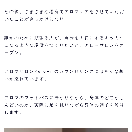
その後、さまざまな場所でアロマケアをさせていただ
いたことがきっかけになり
誰かのために頑張る人が、自分を大切にするキッカケ
になるような場所をつくりたいと、アロマサロンをオ
ープン。
アロマサロンKotoRi のカウンセリングにはそんな想
いが溢れています。
アロマのフットバスに浸かりながら、身体のどこがし
んどいのか、実際に足を触りながら身体の調子を吟味
します。