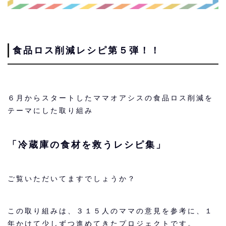
食品ロス削減レシピ第５弾！！
６月からスタートしたママオアシスの食品ロス削減を
テーマにした取り組み
「冷蔵庫の食材を救うレシピ集」
ご覧いただいてますでしょうか？
この取り組みは、３１５人のママの意見を参考に、１
年かけて少しずつ進めてきたプロジェクトです。