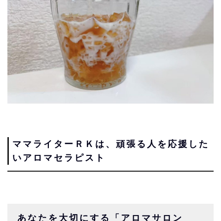
ママライターＲＫは、頑張る人を応援した
いアロマセラピスト
あなたを大切にする「アロマサロン