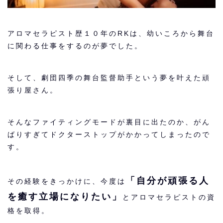
アロマセラピスト歴１０年のRKは、幼いころから舞台
に関わる仕事をするのが夢でした。
そして、劇団四季の舞台監督助手という夢を叶えた頑
張り屋さん。
そんなファイティングモードが裏目に出たのか、がん
ばりすぎてドクターストップがかかってしまったので
す。
「自分が頑張る人
その経験をきっかけに、今度は
を癒す立場になりたい」
とアロマセラピストの資
格を取得。