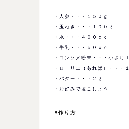
・人参・・・１５０ｇ
・玉ねぎ・・・１００ｇ
・水・・・４００ｃｃ
・牛乳・・・５０ｃｃ
・コンソメ粉末・・・小さじ
・ローリエ（あれば）・・・
・バター・・・２ｇ
・お好みで塩こしょう
作り方