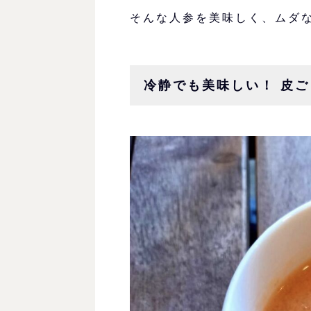
そんな人参を美味しく、ムダ
冷静でも美味しい！ 皮