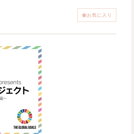
お気に入り