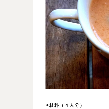
材料（４人分）