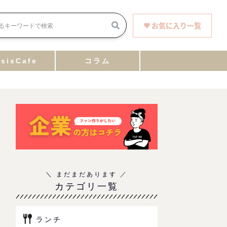
お気に入り一覧
sisCafe
コラム
カテゴリ一覧
ランチ