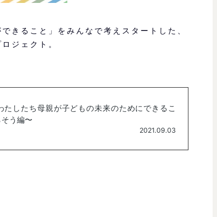
ができること」をみんなで考えスタートした、
プロジェクト。