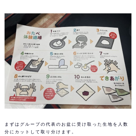
まずはグループの代表のお盆に受け取った生地を人数
分にカットして取り分けます。