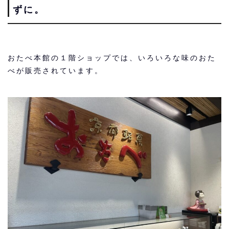
ずに。
おたべ本館の１階ショップでは、いろいろな味のおた
べが販売されています。