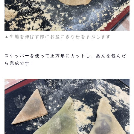
▲生地を伸ばす際にお盆にきな粉をまぶします
スケッパーを使って正方形にカットし、あんを包んだ
ら完成です！