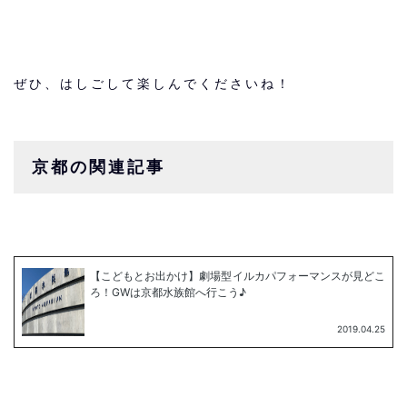
ぜひ、はしごして楽しんでくださいね！
京都の関連記事