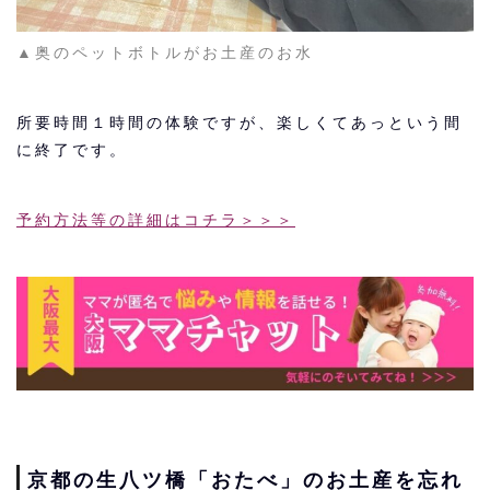
▲奥のペットボトルがお土産のお水
所要時間１時間の体験ですが、楽しくてあっという間
に終了です。
予約方法等の詳細はコチラ＞＞＞
京都の生八ツ橋「おたべ」のお土産を忘れ