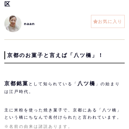
区
お気に入り
naan
京都のお菓子と言えば「八ツ橋」！
京都銘菓
八ツ橋
として知られている「
」の始まり
は江戸時代。
主に米粉を使った焼き菓子で、京都にある「八ツ橋」
という橋にちなんで名付けられたと言われています。
※名前の由来は諸説あります。