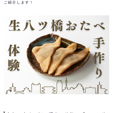
ご紹介します！