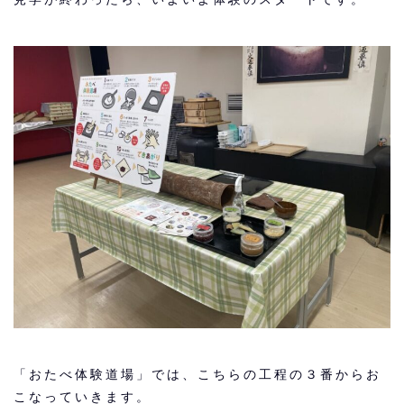
「おたべ体験道場」では、こちらの工程の３番からお
こなっていきます。