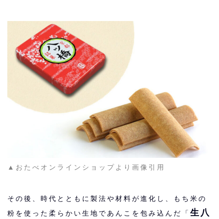
▲おたべオンラインショップより画像引用
その後、時代とともに製法や材料が進化し、もち米の
生八
粉を使った柔らかい生地であんこを包み込んだ「