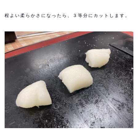
程よい柔らかさになったら、３等分にカットします。