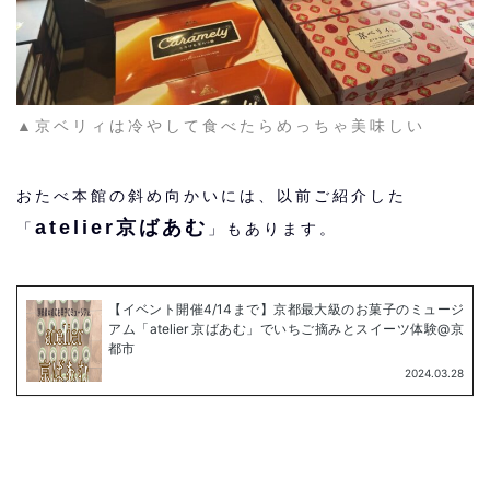
▲京ベリィは冷やして食べたらめっちゃ美味しい
おたべ本館の斜め向かいには、以前ご紹介した
atelier京ばあむ
「
」もあります。