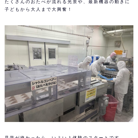
たくさんのおたべが流れる光景や、最新機器の動きに
子どもから大人まで大興奮！
見学が終わったら、いよいよ体験のスタートです。