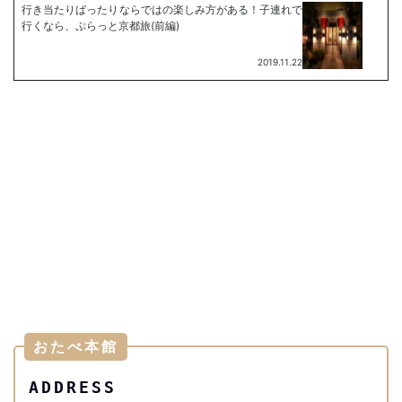
おたべ本館
ADDRESS