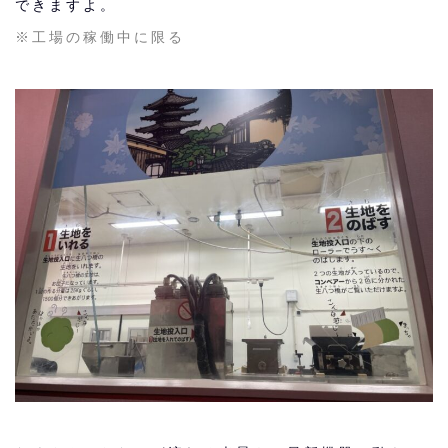
できますよ。
※工場の稼働中に限る