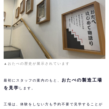
▲おたべの歴史が展示されています
おたべの製造工場
最初にスタッフの案内のもと、
を見学
します。
工場は、体験をしない方も予約不要で見学することが