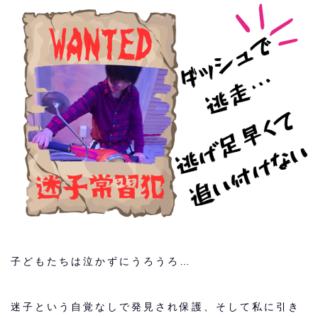
子どもたちは泣かずにうろうろ…
迷子という自覚なしで発見され保護、そして私に引き