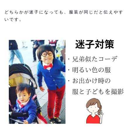
どちらかが迷子になっても、服装が同じだと伝えやす
いです。