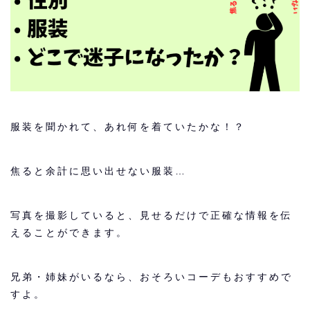
服装を聞かれて、あれ何を着ていたかな！？
焦ると余計に思い出せない服装…
写真を撮影していると、見せるだけで正確な情報を伝
えることができます。
兄弟・姉妹がいるなら、おそろいコーデもおすすめで
すよ。