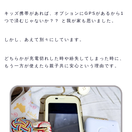
キッズ携帯があれば、オプションにGPSがあるから1
つで済むじゃないか？？ と我が家も思いました。
しかし、あえて別々にしています。
どちらかが充電切れした時や紛失してしまった時に、
もう一方が使えたら親子共に安心という理由です。