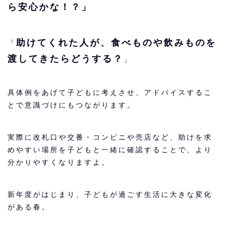
ら安心かな！？」
助けてくれた人が、食べものや飲みものを
「
渡してきたらどうする？
」
具体例をあげて子どもに考えさせ、アドバイスするこ
とで意識づけにもつながります。
実際に改札口や交番・コンビニや売店など、助けを求
めやすい場所を子どもと一緒に確認することで、より
分かりやすくなりますよ。
新年度がはじまり、子どもが過ごす生活に大きな変化
がある春。