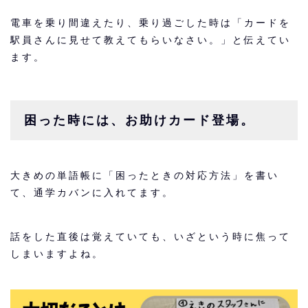
電車を乗り間違えたり、乗り過ごした時は「カードを
駅員さんに見せて教えてもらいなさい。」と伝えてい
ます。
困った時には、お助けカード登場。
大きめの単語帳に「困ったときの対応方法」を書い
て、通学カバンに入れてます。
話をした直後は覚えていても、いざという時に焦って
しまいますよね。