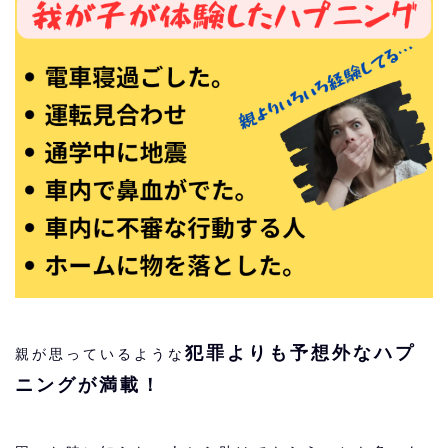
犯罪よりも予想外なハプ
親が思っているような
ニングが満載！