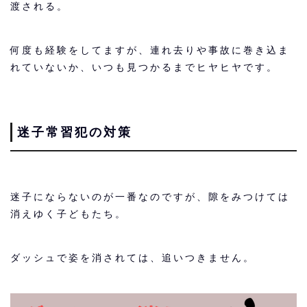
渡される。
何度も経験をしてますが、連れ去りや事故に巻き込ま
れていないか、いつも見つかるまでヒヤヒヤです。
迷子常習犯の対策
迷子にならないのが一番なのですが、隙をみつけては
消えゆく子どもたち。
ダッシュで姿を消されては、追いつきません。