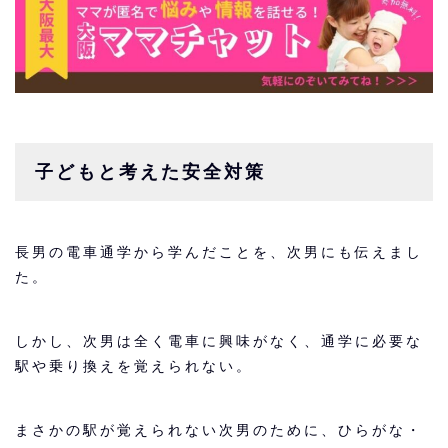
子どもと考えた安全対策
長男の電車通学から学んだことを、次男にも伝えまし
た。
しかし、次男は全く電車に興味がなく、通学に必要な
駅や乗り換えを覚えられない。
まさかの駅が覚えられない次男のために、ひらがな・