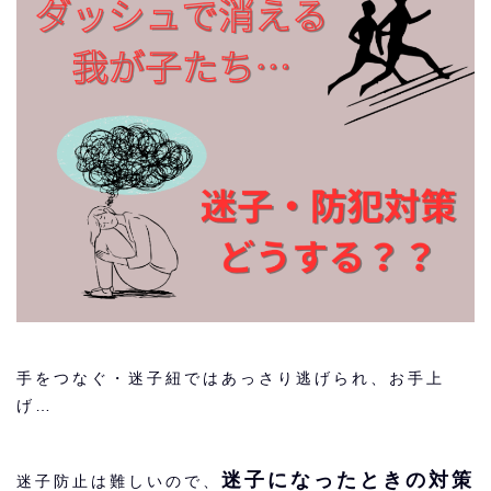
手をつなぐ・迷子紐ではあっさり逃げられ、お手上
げ…
迷子になったときの対策
迷子防止は難しいので、