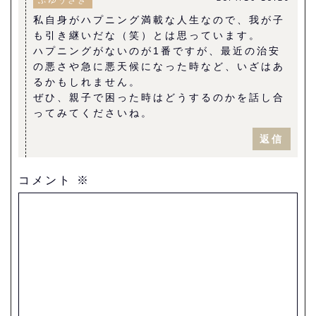
ふゆうさぎ
私自身がハプニング満載な人生なので、我が子
も引き継いだな（笑）とは思っています。
ハプニングがないのが1番ですが、最近の治安
の悪さや急に悪天候になった時など、いざはあ
るかもしれません。
ぜひ、親子で困った時はどうするのかを話し合
ってみてくださいね。
返信
コメント
※