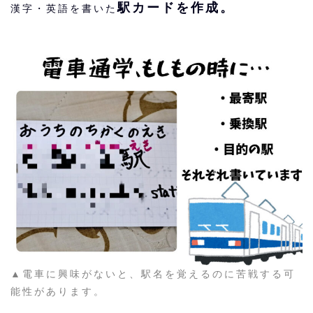
駅カードを作成。
漢字・英語を書いた
▲電車に興味がないと、駅名を覚えるのに苦戦する可
能性があります。