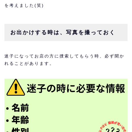
を考えました(笑)
お出かけする時は、写真を撮っておく
迷子になってお店の方に捜索してもらう時、必ず聞か
れることがあります。