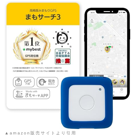
▲amazon販売サイトより引用