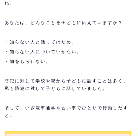
ね。
あなたは、どんなことを子どもに伝えていますか？
・知らない人と話してはだめ。
・知らない人についていかない。
・物をもらわない。
防犯に対して学校や親から子どもに話すことは多く、
私も防犯に対して子どもに話していました。
そして、いざ電車通学や習い事でひとりで行動しだす
と…