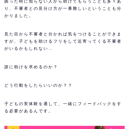
困った時に知らない人から助けてもらうことも多々あ
り、不審者との見分け方が一番難しいということも分
かりました。
見た目から不審者と分かれば気をつけることができま
すが、子どもを助けるフリをして近寄ってくる不審者
がいるかもしれない…
誰に助けを求めるのか？
どう行動をしたらいいのか？？
子どもの実体験を通して、一緒にフィードバックをす
る必要があるんです。