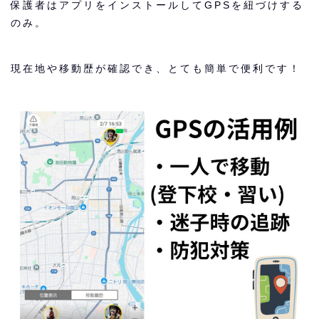
保護者はアプリをインストールしてGPSを紐づけする
のみ。
現在地や移動歴が確認でき、とても簡単で便利です！