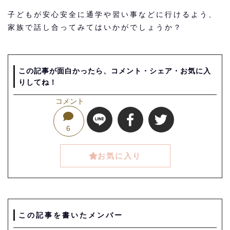
子どもが安心安全に通学や習い事などに行けるよう、
家族で話し合ってみてはいかがでしょうか？
この記事が面白かったら、コメント・シェア・お気に入
りしてね！
コメント
6
お気に入り
この記事を書いたメンバー