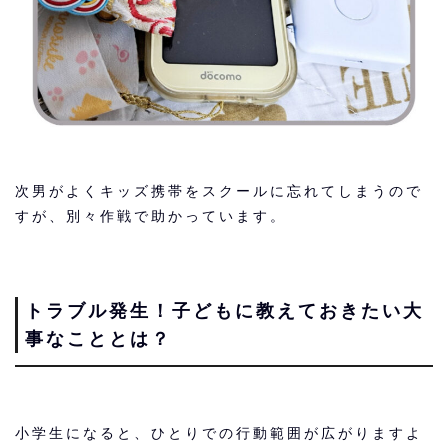
次男がよくキッズ携帯をスクールに忘れてしまうので
すが、別々作戦で助かっています。
トラブル発生！子どもに教えておきたい大
事なこととは？
小学生になると、ひとりでの行動範囲が広がりますよ