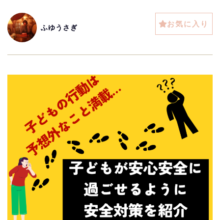
お気に入り
ふゆうさぎ