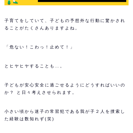
子育てをしていて、子どもの予想外な行動に驚かされ
ることがたくさんありますよね。
「危ない！こわっ！止めて！」
とヒヤヒヤすることも…。
子どもが安心安全に過ごせるようにどうすればいいの
か？ と日々考えさせられます。
小さい頃から迷子の常習犯である我が子２人を捜索し
た経験は数知れず(笑)