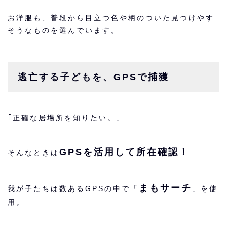
お洋服も、普段から目立つ色や柄のついた見つけやす
そうなものを選んでいます。
逃亡する子どもを、GPSで捕獲
｢正確な居場所を知りたい。」
GPSを活用して所在確認！
そんなときは
まもサーチ
我が子たちは数あるGPSの中で「
」を使
用。