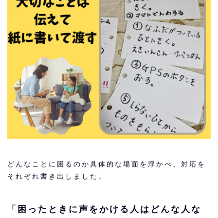
どんなことに困るのか具体的な場面を浮かべ、対応を
それぞれ書き出しました。
「困ったときに声をかける人はどんな人な