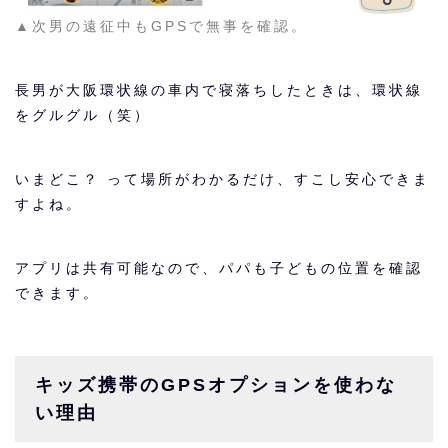
▲次男の遠征中もGPSで無事を確認。
長男が大阪環状線の車内で寝落ちしたときは、環状線
をグルグル（笑）
いまどこ？ って場所がわかるだけ、すこし安心できま
すよね。
アプリは共有可能なので、パパも子どもの位置を確認
できます。
キッズ携帯のGPSオプションを使わな
い理由