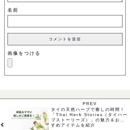
名前
画像をつける
PREV
タイの天然ハーブで癒しの時間！
「Thai Herb Stories（タイハー
ブストーリーズ）」の魅力＆おす
すめアイテムを紹介