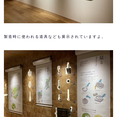
製造時に使われる道具なども展示されていますよ。