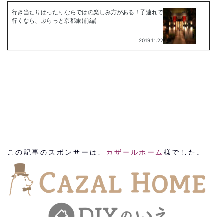
この記事のスポンサーは、
カザールホーム
様でした。