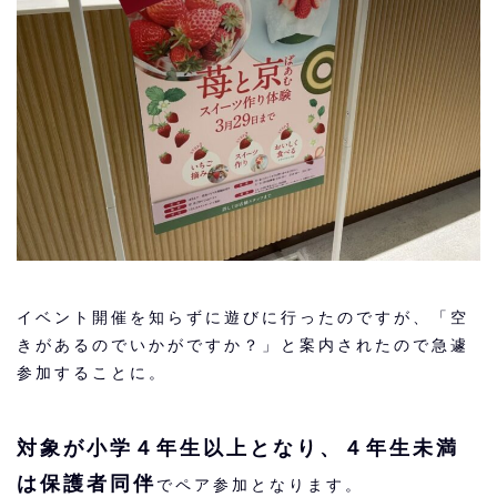
イベント開催を知らずに遊びに行ったのですが、「空
きがあるのでいかがですか？」と案内されたので急遽
参加することに。
対象が小学４年生以上となり、４年生未満
は保護者同伴
でペア参加となります。