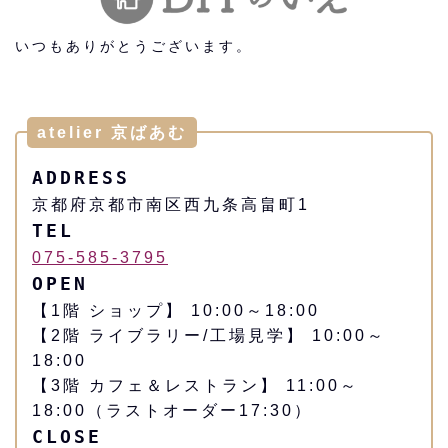
いつもありがとうございます。
atelier 京ばあむ
ADDRESS
京都府京都市南区西九条高畠町1
TEL
075-585-3795
OPEN
【1階 ショップ】 10:00～18:00
【2階 ライブラリー/工場見学】 10:00～
18:00
【3階 カフェ＆レストラン】 11:00～
18:00（ラストオーダー17:30）
CLOSE