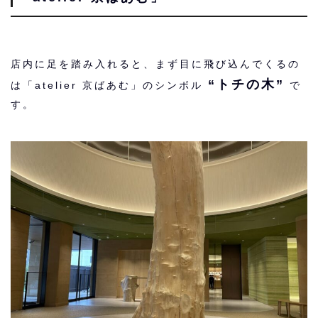
店内に足を踏み入れると、まず目に飛び込んでくるの
“トチの木”
は「atelier 京ばあむ」のシンボル
で
す。