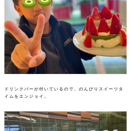
ドリンクバーが付いているので、のんびりスイーツタ
イムをエンジョイ。