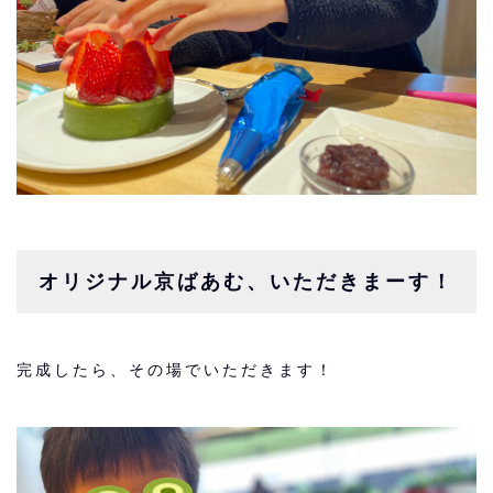
オリジナル京ばあむ、いただきまーす！
完成したら、その場でいただきます！