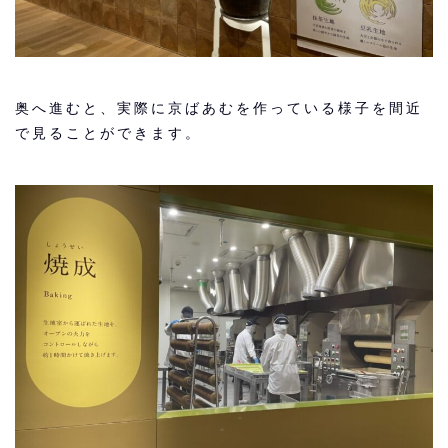
奥へ進むと、実際に京ばあむを作っている様子を間近
で見ることができます。