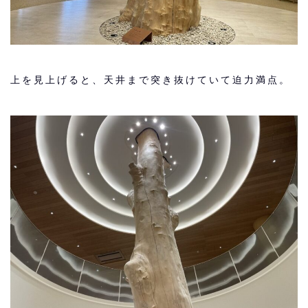
上を見上げると、天井まで突き抜けていて迫力満点。