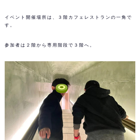
イベント開催場所は、３階カフェレストランの一角で
す。
参加者は２階から専用階段で３階へ。