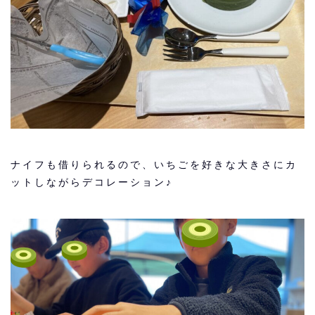
ナイフも借りられるので、いちごを好きな大きさにカ
ットしながらデコレーション♪