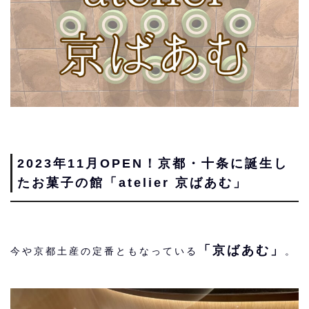
2023年11月OPEN！京都・十条に誕生し
たお菓子の館「atelier 京ばあむ」
「京ばあむ」
今や京都土産の定番ともなっている
。