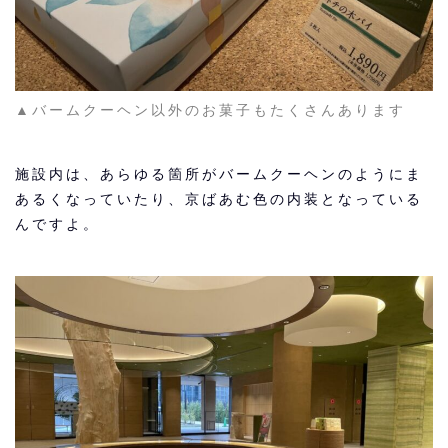
▲バームクーヘン以外のお菓子もたくさんあります
施設内は、あらゆる箇所がバームクーヘンのようにま
あるくなっていたり、京ばあむ色の内装となっている
んですよ。