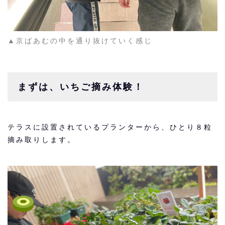
▲京ばあむの中を通り抜けていく感じ
まずは、いちご摘み体験！
テラスに設置されているプランターから、ひとり８粒
摘み取りします。