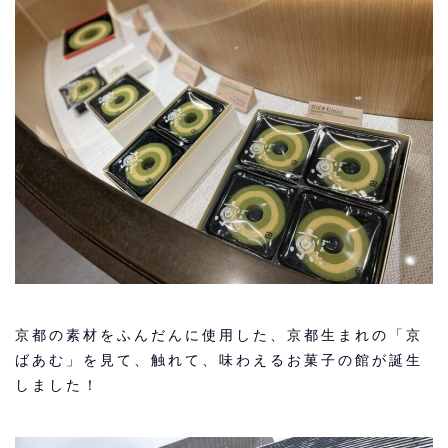
京都の素材をふんだんに使用した、京都生まれの「京
ばあむ」を見て、触れて、味わえるお菓子の館が誕生
しました！