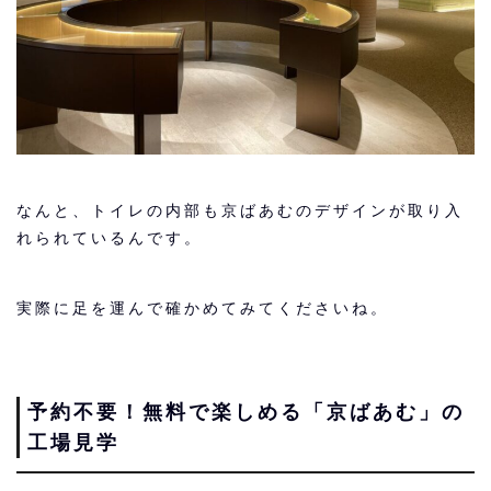
なんと、トイレの内部も京ばあむのデザインが取り入
れられているんです。
実際に足を運んで確かめてみてくださいね。
予約不要！無料で楽しめる「京ばあむ」の
工場見学