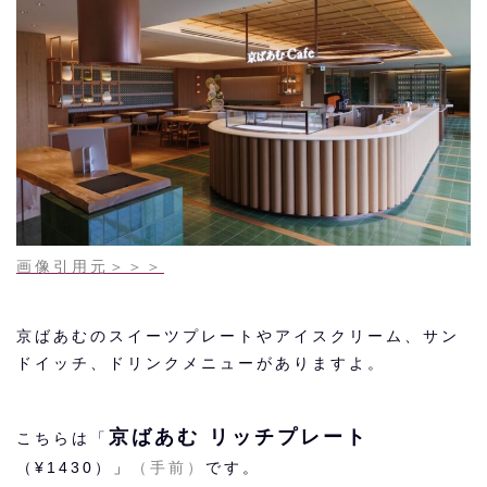
画像引用元＞＞＞
京ばあむのスイーツプレートやアイスクリーム、サン
ドイッチ、ドリンクメニューがありますよ。
京ばあむ リッチプレート
こちらは「
（¥1430）」
（手前）
です。