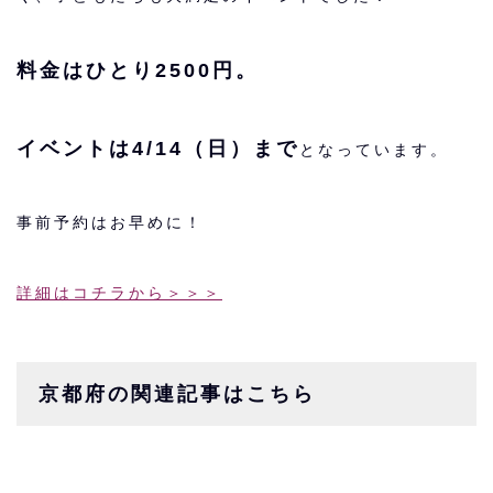
料金はひとり2500円。
イベントは4/14（日）まで
となっています。
事前予約はお早めに！
詳細はコチラから＞＞＞
京都府の関連記事はこちら