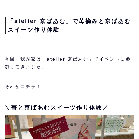
「atelier 京ばあむ」で苺摘みと京ばあむ
スイーツ作り体験
今回、我が家は「atelier 京ばあむ」でイベントに参
加してきました。
それがコチラ！
＼苺と京ばあむスイーツ作り体験
／