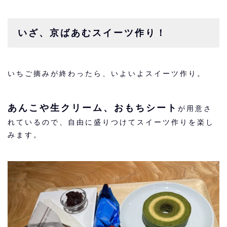
いざ、京ばあむスイーツ作り！
いちご摘みが終わったら、いよいよスイーツ作り。
あんこや生クリーム、おもちシート
が用意さ
れているので、自由に盛りつけてスイーツ作りを楽し
みます。