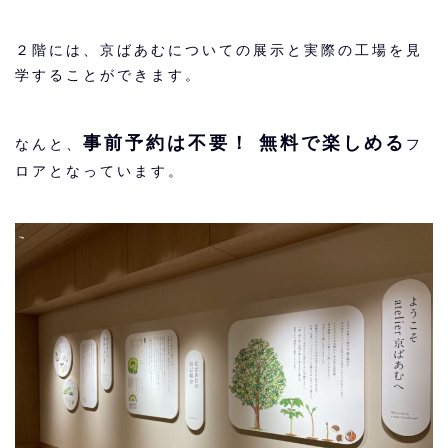
２階には、京ばあむについての展示と実際の工場を見
学することができます。
事前予約は不要！ 無料で楽しめる
なんと、
フ
ロアとなっています。