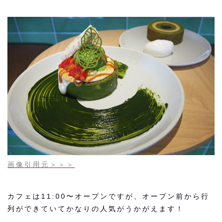
画像引用元＞＞＞
カフェは11:00〜オープンですが、オープン前から行
列ができていてかなりの人気がうかがえます！