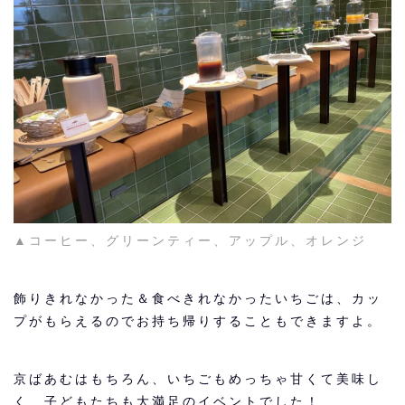
▲コーヒー、グリーンティー、アップル、オレンジ
飾りきれなかった＆食べきれなかったいちごは、カッ
プがもらえるのでお持ち帰りすることもできますよ。
京ばあむはもちろん、いちごもめっちゃ甘くて美味し
く、子どもたちも大満足のイベントでした！