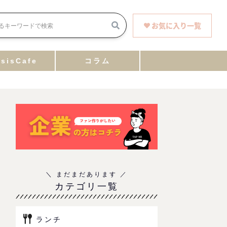
お気に入り一覧
sisCafe
コラム
カテゴリ一覧
ランチ