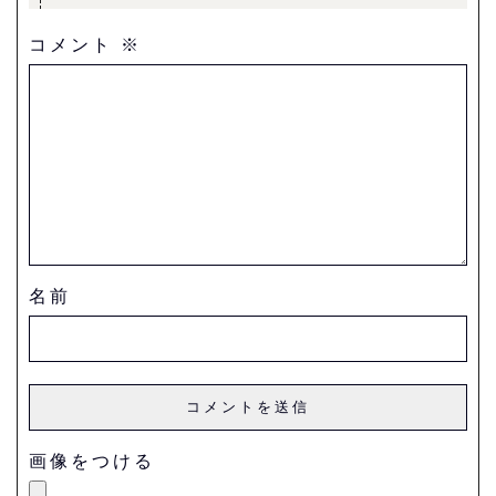
コメント
※
名前
画像をつける