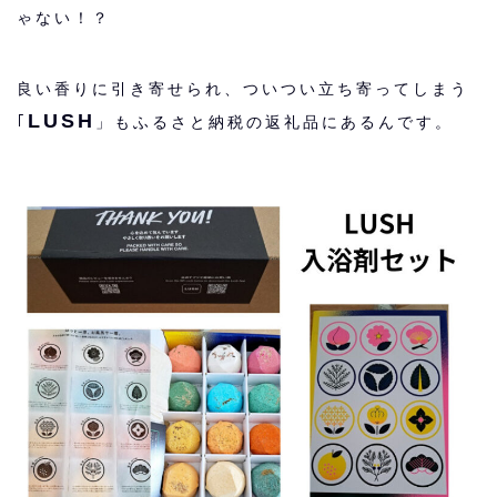
ゃない！？
良い香りに引き寄せられ、ついつい立ち寄ってしまう
LUSH
｢
」もふるさと納税の返礼品にあるんです。