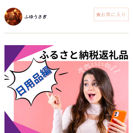
お気に入り
ふゆうさぎ