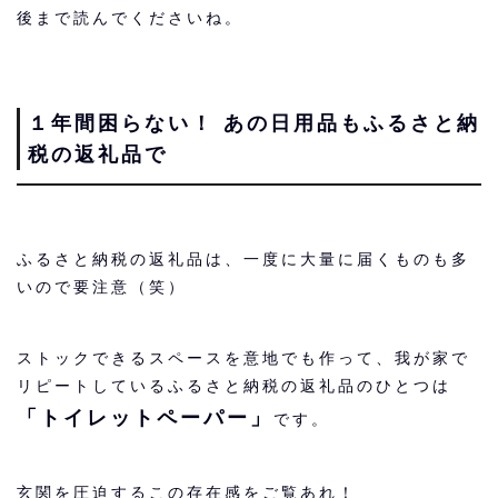
後まで読んでくださいね。
１
年間困らない！ あの日用品もふるさと納
税の返礼品で
ふるさと納税の返礼品は、一度に大量に届くものも多
いので要注意（笑）
ストックできるスペースを意地でも作って、我が家で
リピートしているふるさと納税の返礼品のひとつは
「トイレットペーパー」
です。
玄関を圧迫するこの存在感をご覧あれ！