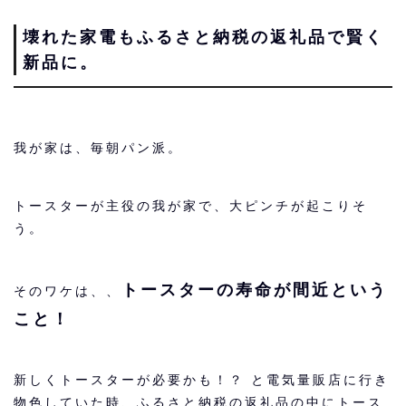
壊れた家電もふるさと納税の返礼品で賢く
新品に。
我が家は、毎朝パン派。
トースターが主役の我が家で、大ピンチが起こりそ
う。
トースターの寿命が間近という
そのワケは、、
こと！
新しくトースターが必要かも！？ と電気量販店に行き
物色していた時、ふるさと納税の返礼品の中にトース