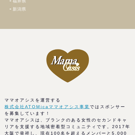
福井県
新潟県
ママオアシスを運営する
株式会社ATOMicaママオアシス事業
ではスポンサー
を募集しています！
ママオアシスは、ブランクのある女性のセカンドキャ
リアを支援する地域密着型コミュニティです。2017年
大阪で発祥し、現在100名を超えるメンバーと5,000