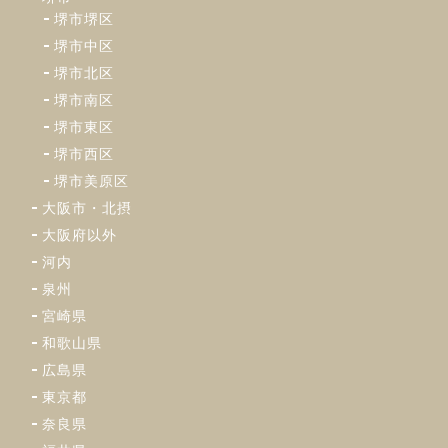
堺市堺区
堺市中区
堺市北区
堺市南区
堺市東区
堺市西区
堺市美原区
大阪市・北摂
大阪府以外
河内
泉州
宮崎県
和歌山県
広島県
東京都
奈良県