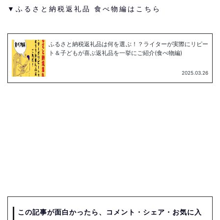
▼ふるさと納税返礼品 食べ物編はこちら
この記事が面白かったら、コメント・シェア・お気に入