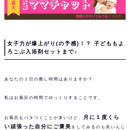
女子力が爆上がり(の予感)！？ 子どももよ
ろこぶ入浴剤セットまで♪
あなたの１日の癒し時間はありますか？
私はお風呂の時間でゆっくりすることです。
月に１度くら
お風呂もバタつくことが多いけど、
い頑張った自分にご褒美
をしてみるのも良いんじ