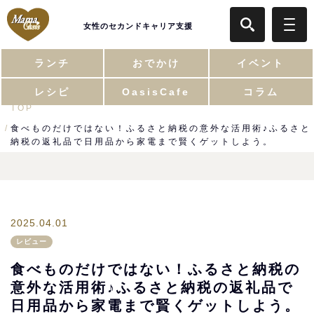
女性のセカンドキャリア支援
ランチ
おでかけ
イベント
レシピ
OasisCafe
コラム
TOP
食べものだけではない！ふるさと納税の意外な活用術♪ふるさと
納税の返礼品で日用品から家電まで賢くゲットしよう。
2025.04.01
レビュー
食べものだけではない！ふるさと納税の
意外な活用術♪ふるさと納税の返礼品で
日用品から家電まで賢くゲットしよう。