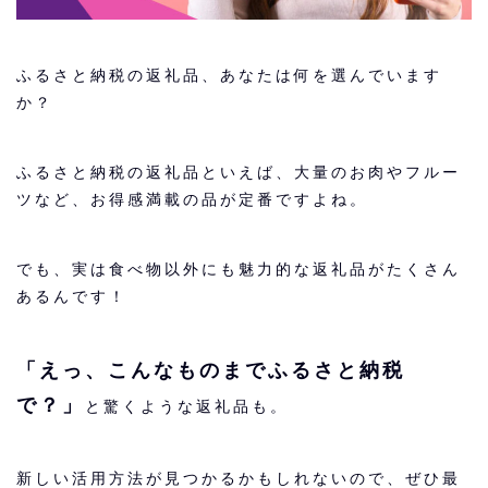
ふるさと納税の返礼品、あなたは何を選んでいます
か？
ふるさと納税の返礼品といえば、大量のお肉やフルー
ツなど、お得感満載の品が定番ですよね。
でも、実は食べ物以外にも魅力的な返礼品がたくさん
あるんです！
「えっ、こんなものまでふるさと納税
で？」
と驚くような返礼品も。
新しい活用方法が見つかるかもしれないので、ぜひ最