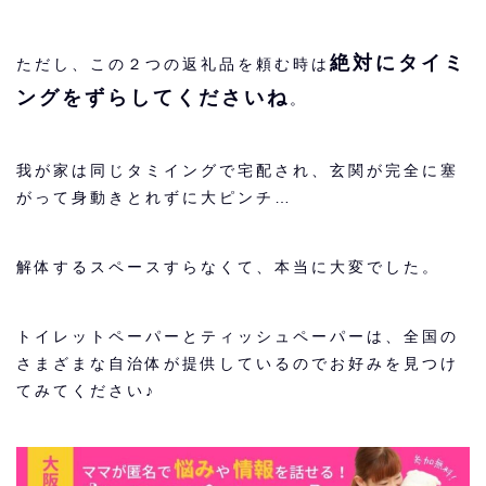
絶対にタイミ
ただし、この２つの返礼品を頼む時は
ングをずらしてくださいね
。
我が家は同じタミイングで宅配され、玄関が完全に塞
がって身動きとれずに大ピンチ…
解体するスペースすらなくて、本当に大変でした。
トイレットペーパーとティッシュペーパーは、全国の
さまざまな自治体が提供しているのでお好みを見つけ
てみてください♪