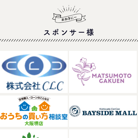
スポンサー様