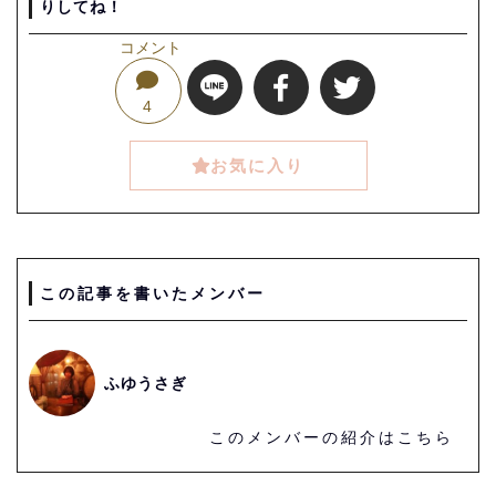
りしてね！
コメント
4
お気に入り
この記事を書いたメンバー
ふゆうさぎ
このメンバーの紹介はこちら