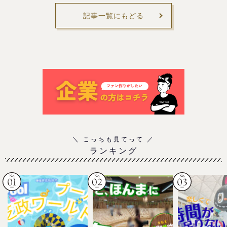
記事一覧にもどる
ランキング