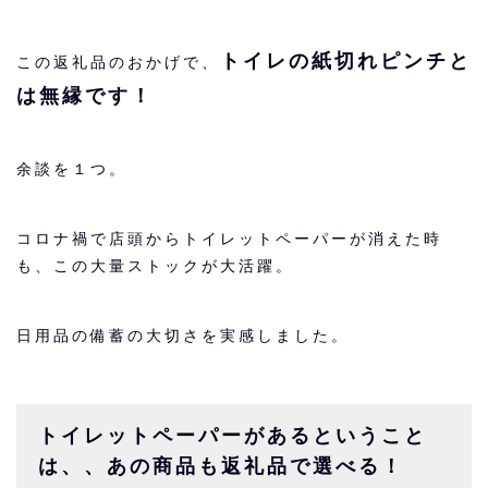
トイレの紙切れピンチと
この返礼品のおかげで、
は無縁です！
余談を１つ。
コロナ禍で店頭からトイレットペーパーが消えた時
も、この大量ストックが大活躍。
日用品の備蓄の大切さを実感しました。
トイレットペーパーがあるということ
は、、あの商品も返礼品で選べる！