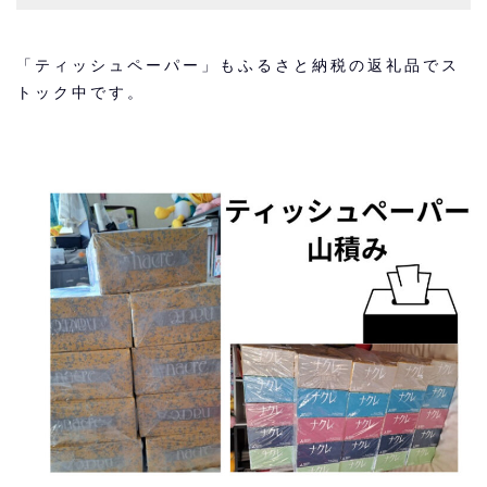
「ティッシュペーパー」もふるさと納税の返礼品でス
トック中です。