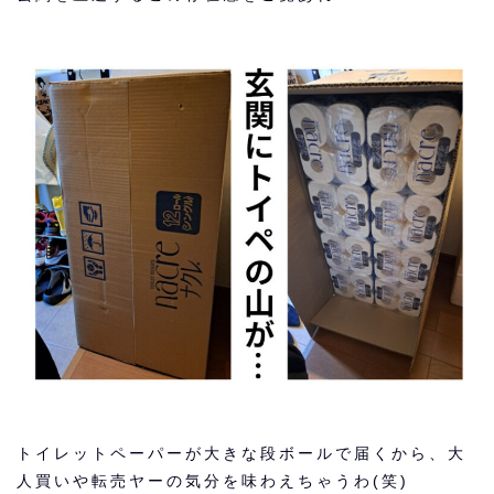
トイレットペーパーが大きな段ボールで届くから、大
人買いや転売ヤーの気分を味わえちゃうわ(笑)