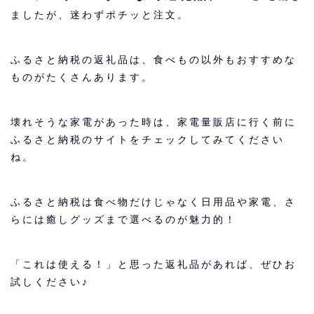
ましたが、迷わずポチッと注文。
ふるさと納税の返礼品は、食べもの以外もおすすめな
ものがたくさんあります。
壊れそうな家電があった時は、家電量販店に行く前に
ふるさと納税のサイトをチェックしてみてください
ね。
ふるさと納税は食べ物だけじゃなく日用品や家電、さ
らには癒しグッズまで選べるのが魅力的！
「これは使える！」と思った返礼品があれば、ぜひお
試しください♪