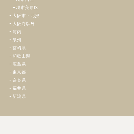
堺市美原区
大阪市・北摂
大阪府以外
河内
泉州
宮崎県
和歌山県
広島県
東京都
奈良県
福井県
新潟県