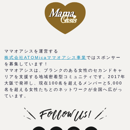
ママオアシスを運営する
株式会社ATOMicaママオアシス事業
ではスポンサー
を募集しています！
ママオアシスは、ブランクのある女性のセカンドキャ
リアを支援する地域密着型コミュニティです。2017年
大阪で発祥し、現在100名を超えるメンバーと5,000
名を超える女性たちとのネットワークが全国へ広がっ
ています。