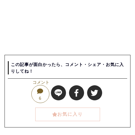
この記事が面白かったら、コメント・シェア・お気に入
りしてね！
コメント
6
お気に入り