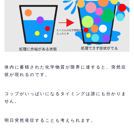
体内に蓄積された化学物質が限界に達すると、突然症
状が現れるのです。
コップがいっぱいになるタイミングは誰にも分かりま
せん。
明日突然発症することも考えられます。