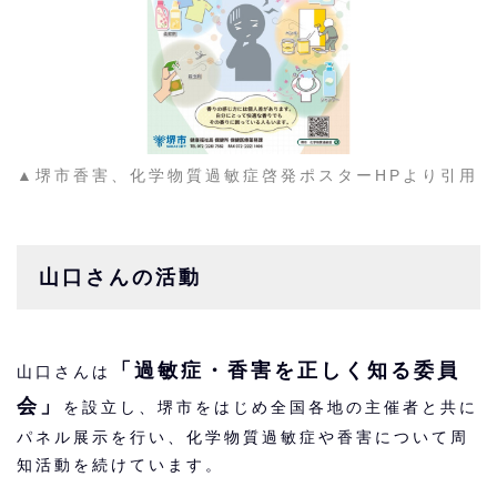
▲堺市香害、化学物質過敏症啓発ポスターHPより引用
山口さんの活動
「過敏症・香害を正しく知る委員
山口さんは
会」
を設立し、堺市をはじめ全国各地の主催者と共に
パネル展示を行い、化学物質過敏症や香害について周
知活動を続けています。