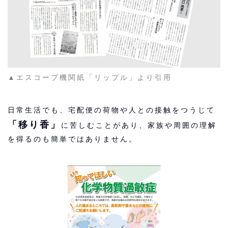
▲エスコープ機関紙「リップル」より引用
日常生活でも、宅配便の荷物や人との接触をつうじて
「移り香」
に苦しむことがあり、家族や周囲の理解
を得るのも簡単ではありません。