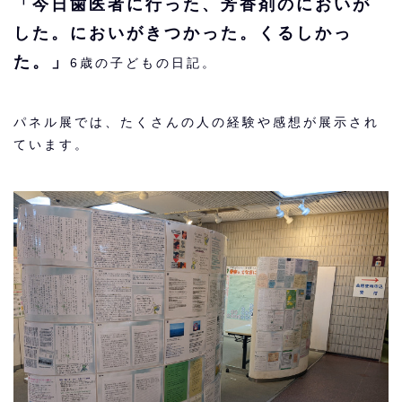
「今日歯医者に行った、芳香剤のにおいが
した。においがきつかった。くるしかっ
た。」
6歳の子どもの日記。
パネル展では、たくさんの人の経験や感想が展示され
ています。