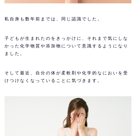
私自身も数年前までは、同じ認識でした。
子どもが生まれたのをきっかけに、それまで気にしな
かった化学物質や添加物について意識するようになり
ました。
そして最近、自分の体が柔軟剤や化学的なにおいを受
けつけなくなっていることに気づきます。