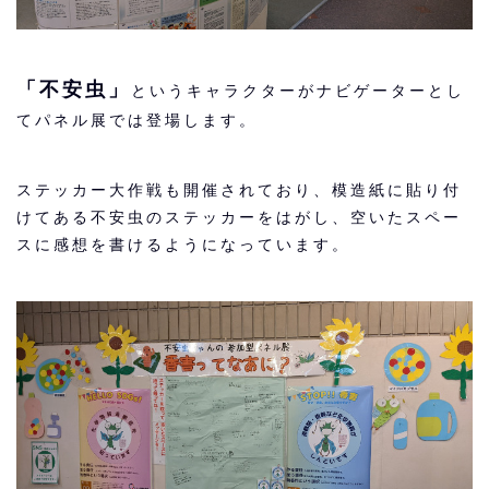
「不安虫」
というキャラクターがナビゲーターとし
てパネル展では登場します。
ステッカー大作戦も開催されており、模造紙に貼り付
けてある不安虫のステッカーをはがし、空いたスペー
スに感想を書けるようになっています。