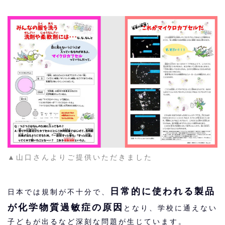
▲山口さんよりご提供いただきました
日常的に使われる製品
日本では規制が不十分で、
が化学物質過敏症の原因
となり、学校に通えない
子どもが出るなど深刻な問題が生じています。