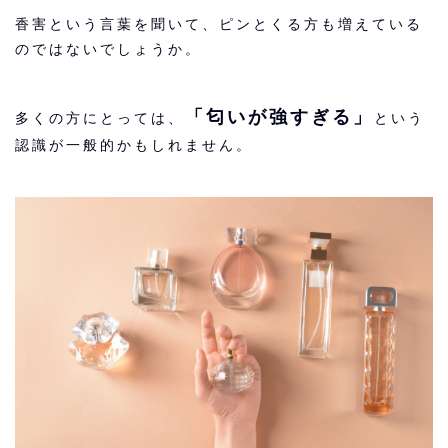
香害という言葉を聞いて、ピンとくる方も増えている
のではないでしょうか。
「匂いが強すぎる」
多くの方にとっては、
という
認識が一般的かもしれません。