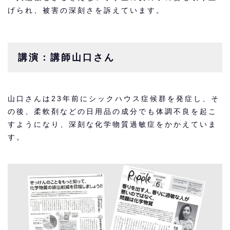
げられ、被害の深刻さを訴えています。
講演：講師山口さん
山口さんは23年前にシックハウス症候群を発症し、そ
の後、柔軟剤などの日用品の成分でも体調不良を起こ
すようになり、深刻な化学物質過敏症をかかえていま
す。