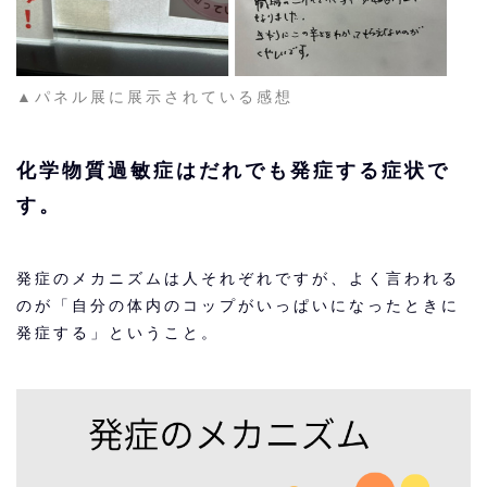
▲パネル展に展示されている感想
化学物質過敏症はだれでも発症する症状で
す。
発症のメカニズムは人それぞれですが、よく言われる
のが「自分の体内のコップがいっぱいになったときに
発症する」ということ。