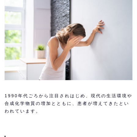
1990年代ごろから注目されはじめ、現代の生活環境や
合成化学物質の増加とともに、患者が増えてきたとい
われています。