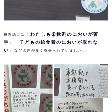
「わたしも柔軟剤のにおいが苦
模造紙には
手」「子どもの給食着のにおいが取れな
い」
などの声が多く寄せられていました。