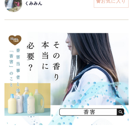
お気に入り
くみみん