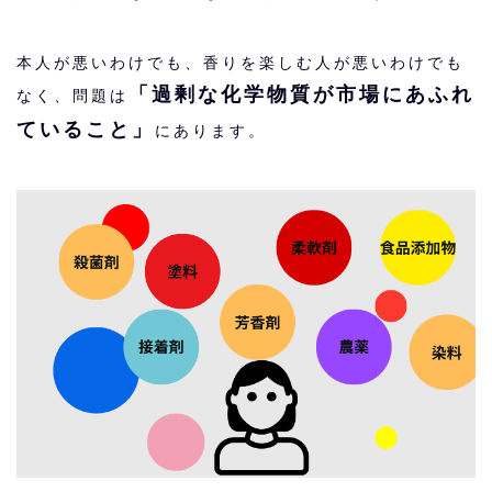
本人が悪いわけでも、香りを楽しむ人が悪いわけでも
「過剰な化学物質が市場にあふれ
なく、問題は
ていること」
にあります。