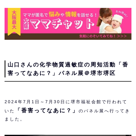
山口さんの化学物質過敏症の周知活動「香
害ってなあに？」パネル展＠堺市堺区
2024年7月1日～7月30日に堺市福祉会館で行われて
「香害ってなあに？」
いた
のパネル展へ行ってき
ました。