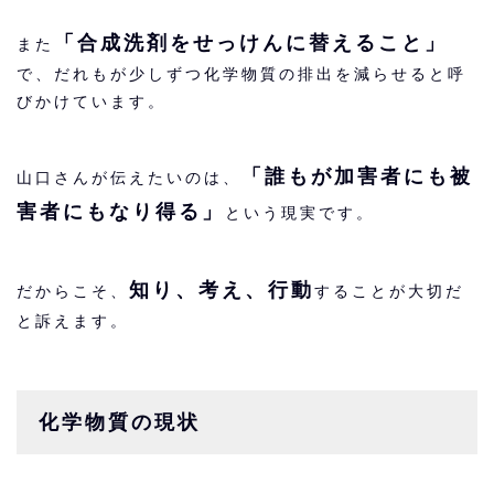
「合成洗剤をせっけんに替えること」
また
で、だれもが少しずつ化学物質の排出を減らせると呼
びかけています。
「誰もが加害者にも被
山口さんが伝えたいのは、
害者にもなり得る」
という現実です。
知り、考え、行動
だからこそ、
することが大切だ
と訴えます。
化学物質の現状