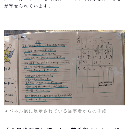
が寄せられています。
▲パネル展に展示されている当事者からの手紙