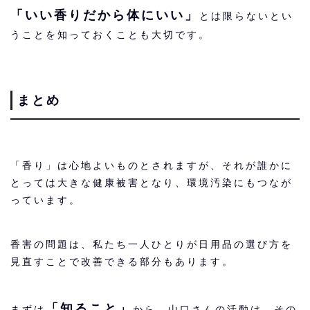
「いい香りだから体にいい」
とは限らないとい
うことを知っておくことも大切です。
まとめ
「香り」は心地よいものとされますが、それが誰かに
とっては大きな健康被害となり、環境汚染にもつなが
っています。
香害の問題は、私たち一人ひとりが日用品の選び方を
見直すことで改善できる部分もあります。
「知ること」
まずは
から、山口さんの活動は、その