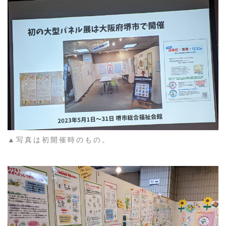
▲写真は初開催時のもの。