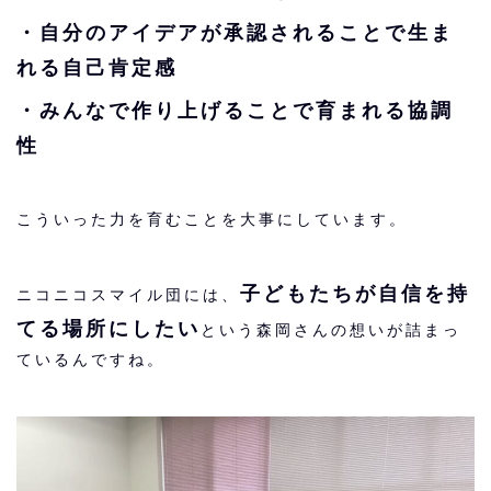
・自分のアイデアが承認されることで生ま
れる自己肯定感
・みんなで作り上げることで育まれる協調
性
こういった力を育むことを大事にしています。
子どもたちが自信を持
ニコニコスマイル団には、
てる場所にしたい
という森岡さんの想いが詰まっ
ているんですね。