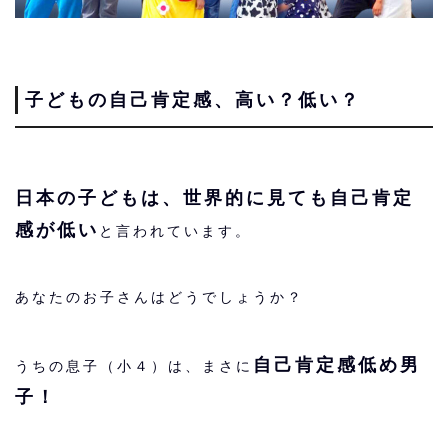
子どもの自己肯定感、高い？低い？
日本の子どもは、世界的に見ても自己肯定
感が低い
と言われています。
あなたのお子さんはどうでしょうか？
自己肯定感低め男
うちの息子（小４）は、まさに
子！