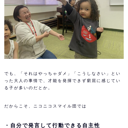
でも、「それはやっちゃダメ」「こうしなさい」とい
った大人の事情で、才能を発揮できず窮屈に感じてい
る子が多いのだとか。
だからこそ、ニコニコスマイル団では
・自分で発言して行動できる自主性