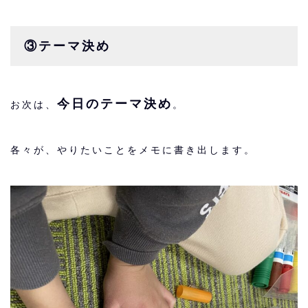
③テーマ決め
今日のテーマ決め
お次は、
。
各々が、やりたいことをメモに書き出します。