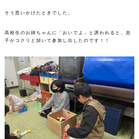
そう思いかけたときでした。
高校生のお姉ちゃんに「おいでよ」と誘われると、息
子がコクリと頷いて参加し出したのです！！