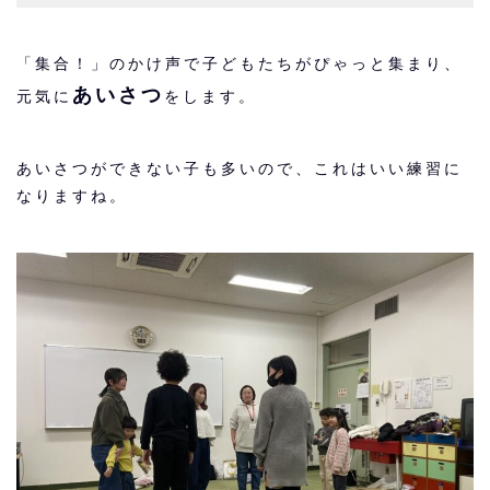
「集合！」のかけ声で子どもたちがぴゃっと集まり、
あいさつ
元気に
をします。
あいさつができない子も多いので、これはいい練習に
なりますね。