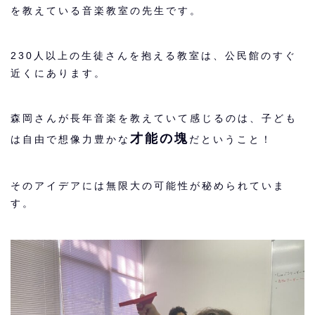
を教えている音楽教室の先生です。
230人以上の生徒さんを抱える教室は、公民館のすぐ
近くにあります。
森岡さんが長年音楽を教えていて感じるのは、子ども
才能の塊
は自由で想像力豊かな
だということ！
そのアイデアには無限大の可能性が秘められていま
す。