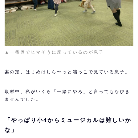
▲一番奥でヒマそうに座っているのが息子
案の定、はじめはしら〜っと端っこで見ている息子。
取材中、私がいくら「一緒にやろ」と言ってもなびき
ませんでした。
「やっぱり小4からミュージカルは難しいか
な」