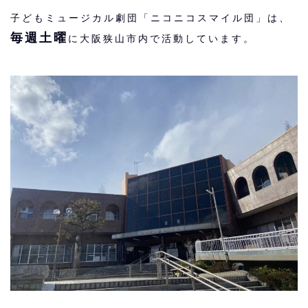
子どもミュージカル劇団「ニコニコスマイル団」は、
毎週土曜
に大阪狭山市内で活動しています。