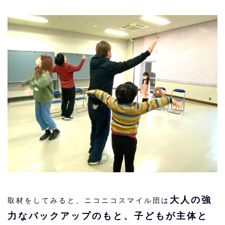
大人の強
取材をしてみると、ニコニコスマイル団は
力なバックアップのもと、子どもが主体と