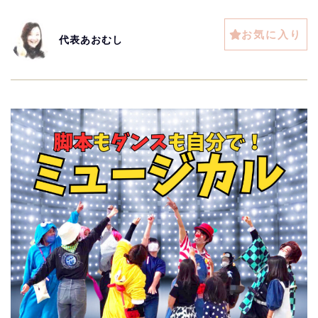
お気に入り
代表あおむし