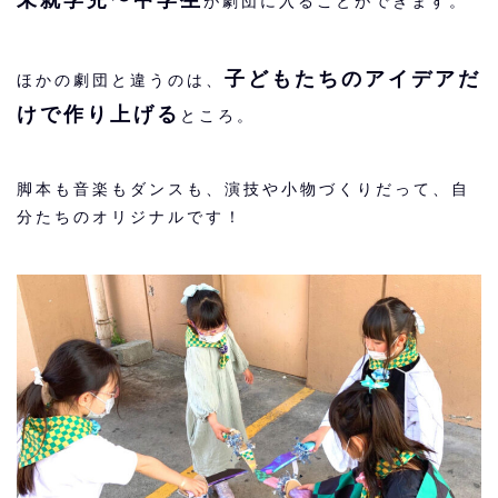
が劇団に入ることができます。
子どもたちのアイデアだ
ほかの劇団と違うのは、
けで作り上げる
ところ。
脚本も音楽もダンスも、演技や小物づくりだって、自
分たちのオリジナルです！