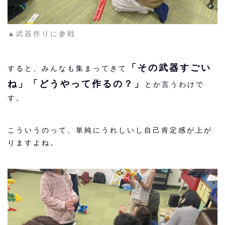
▲武器作りに参戦
「その武器すごい
すると、みんなも集まってきて
ね」「どうやって作るの？」
とか言うわけで
す。
こういうのって、単純にうれしいし自己肯定感が上が
りますよね。