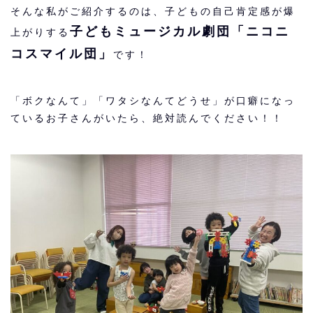
そんな私がご紹介するのは、子どもの自己肯定感が爆
子どもミュージカル劇団「ニコニ
上がりする
コスマイル団」
です！
「ボクなんて」「ワタシなんてどうせ」が口癖になっ
ているお子さんがいたら、絶対読んでください！！