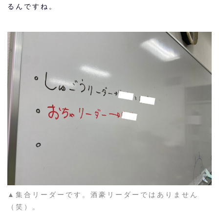
るんですね。
▲集合リーダーです。酒豪リーダーではありません
（笑）。