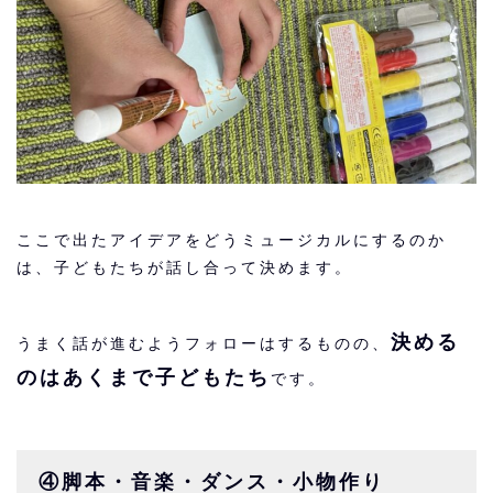
ここで出たアイデアをどうミュージカルにするのか
は、子どもたちが話し合って決めます。
決める
うまく話が進むようフォローはするものの、
のはあくまで子どもたち
です。
④脚本・音楽・ダンス・小物作り