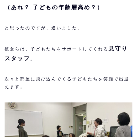
（あれ？ 子どもの年齢層高め？）
と思ったのですが、違いました。
見守り
彼女らは、子どもたちをサポートしてくれる
スタッフ
。
次々と部屋に飛び込んでくる子どもたちを笑顔で出迎
えます。