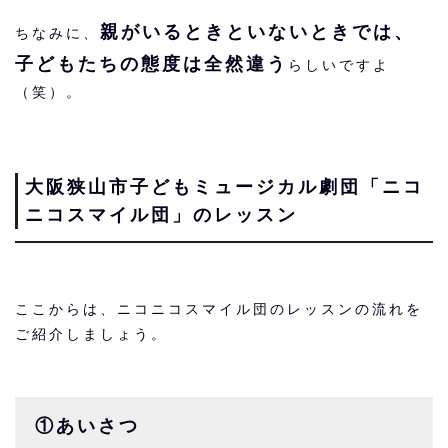
親がいるときといないときでは、
ちなみに、
子どもたちの態度は全然違う
らしいですよ
（笑）。
大阪狭山市
子どもミュージカル劇団「ニコ
ニコスマイル団」のレッスン
ここからは、ニコニコスマイル団のレッスンの流れを
ご紹介しましょう。
①あいさつ