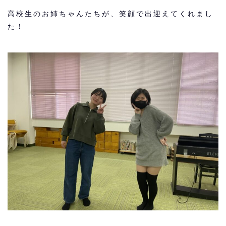
高校生のお姉ちゃんたちが、笑顔で出迎えてくれまし
た！