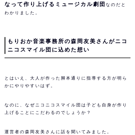
なって作り上げるミュージカル劇団
なのだと
わかりました。
もりおか音楽事務所の森岡友美さんがニコ
ニコスマイル団に込めた想い
とはいえ、大人が作った脚本通りに指導する方が明ら
かにやりやすいはず。
なのに、なぜニコニコスマイル団は子ども自身が作り
上げることにこだわるのでしょうか？
運営者の森岡友美さんに話を聞いてみました。