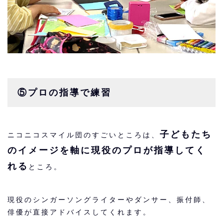
⑤プロの指導で練習
子どもたち
ニコニコスマイル団のすごいところは、
のイメージを軸に現役のプロが指導してく
れる
ところ。
現役のシンガーソングライターやダンサー、振付師、
俳優が直接アドバイスしてくれます。