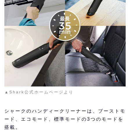
▲Shark公式ホームページより
シャークのハンディークリーナーは、ブーストモ
ード、エコモード、標準モードの3つのモードを
搭載。