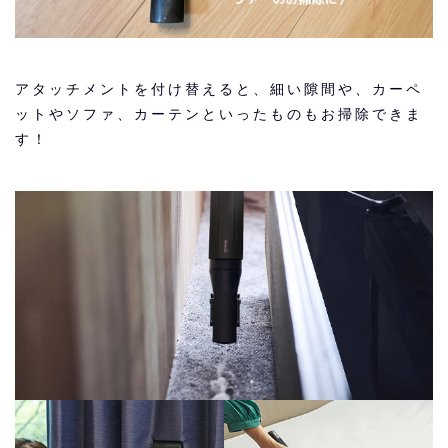
アタッチメントを付け替えると、細い隙間や、カーペ
ットやソファ、カーテンといったものもお掃除できま
す！