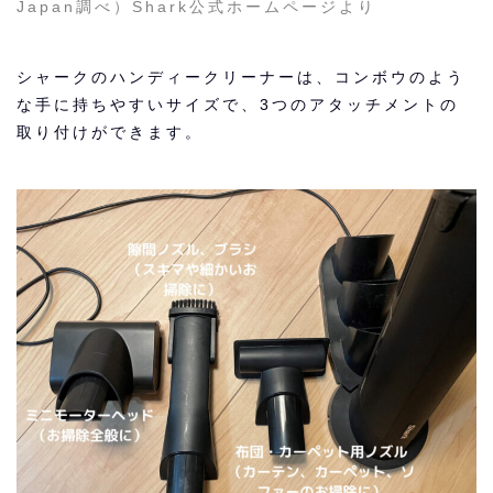
Japan調べ）
Shark公式ホームページより
シャークのハンディークリーナーは、コンボウのよう
な手に持ちやすいサイズで、3つのアタッチメントの
取り付けができます。