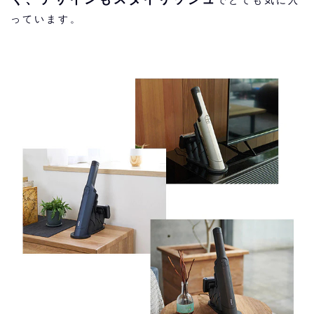
っています。