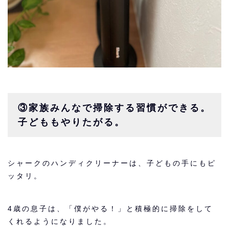
③家族みんなで掃除する習慣ができる。
子どももやりたがる。
シャークのハンディクリーナーは、子どもの手にもピ
ッタリ。
4歳の息子は、「僕がやる！」と積極的に掃除をして
くれるようになりました。