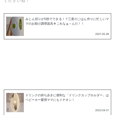
くださいね！