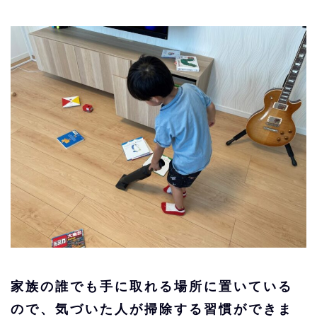
家族の誰でも手に取れる場所に置いている
ので、気づいた人が掃除する習慣ができま