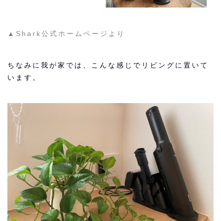
▲Shark公式ホームページより
ちなみに我が家では、こんな感じでリビングに置いて
います。