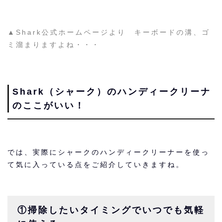
▲Shark公式ホームページより キーボードの溝、ゴ
ミ溜まりますよね・・・
Shark（シャーク）のハンディークリーナ
のここがいい！
では、実際にシャークのハンディークリーナーを使っ
て気に入っている点をご紹介していきますね。
①掃除したいタイミングでいつでも気軽