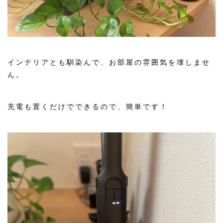
インテリアとも馴染んで、お部屋の雰囲気を壊しませ
ん。
充電も置くだけでできるので、簡単です！