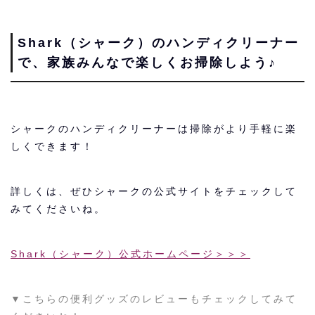
Shark（シャーク）のハンディクリーナー
で、家族みんなで楽しくお掃除しよう♪
シャークのハンディクリーナーは掃除がより手軽に楽
しくできます！
詳しくは、ぜひシャークの公式サイトをチェックして
みてくださいね。
Shark（シャーク）公式ホームページ＞＞＞
▼こちらの便利グッズのレビューもチェックしてみて