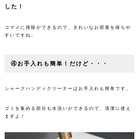
した！
コマメに掃除ができるので、きれいなお部屋を保ちや
すいですね。
④お手入れも簡単！だけど・・・
シャークハンディクリーナーはお手入れも簡単です。
ゴミを集める部分も水洗いができるので、清潔に使え
ますよ！