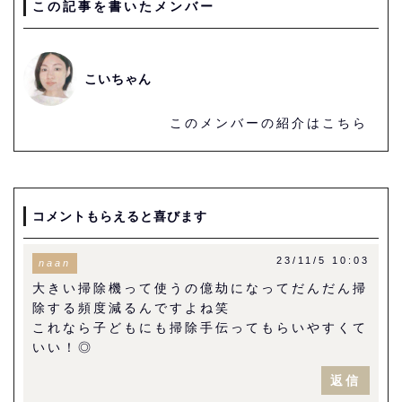
この記事を書いたメンバー
こいちゃん
このメンバーの紹介はこちら
コメントもらえると喜びます
23/11/5 10:03
naan
大きい掃除機って使うの億劫になってだんだん掃
除する頻度減るんですよね笑
これなら子どもにも掃除手伝ってもらいやすくて
いい！◎
返信