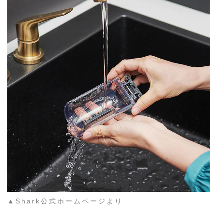
▲Shark公式ホームページより