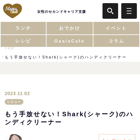
女性のセカンドキャリア支援
ランチ
おでかけ
イベント
レシピ
OasisCafe
コラム
TOP
もう手放せない！Shark(シャーク)のハンディクリーナー
2023.11.02
レビュー
もう手放せない！Shark(シャーク)のハ
ンディクリーナー