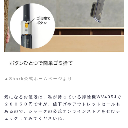
▲Shark公式ホームページより
気になるお値段は、私が持っている掃除機WV405Jで
２８０５０円ですが、値下げやアウトレットセールも
あるので、シャークの公式オンラインストアをぜひチ
ェックしてみてくださいね。