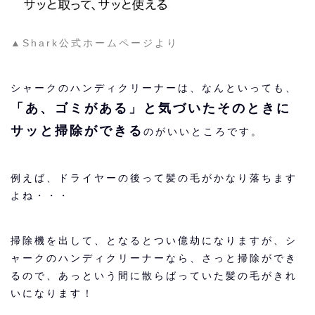
▲Shark公式ホームページより
シャークのハンディクリーナーは、なんといっても、
「あ、ゴミがある」と気づいたそのときに
サッと掃除ができる
のがいいところです。
例えば、ドライヤーの後って髪の毛がかなり落ちます
よね・・・
掃除機を出して、となるとつい億劫になりますが、シ
ャークのハンディクリーナーなら、さっと掃除ができ
るので、あっという間に散らばっていた髪の毛がきれ
いになります！