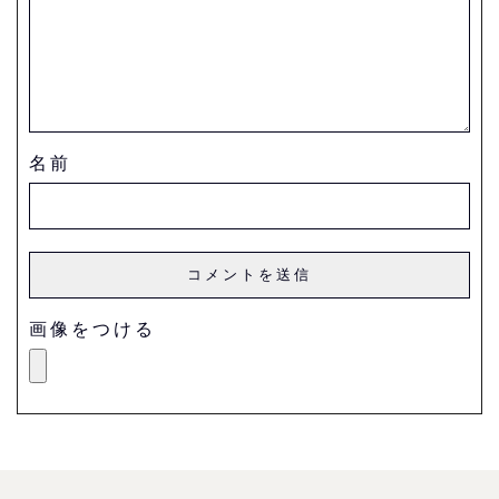
名前
画像をつける