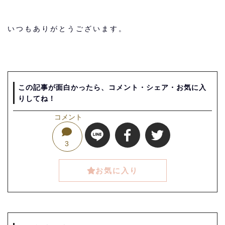
いつもありがとうございます。
この記事が面白かったら、コメント・シェア・お気に入
りしてね！
コメント
3
お気に入り