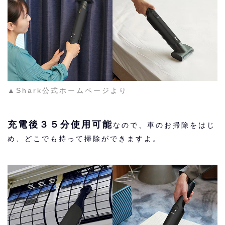
▲Shark公式ホームページより
充電後３５分使用可能
なので、車のお掃除をはじ
め、どこでも持って掃除ができますよ。