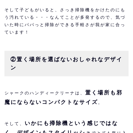
そして子どもがいると、さっき掃除機をかけたのにも
う汚れている・・・なんてことが多発するので、気づ
いた時にパパっと掃除ができる手軽さが我が家に合っ
ています！
②置く場所を選ばないおしゃれなデザイ
ン
置く場所も邪
シャークのハンディークリーナは、
魔にならないコンパクトなサイズ
。
いかにも掃除機という感じではな
そして、
く、デザインもスタイリッシュ
でとても気に入