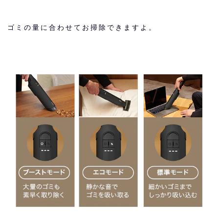
ゴミの量に合わせてお掃除できますよ。