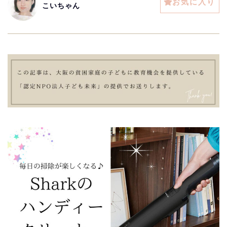
お気に入り
こいちゃん