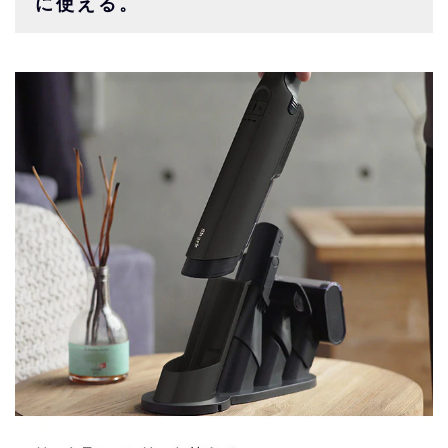
に使える。