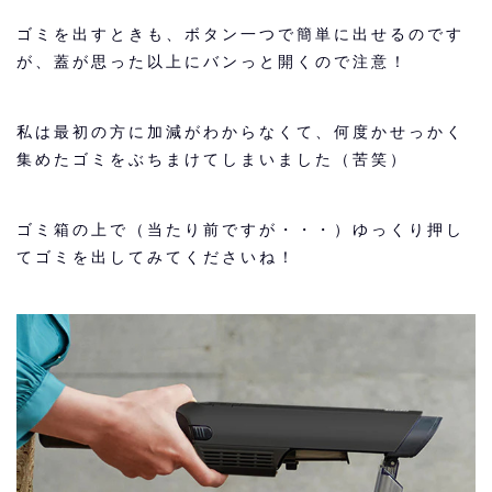
ゴミを出すときも、ボタン一つで簡単に出せるのです
が、蓋が思った以上にバンっと開くので注意！
私は最初の方に加減がわからなくて、何度かせっかく
集めたゴミをぶちまけてしまいました（苦笑）
ゴミ箱の上で（当たり前ですが・・・）ゆっくり押し
てゴミを出してみてくださいね！