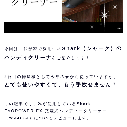
Shark（シャーク）の
今回は、我が家で愛用中の
ハンディクリーナ
をご紹介します！
2台目の掃除機として今年の春から使っていますが、
とても使いやすくて、もう手放せません！
この記事では、私が使用しているShark
EVOPOWER EX 充電式ハンディークリーナー
（WV405J）についてレビューします。