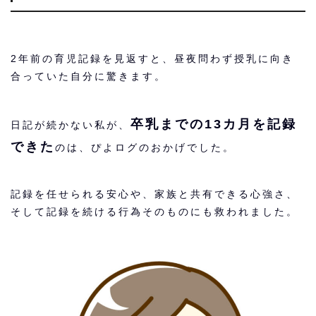
2年前の育児記録を見返すと、昼夜問わず授乳に向き
合っていた自分に驚きます。
卒乳までの13カ月を記録
日記が続かない私が、
できた
のは、ぴよログのおかげでした。
記録を任せられる安心や、家族と共有できる心強さ、
そして記録を続ける行為そのものにも救われました。