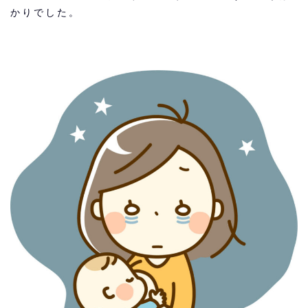
かりでした。