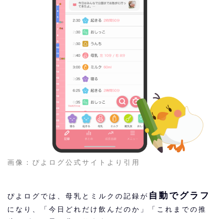
画像：ぴよログ公式サイトより引用
自動でグラフ
ぴよログでは、母乳とミルクの記録が
になり、「今日どれだけ飲んだのか」「これまでの推