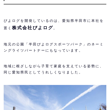
ぴよログを開発しているのは、愛知県半田市に本社を
株式会社ぴよログ
置く
。
地元の公園「半田ぴよログスポーツパーク」のネーミ
ングライツパートナーにもなっています。
地域に根ざしながら子育て家庭を支えている姿勢に、
同じ愛知県民としてうれしくなりました。