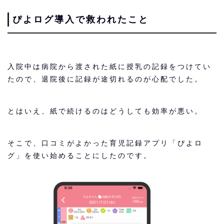
ぴよログ導入で救われたこと
入院中は病院から渡された紙に授乳の記録をつけてい
たので、退院後に記録が途切れるのが心配でした。
とはいえ、紙で続けるのはどうしても効率が悪い。
そこで、口コミがよかった育児記録アプリ「ぴよロ
グ」を使い始めることにしたのです。