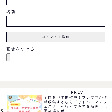
名前
画像をつける
PREV
全国各地で開催中！プレママが情
報収集するなら「リトル・ママフ
ェスタ」へ行ってみて＠新潟・長
岡会場レポ