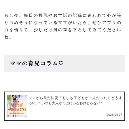
もし今、毎日の授乳やお世話の記録に追われて心が張
りつめそうになっているママがいたら、ぜひアプリの
力を借りて、少しだけ肩の荷を下ろしてみてください
ね。
ママの育児コラム♡