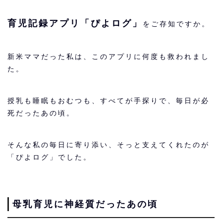
育児記録アプリ「ぴよログ」
をご存知ですか。
新米ママだった私は、このアプリに何度も救われまし
た。
授乳も睡眠もおむつも、すべてが手探りで、毎日が必
死だったあの頃。
そんな私の毎日に寄り添い、そっと支えてくれたのが
「ぴよログ」でした。
母乳育児に神経質だったあの頃