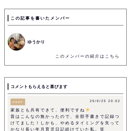
この記事を書いたメンバー
ゆうかり
このメンバーの紹介はこちら
コメントもらえると喜びます
26/6/25 20:02
naan
家族とも共有できて、便利ですね
昔はこんなの無かったので、全部手書きで記録つ
けてました！しかも、やめるタイミングを失って
かなり長い年月育児日記続けていた私。笑