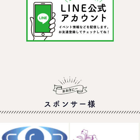
スポンサー様