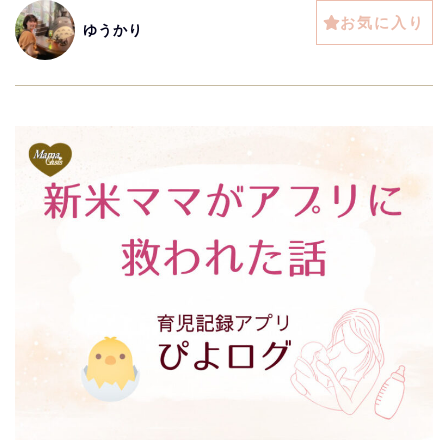
お気に入り
ゆうかり