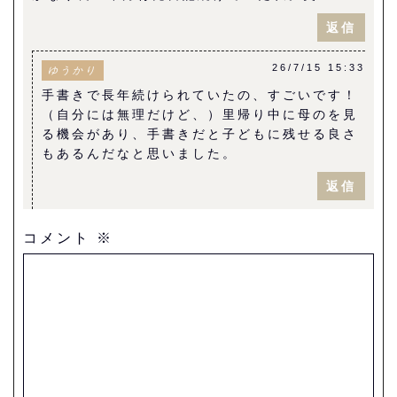
返信
26/7/15 15:33
ゆうかり
手書きで長年続けられていたの、すごいです！
（自分には無理だけど、）里帰り中に母のを見
る機会があり、手書きだと子どもに残せる良さ
もあるんだなと思いました。
返信
コメント
※