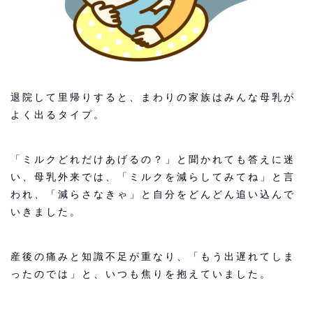
退院して里帰りすると、まわりの家族はみんな母乳が
よく出るタイプ。
「ミルクどれだけあげるの？」と聞かれても答えに迷
い、母乳外来では、「ミルクを減らしてみてね」と言
われ、「減らさなきゃ」と自分をどんどん追い込んで
いきました。
産後の痛みと知識不足が重なり、「もう出遅れてしま
ったのでは」と、いつも焦りを抱えていました。