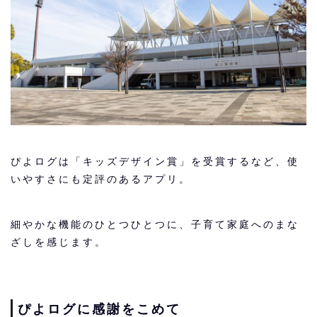
ぴよログは「キッズデザイン賞」を受賞するなど、使
いやすさにも定評のあるアプリ。
細やかな機能のひとつひとつに、子育て家庭へのまな
ざしを感じます。
ぴよログに感謝をこめて