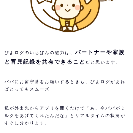
パートナーや家族
ぴよログのいちばんの魅力は、
と育児記録を共有できること
だと思います。
パパにお留守番をお願いするときも、ぴよログがあれ
ばとってもスムーズ！
私が外出先からアプリを開くだけで「あ、今パパがミ
ルクをあげてくれたんだな」とリアルタイムの状況が
すぐに分かります。