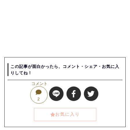
この記事が面白かったら、コメント・シェア・お気に入
りしてね！
コメント
2
お気に入り