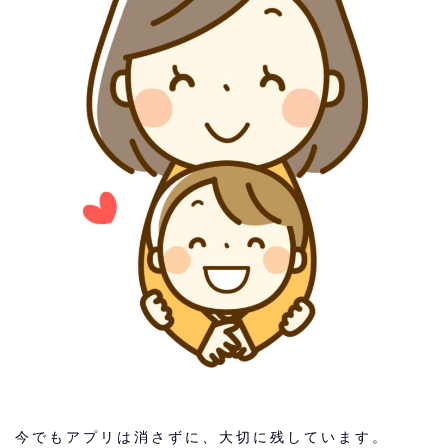
今でもアプリは消さずに、大切に残しています。