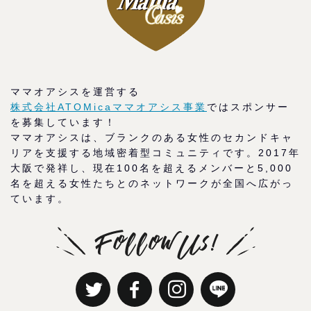
ママオアシスを運営する
株式会社ATOMicaママオアシス事業
ではスポンサー
を募集しています！
ママオアシスは、ブランクのある女性のセカンドキャ
リアを支援する地域密着型コミュニティです。2017年
大阪で発祥し、現在100名を超えるメンバーと5,000
名を超える女性たちとのネットワークが全国へ広がっ
ています。