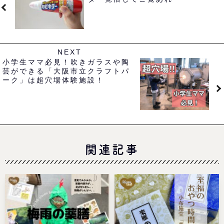
NEXT
小学生ママ必見！吹きガラスや陶
芸ができる「大阪市立クラフトパ
ーク」は超穴場体験施設！
関連記事