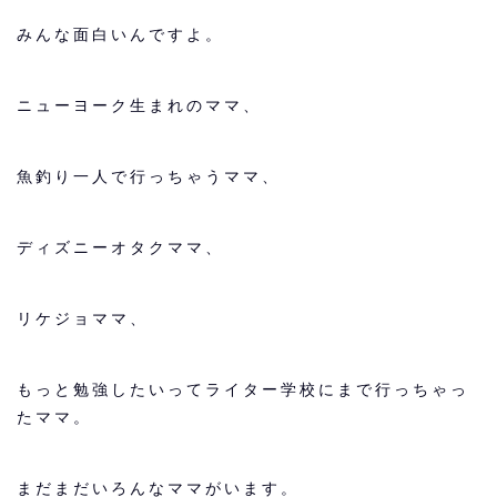
みんな面白いんですよ。
ニューヨーク生まれのママ、
魚釣り一人で行っちゃうママ、
ディズニーオタクママ、
リケジョママ、
もっと勉強したいってライター学校にまで行っちゃっ
たママ。
まだまだいろんなママがいます。