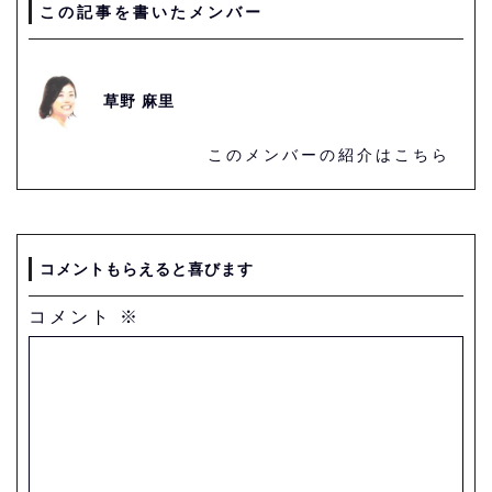
この記事を書いたメンバー
草野 麻里
このメンバーの紹介はこちら
コメントもらえると喜びます
コメント
※