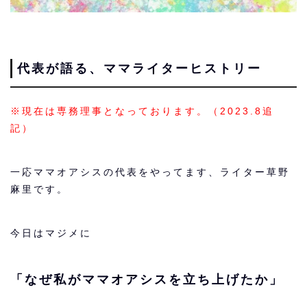
代表が語る、ママライターヒストリー
※現在は専務理事となっております。（2023.8追
記）
一応ママオアシスの代表をやってます、ライター草野
麻里です。
今日はマジメに
「なぜ私がママオアシスを立ち上げたか」