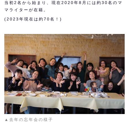
当初2名から始まり、現在2020年8月には約30名のマ
マライターが在籍。
(2023年現在は約70名！)
▲去年の忘年会の様子