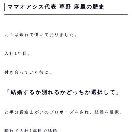
ママオアシス代表 草野 麻里の歴史
元々は銀行で働いておりました。
入社1年目。
付き合っていた彼に、
「結婚するか別れるかどっちか選択して」
と半分脅迫まがいのプロポーズをされ、結婚を選択。
晴れて入社1年目で結婚。