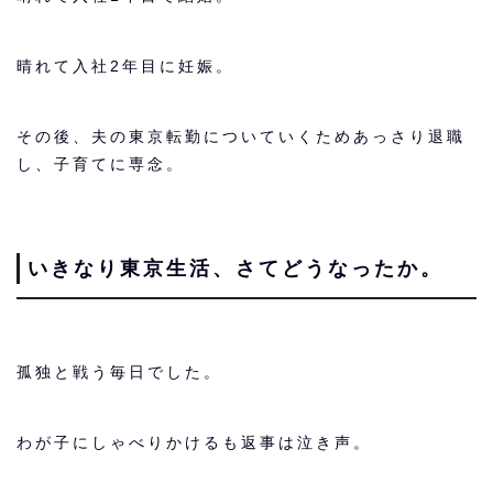
晴れて入社2年目に妊娠。
その後、夫の東京転勤についていくためあっさり退職
し、子育てに専念。
いきなり東京生活、さてどうなったか。
孤独と戦う毎日でした。
わが子にしゃべりかけるも返事は泣き声。