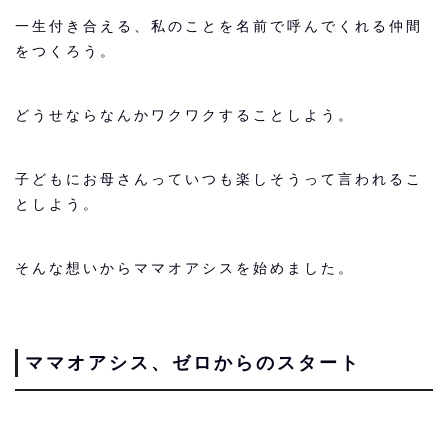
一生付き合える、私のことを名前で呼んでくれる仲間
をつくろう。
どうせならなんかワクワクすることしよう。
子どもにお母さんっていつも楽しそうって言われるこ
としよう。
そんな想いからママオアシスを始めました。
ママオアシス、ゼロからのスタート