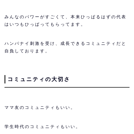
みんなのパワーがすごくて、本来ひっぱるはずの代表
はいつもひっぱってもらってます。
ハンパナイ刺激を受け、成長できるコミュニティだと
自負しております。
コミュニティの大切さ
ママ友のコミュニティもいい。
学生時代のコミュニティもいい。