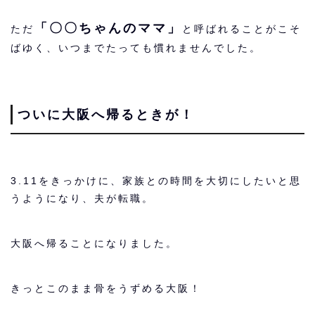
「〇〇ちゃんのママ」
ただ
と呼ばれることがこそ
ばゆく、いつまでたっても慣れませんでした。
ついに大阪へ帰るときが！
3.11をきっかけに、家族との時間を大切にしたいと思
うようになり、夫が転職。
大阪へ帰ることになりました。
きっとこのまま骨をうずめる大阪！