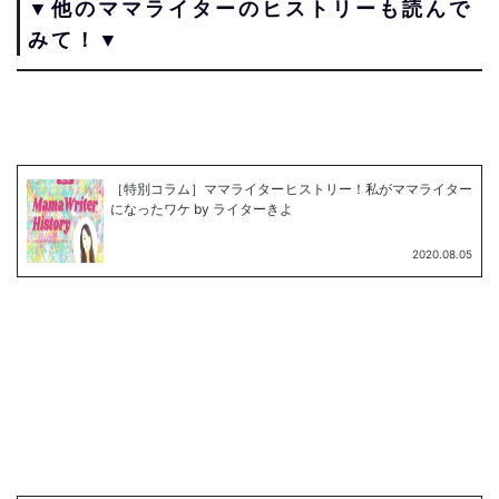
▼他のママライターのヒストリーも読んで
みて！▼