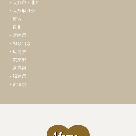
大阪市・北摂
大阪府以外
河内
泉州
宮崎県
和歌山県
広島県
東京都
奈良県
福井県
新潟県