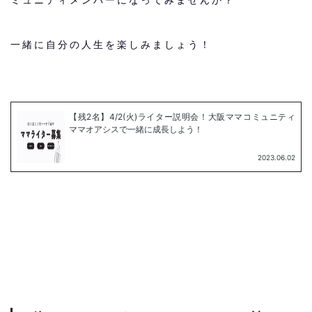
ミュニティメンバーになってみませんか？
一緒に自分の人生を楽しみましょう！