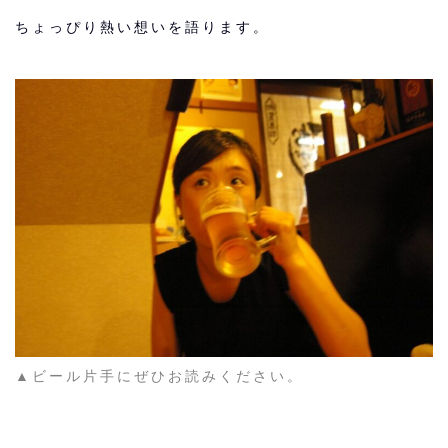
ちょっぴり熱い想いを語ります。
▲ビール片手にぜひお読みください。