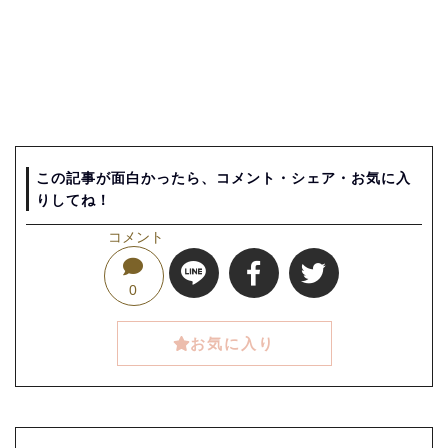
この記事が面白かったら、コメント・シェア・お気に入
りしてね！
コメント
0
お気に入り