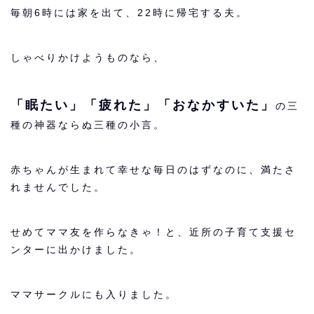
毎朝6時には家を出て、22時に帰宅する夫。
しゃべりかけようものなら、
「眠たい」「疲れた」「おなかすいた」
の三
種の神器ならぬ三種の小言。
赤ちゃんが生まれて幸せな毎日のはずなのに、満たさ
れませんでした。
せめてママ友を作らなきゃ！と、近所の子育て支援セ
ンターに出かけました。
ママサークルにも入りました。