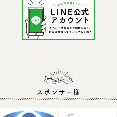
スポンサー様