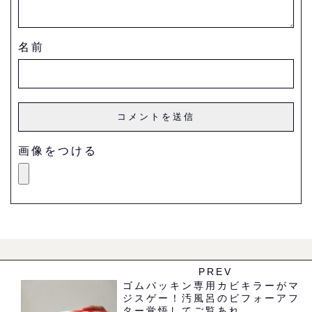
名前
画像をつける
PREV
ゴムパッキン専用カビキラーがマ
ジスゲー！汚風呂のビフォーアフ
ター覚悟してご覧あれ