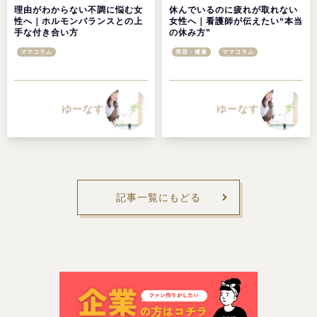
理由がわからない不調に悩む女
休んでいるのに疲れが取れない
性へ｜ホルモンバランスとの上
女性へ｜看護師が伝えたい“本当
手な付き合い方
の休み方”
ママコラム
美容・健康
ママコラム
ゆーなす
ゆーなす
記事一覧にもどる