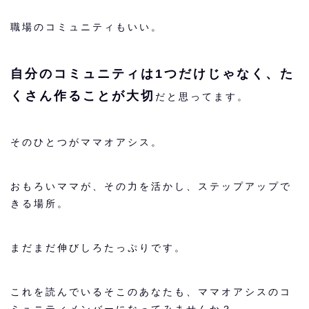
職場のコミュニティもいい。
自分のコミュニティは1つだけじゃなく、た
くさん作ることが大切
だと思ってます。
そのひとつがママオアシス。
おもろいママが、その力を活かし、ステップアップで
きる場所。
まだまだ伸びしろたっぷりです。
これを読んでいるそこのあなたも、ママオアシスのコ