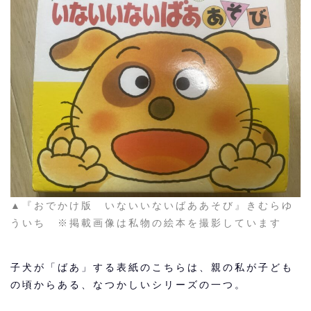
▲『おでかけ版 いないいないばああそび』きむらゆ
ういち ※掲載画像は私物の絵本を撮影しています
子犬が「ばあ」する表紙のこちらは、親の私が子ども
の頃からある、なつかしいシリーズの一つ。