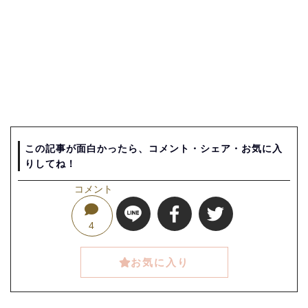
この記事が面白かったら、コメント・シェア・お気に入
りしてね！
コメント
4
お気に入り