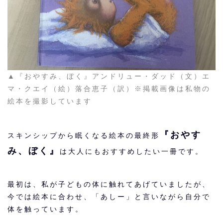
▲『おやすみ、ぼく』アンドリュー・ダッド（文）エ
マ・クエイ（絵）落合恵子（訳）※掲載画像は私物の
絵本を撮影しています
『おやす
スキンシップから眠くなる絵本の最終形
み、ぼく』
は大人にもおすすめしたい一冊です。
最初は、私が子どもの体に触れてあげていましたが、
今では絵本に合わせ、「あしー」と言いながら自分で
体を触っています。