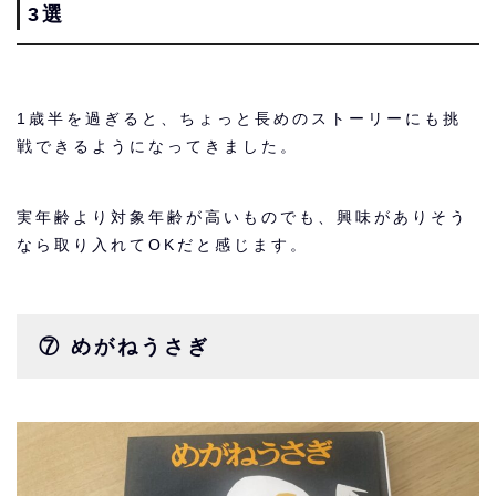
3選
1歳半を過ぎると、ちょっと長めのストーリーにも挑
戦できるようになってきました。
実年齢より対象年齢が高いものでも、興味がありそう
なら取り入れてOKだと感じます。
⑦ めがねうさぎ