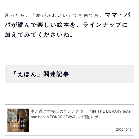
ママ・パ
迷ったら、「絵がかわいい」でも何でも、
パが読んで楽しい絵本を、ラインナップに
加えてみてくださいね。
「えほん」関連記事