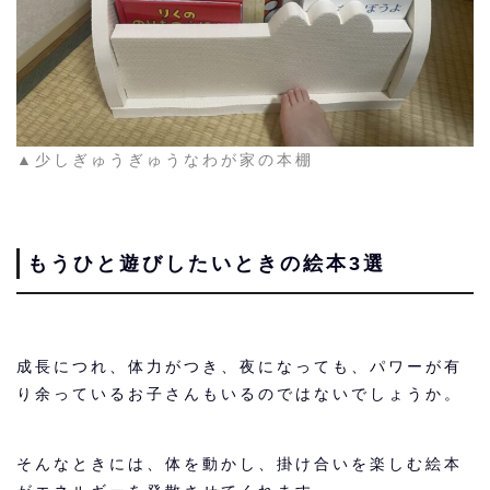
▲少しぎゅうぎゅうなわが家の本棚
もうひと遊びしたいときの絵本3選
成長につれ、体力がつき、夜になっても、パワーが有
り余っているお子さんもいるのではないでしょうか。
そんなときには、体を動かし、掛け合いを楽しむ絵本