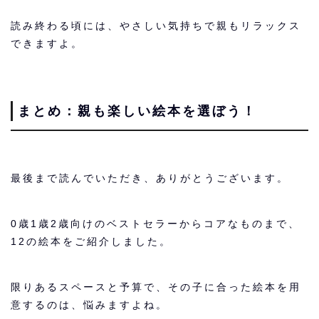
読み終わる頃には、やさしい気持ちで親もリラックス
できますよ。
まとめ：親も楽しい絵本を選ぼう！
最後まで読んでいただき、ありがとうございます。
0歳1歳2歳向けのベストセラーからコアなものまで、
12の絵本をご紹介しました。
限りあるスペースと予算で、その子に合った絵本を用
意するのは、悩みますよね。