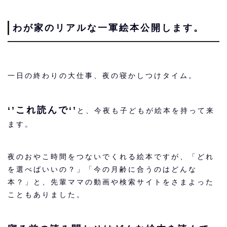
わが家のリアルな一軍絵本公開します。
一日の終わりの大仕事、夜の寝かしつけタイム。
‘’これ読んで‘’
と、今夜も子どもが絵本を持って来
ます。
夜のおやこ時間をつないでくれる絵本ですが、「どれ
を選べばいいの？」「今の月齢に合うのはどんな
本？」と、先輩ママの動画や検索サイトをさまよった
こともありました。