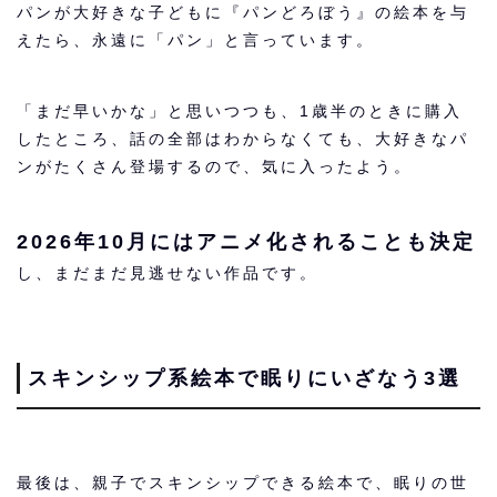
パンが大好きな子どもに『パンどろぼう』の絵本を与
えたら、永遠に「パン」と言っています。
「まだ早いかな」と思いつつも、1歳半のときに購入
したところ、話の全部はわからなくても、大好きなパ
ンがたくさん登場するので、気に入ったよう。
2026年10月にはアニメ化されることも決定
し、まだまだ見逃せない作品です。
スキンシップ系絵本で眠りにいざなう3選
最後は、親子でスキンシップできる絵本で、眠りの世