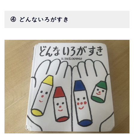
④ どんないろがすき