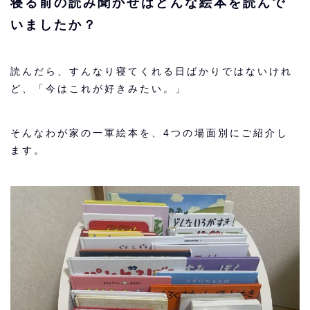
寝る前の読み聞かせはどんな絵本を読んで
いましたか？
読んだら、すんなり寝てくれる日ばかりではないけれ
ど、「今はこれが好きみたい。」
そんなわが家の一軍絵本を、4つの場面別にご紹介し
ます。