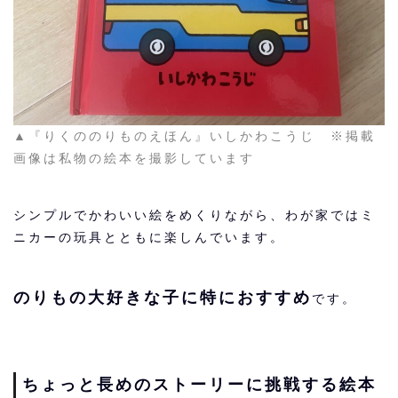
▲『りくののりものえほん』いしかわこうじ ※掲載
画像は私物の絵本を撮影しています
シンプルでかわいい絵をめくりながら、わが家ではミ
ニカーの玩具とともに楽しんでいます。
のりもの大好きな子に特におすすめ
です。
ちょっと長めのストーリーに挑戦する絵本