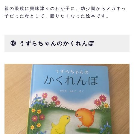
親の眼鏡に興味津々のわが子に、幼少期からメガネっ
子だった母として、贈りたくなった絵本です。
⑧ うずらちゃんのかくれんぼ