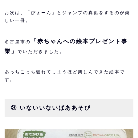
お次は、「ぴょーん」とジャンプの真似をするのが楽
しい一冊。
「赤ちゃんへの絵本プレゼント事
名古屋市の
業」
でいただきました。
あっちこっち破れてしまうほど楽しんできた絵本で
す。
③ いないいないばああそび