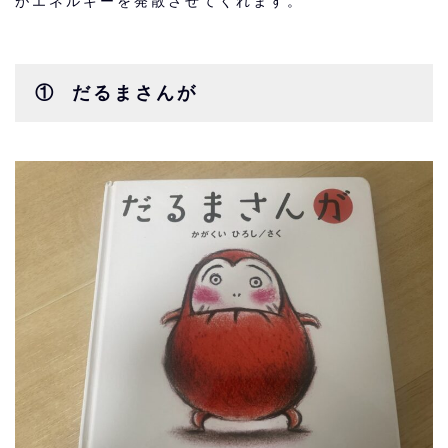
がエネルギーを発散させてくれます。
① だるまさんが