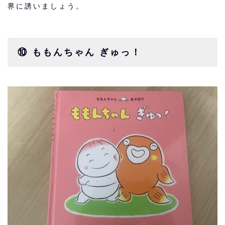
界に誘いましょう。
⑩ ももんちゃん ぎゅっ！