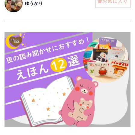
お気に入り
ゆうかり