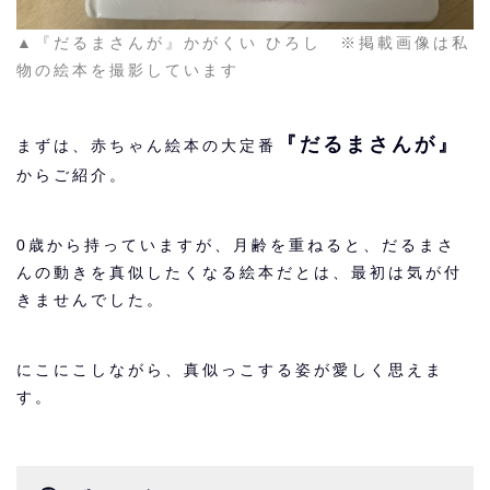
▲『だるまさんが』かがくい ひろし ※掲載画像は私
物の絵本を撮影しています
『だるまさんが』
まずは、赤ちゃん絵本の大定番
からご紹介。
0歳から持っていますが、月齢を重ねると、だるまさ
んの動きを真似したくなる絵本だとは、最初は気が付
きませんでした。
にこにこしながら、真似っこする姿が愛しく思えま
す。