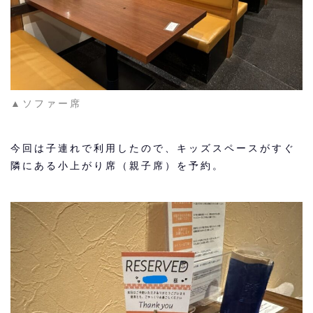
▲ソファー席
今回は子連れで利用したので、キッズスペースがすぐ
隣にある小上がり席（親子席）を予約。