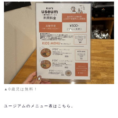
▲0歳児は無料！
ユージアムのメニュー表はこちら。