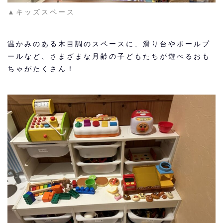
▲キッズスペース
温かみのある木目調のスペースに、滑り台やボールプ
ールなど、さまざまな月齢の子どもたちが遊べるおも
ちゃがたくさん！