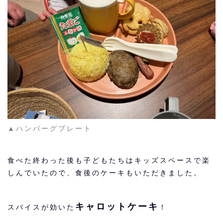
▲ハンバーグプレート
食べた終わった後も子どもたちはキッズスペースで楽
しんでいたので、食後のケーキもいただきました。
キャロットケーキ
スパイスが効いた
！