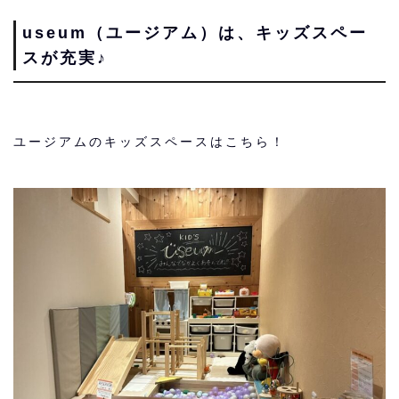
useum（ユージアム）は、キッズスペー
スが充実♪
ユージアムのキッズスペースはこちら！