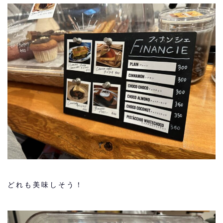
どれも美味しそう！