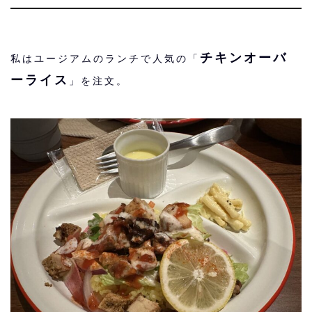
チキンオーバ
私はユージアムのランチで人気の「
ーライス
」を注文。