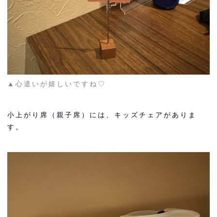
▲心遣いが嬉しいですね♡
小上がり席（親子席）には、キッズチェアがありま
す。