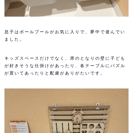
息子はボールプールがお気に入りで、夢中で遊んでい
ました。
キッズスペースだけでなく、席のとなりの壁に子ども
が好きそうな仕掛けがあったり、各テーブルにパズル
が置いてあったりと配慮がありがたいです。