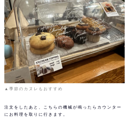
▲季節のカヌレもおすすめ
注文をしたあと、こちらの機械が鳴ったらカウンター
にお料理を取りに行きます。