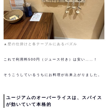
▲壁の仕掛けと各テーブルにあるパズル
これで利用料500円（ジュース付き）は安い……！
そうこうしているうちにお料理が出来上がりました。
ユージアムのオーバーライスは、スパイス
が効いていて本格的