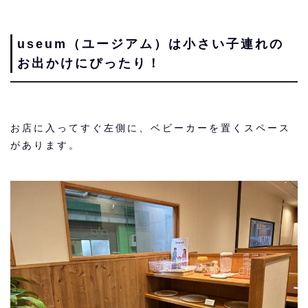
useum（ユージアム）は小さい子連れの
お出かけにぴったり！
お店に入ってすぐ左側に、ベビーカーを置くスペース
があります。