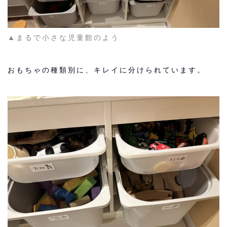
▲まるで小さな児童館のよう
おもちゃの種類別に、キレイに分けられています。