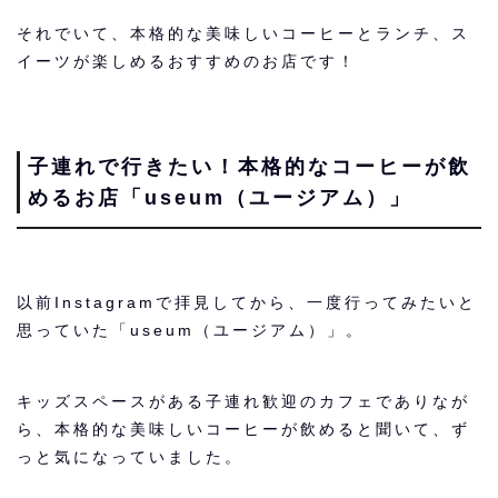
それでいて、本格的な美味しいコーヒーとランチ、ス
イーツが楽しめるおすすめのお店です！
子連れで行きたい！本格的なコーヒーが飲
めるお店「useum（ユージアム）」
以前Instagramで拝見してから、一度行ってみたいと
思っていた「useum（ユージアム）」。
キッズスペースがある子連れ歓迎のカフェでありなが
ら、本格的な美味しいコーヒーが飲めると聞いて、ず
っと気になっていました。