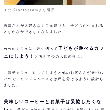
▲公式Instagramより引用
吉宗さんが大好きなカフェ巡りも、子どもが生まれる
となかなかできなくなりました。
子どもが遊べるカフ
自分のカフェは、思い切って
ェにしよう！
と考えて今のお店の形に。
「親子カフェ」にしてしまうと他のお客さんが来づら
いので、キッズスペースとは席を分けるように設計し
ました。
美味しいコーヒーとお菓子は妥協したくな
い
と、子ども向けのお店でありながら上質なものを提