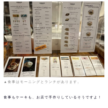
▲食事はモーニングとランチがあります。
食事もケーキも、お店で手作りしているそうですよ！