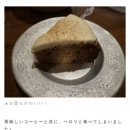
▲お皿もかわいい！
美味しいコーヒーと共に、ペロリと食べてしまいまし
た♪