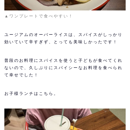
▲ワンプレートで食べやすい！
ユージアムのオーバーライスは、スパイスがしっかり
効いていて辛すぎず、とっても美味しかったです！
普段のお料理にスパイスを使うと子どもが食べてくれ
ないので、久しぶりにスパイシーなお料理を食べられ
て幸せでした！
お子様ランチはこちら。