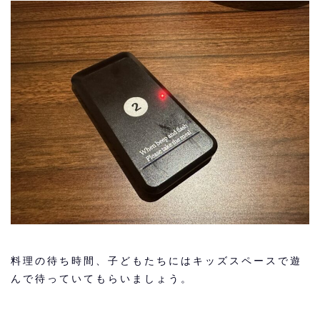
料理の待ち時間、子どもたちにはキッズスペースで遊
んで待っていてもらいましょう。