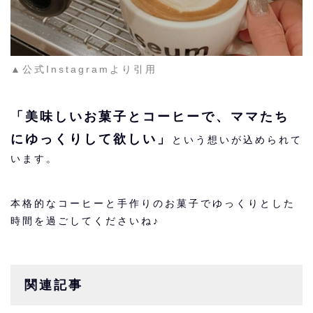
▲公式Instagramより引用
「美味しいお菓子とコーヒーで、ママたち
にゆっくりして欲しい」
という想いが込められて
います。
本格的なコーヒーと手作りのお菓子でゆっくりとした
時間を過ごしてくださいね♪
関連記事