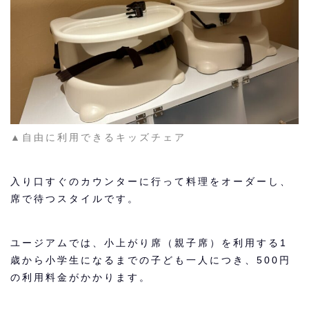
▲自由に利用できるキッズチェア
入り口すぐのカウンターに行って料理をオーダーし、
席で待つスタイルです。
ユージアムでは、小上がり席（親子席）を利用する1
歳から小学生になるまでの子ども一人につき、500円
の利用料金がかかります。