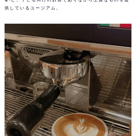
供しているユージアム。