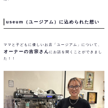
useum（ユージアム）に込められた想い
ママと子どもに優しいお店「ユージアム」について、
オーナーの吉宗さん
にお話を聞くことができまし
た！！