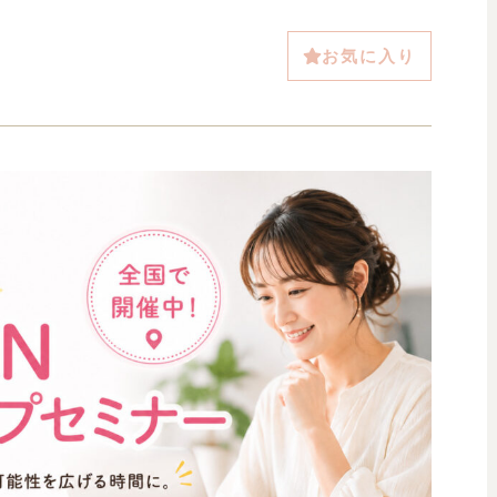
お気に入り