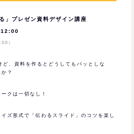
わる」プレゼン資料デザイン講座
12:00
:00）
るけど、資料を作るとどうしてもパッとしな
んか？
ワークは一切なし！
クイズ形式で「伝わるスライド」のコツを楽し