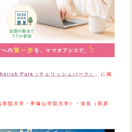
herish Park（チェリッシュパーク）
」に掲
（桃山学院大学・帝塚山学院大学）・奈良（田原