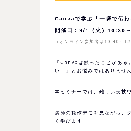
Canvaで学ぶ「一瞬で伝
開催日：9/1（火）10:30～
（オンライン参加者は10:40～12
「Canvaは触ったことがあ
い…」とお悩みではありませ
本セミナーでは、難しい実技
講師の操作デモを見ながら、
く学びます。