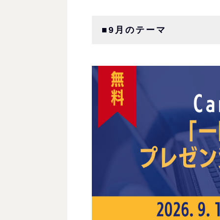
■9月のテーマ