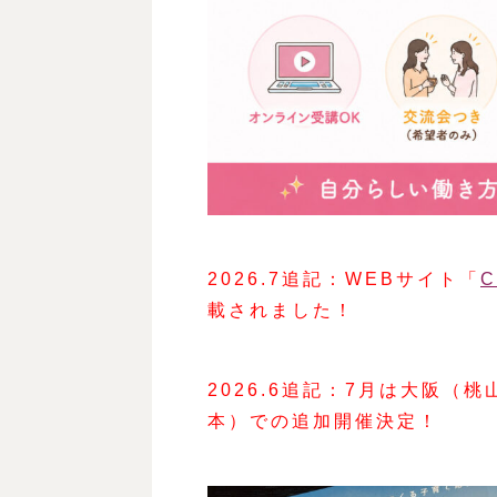
2026.7追記：WEBサイト「
C
載されました！
2026.6追記：7月は大阪
本）での追加開催決定！