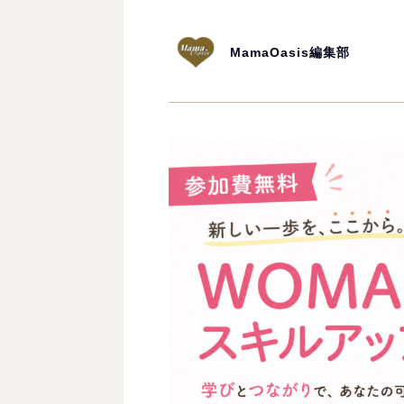
MamaOasis編集部