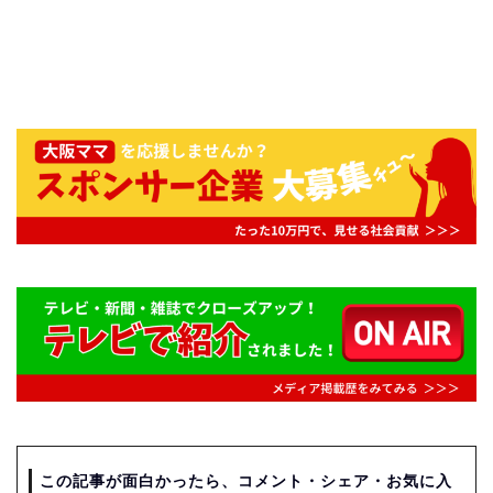
この記事が面白かったら、コメント・シェア・お気に入