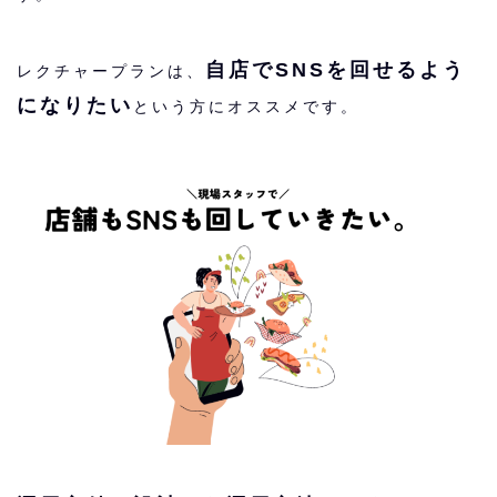
自店でSNSを回せるよう
レクチャープランは、
になりたい
という方にオススメです。