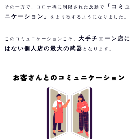
「コミュ
その一方で、コロナ禍に制限された反動で
ニケーション」
をより欲するようになりました。
大手チェーン店に
このコミュニケーションこそ、
はない個人店の最大の武器
となります。