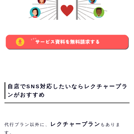
自店でSNS対応したいならレクチャープラ
ンがおすすめ
レクチャープラン
代行プラン以外に、
もありま
す。