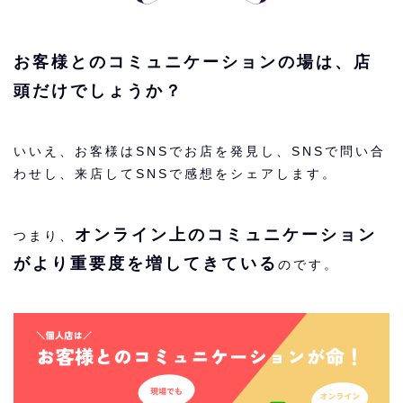
お客様とのコミュニケーションの場は、店
頭だけでしょうか？
いいえ、お客様はSNSでお店を発見し、SNSで問い合
わせし、来店してSNSで感想をシェアします。
オンライン上のコミュニケーション
つまり、
がより重要度を増してきている
のです。