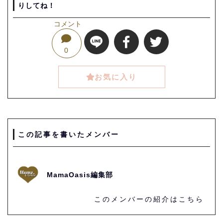
りしてね！
コメント
0
お気に入り
この記事を書いたメンバー
MamaOasis編集部
このメンバーの紹介はこちら