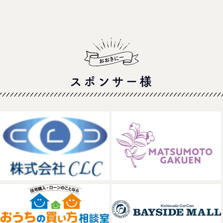
スポンサー様