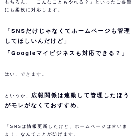
もちろん、「こんなこともやれる？」といったご要望
にも柔軟に対応します。
「SNSだけじゃなくてホームページも管理
してほしいんだけど」
「Googleマイビジネスも対応できる？」
はい、できます。
広報関係は連動して管理したほう
というか、
がモレがなくておすすめ
。
「SNSは情報更新したけど、ホームページは古いま
ま！」なんてことが防げます。