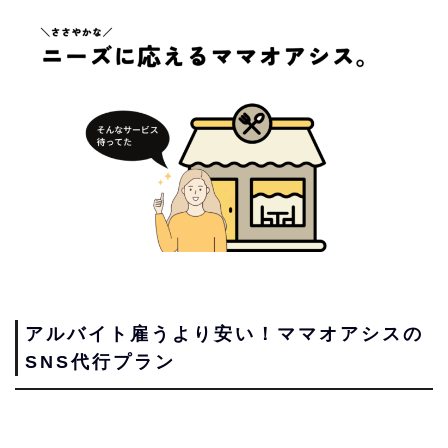
アルバイト雇うより安い！ママオアシスの
SNS代行プラン