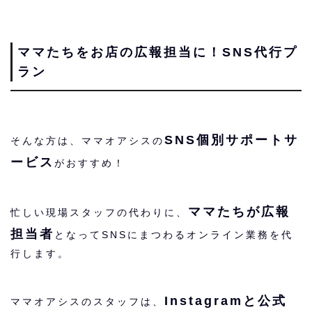
ママたちをお店の広報担当に！SNS代行プ
ラン
SNS個別サポートサ
そんな方は、ママオアシスの
ービス
がおすすめ！
ママたちが広報
忙しい現場スタッフの代わりに、
担当者
となってSNSにまつわるオンライン業務を代
行します。
Instagramと公式
ママオアシスのスタッフは、