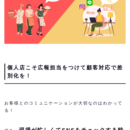
個人店こそ広報担当をつけて顧客対応で差
別化を！
お客様とのコミュニケーションが大切なのはわかって
る！
現場が忙しくてSNSをチェックする時