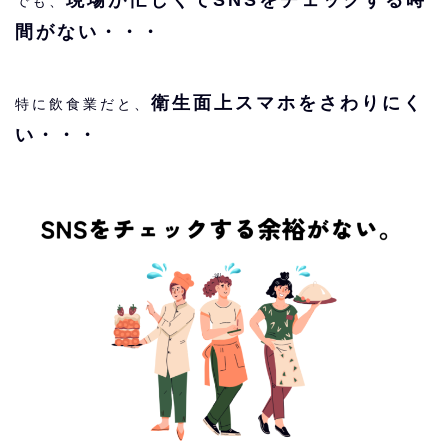
でも、
間がない・・・
衛生面上スマホをさわりにく
特に飲食業だと、
い・・・