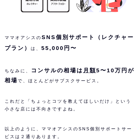
SNS個別サポート（レクチャー
ママオアシスの
プラン）
55,000円〜
は、
コンサルの相場は
月額
5〜10万円が
ちなみに、
相場
で、ほとんどがサブスクサービス。
これだと「ちょっとコツを教えてほしいだけ」という
小さな店には不向きですよね。
以上のように、ママオアシスのSNS個別サポートサー
ビスは２通りあります。