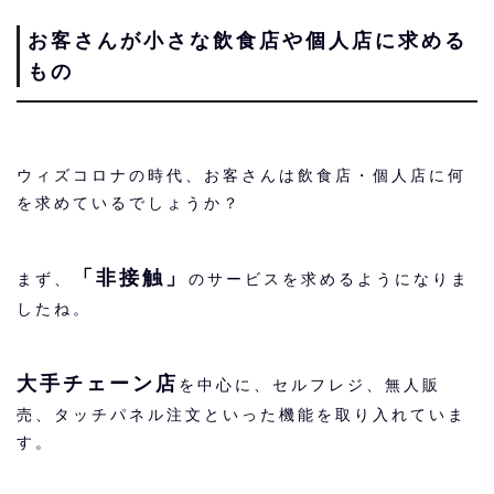
お客さんが小さな飲食店や個人店に求める
もの
ウィズコロナの時代、お客さんは飲食店・個人店に何
を求めているでしょうか？
「非接触」
まず、
のサービスを求めるようになりま
したね。
大手チェーン店
を中心に、セルフレジ、無人販
売、タッチパネル注文といった機能を取り入れていま
す。