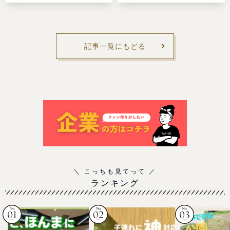
記事一覧にもどる
ランキング