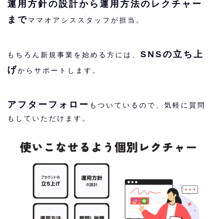
運用方針の設計から運用方法のレクチャー
まで
ママオアシススタッフが担当。
SNSの立ち上
もちろん新規事業を始める方には、
げ
からサポートします。
アフターフォロー
もついているので、気軽に質問
もしていただけます。