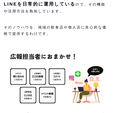
LINEを日常的に運用している
ので、その機能
や活用方法を熟知しています。
そのノウハウを、地域の飲食店や個人店に良心的な価
格で提供するわけです。