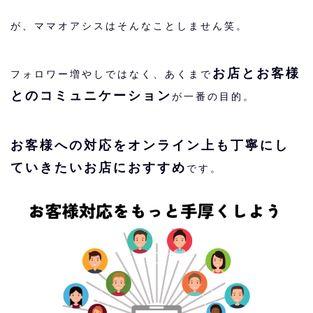
が、ママオアシスはそんなことしません笑。
お店とお客様
フォロワー増やしではなく、あくまで
とのコミュニケーション
が一番の目的。
お客様への対応をオンライン上も丁寧にし
ていきたいお店におすすめ
です。