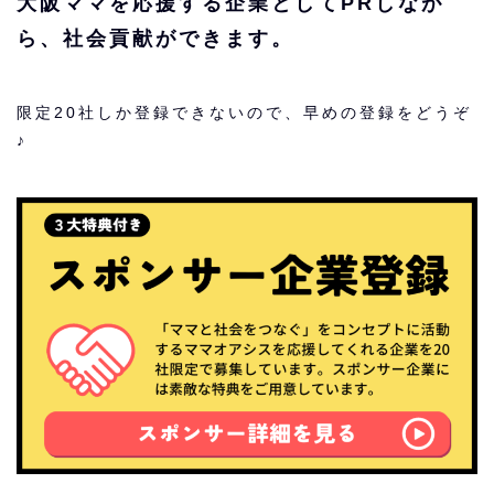
大阪ママを応援する企業としてPRしなが
ら、社会貢献ができます。
限定20社しか登録できないので、早めの登録をどうぞ
♪