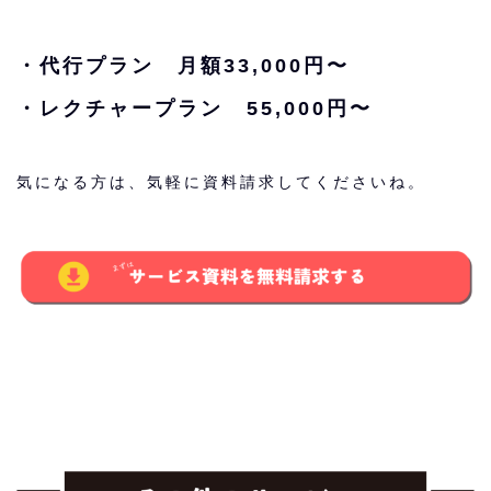
・代行プラン 月額33,000円〜
・レクチャープラン 55,000円〜
気になる方は、気軽に資料請求してくださいね。