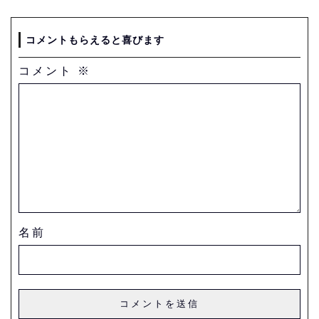
コメントもらえると喜びます
コメント
※
名前