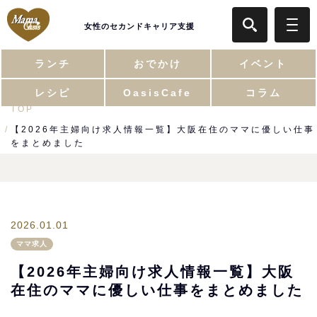
女性のセカンドキャリア支援
ランチ
おでかけ
イベント
レシピ
OasisCafe
コラム
TOP
【2026年主婦向け求人情報一覧】大阪在住のママに優しい仕事
をまとめました
2026.01.01
ママ求人
【2026年主婦向け求人情報一覧】大阪
在住のママに優しい仕事をまとめました