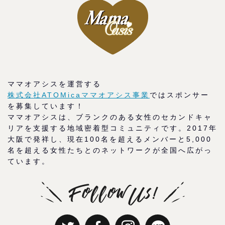
ママオアシスを運営する
株式会社ATOMicaママオアシス事業
ではスポンサー
を募集しています！
ママオアシスは、ブランクのある女性のセカンドキャ
リアを支援する地域密着型コミュニティです。2017年
大阪で発祥し、現在100名を超えるメンバーと5,000
名を超える女性たちとのネットワークが全国へ広がっ
ています。