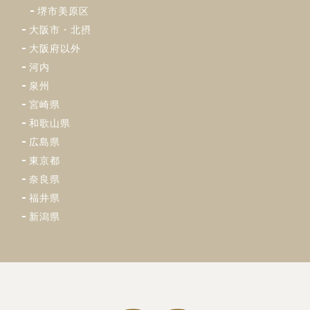
堺市美原区
大阪市・北摂
大阪府以外
河内
泉州
宮崎県
和歌山県
広島県
東京都
奈良県
福井県
新潟県