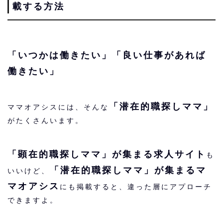
載する方法
「いつかは働きたい」「良い仕事があれば
働きたい」
「潜在的職探しママ」
ママオアシスには、そんな
がたくさんいます。
「顕在的職探しママ」が集まる求人サイト
も
「潜在的職探しママ」が集まるマ
いいけど、
マオアシス
にも掲載すると、違った層にアプローチ
できますよ。