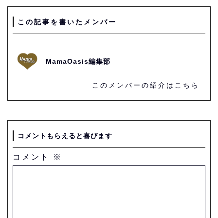
この記事を書いたメンバー
MamaOasis編集部
このメンバーの紹介はこちら
コメントもらえると喜びます
コメント
※