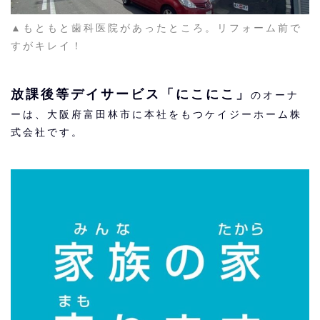
▲もともと歯科医院があったところ。リフォーム前で
すがキレイ！
放課後等デイサービス「にこにこ」
のオーナ
ーは、大阪府富田林市に本社をもつケイジーホーム株
式会社です。