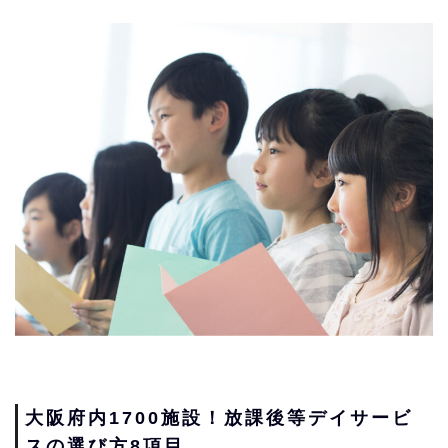
大阪府内1700施設！放課後等デイサービ
スの選び方8項目