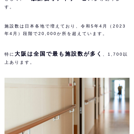
す。
施設数は日本各地で増えており、令和5年4月（2023
年4月）段階で20,000か所を超えています。
大阪は全国で最も施設数が多く
特に
、1,700以
上あります。