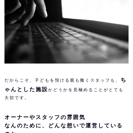
ち
だからこそ、子どもを預ける親も働くスタッフも、
ゃんとした施設
かどうかを見極める
ことがとても
大切です。
オーナーやスタッフの雰囲気
なんのために、どんな想いで運営している