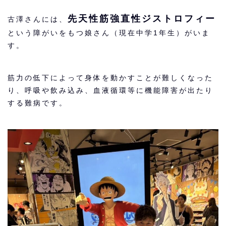
先天性筋強直性ジストロフィー
古澤さんには、
という障がいをもつ娘さん（現在中学1年生）がいま
す。
筋力の低下によって身体を動かすことが難しくなった
り、呼吸や飲み込み、血液循環等に機能障害が出たり
する難病です。