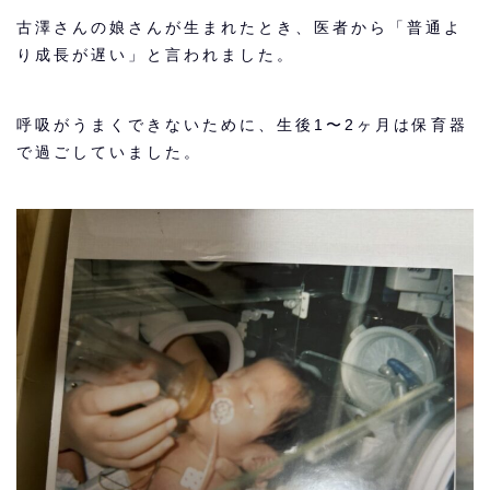
古澤さんの娘さんが生まれたとき、医者から「普通よ
り成長が遅い」と言われました。
呼吸がうまくできないために、生後1〜2ヶ月は保育器
で過ごしていました。