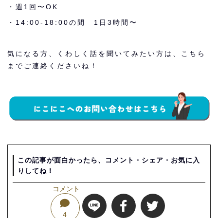
・週1回〜OK
・14:00-18:00の間 1日3時間〜
気になる方、くわしく話を聞いてみたい方は、こちら
までご連絡くださいね！
この記事が面白かったら、コメント・シェア・お気に入
りしてね！
コメント
4