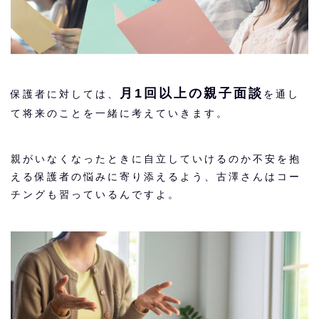
月1回以上の親子面談
保護者に対しては、
を通し
て将来のことを一緒に考えていきます。
親がいなくなったときに自立していけるのか不安を抱
える保護者の悩みに寄り添えるよう、古澤さんはコー
チングも習っているんですよ。