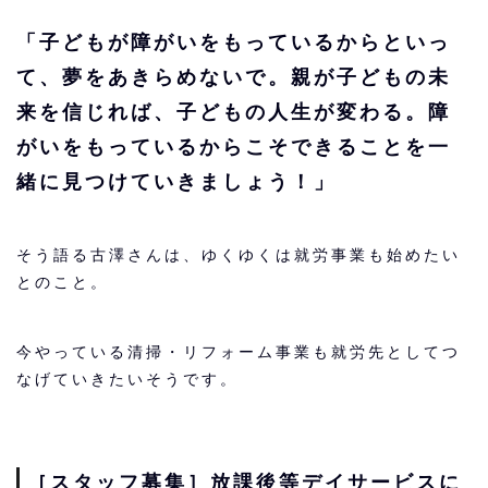
「子どもが障がいをもっているからといっ
て、夢をあきらめないで。親が子どもの未
来を信じれば、子どもの人生が変わる。障
がいをもっているからこそできることを一
緒に見つけていきましょう！」
そう語る古澤さんは、ゆくゆくは就労事業も始めたい
とのこと。
今やっている清掃・リフォーム事業も就労先としてつ
なげていきたいそうです。
［スタッフ募集］放課後等デイサービスに