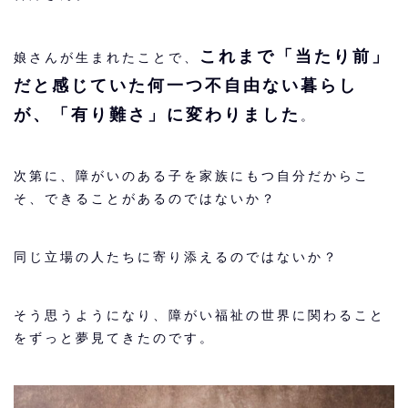
これまで「当たり前」
娘さんが生まれたことで、
だと感じていた何一つ不自由ない暮らし
が、「有り難さ」に変わりました
。
次第に、障がいのある子を家族にもつ自分だからこ
そ、できることがあるのではないか？
同じ立場の人たちに寄り添えるのではないか？
そう思うようになり、障がい福祉の世界に関わること
をずっと夢見てきたのです。