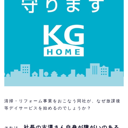
清掃・リフォーム事業をおこなう同社が、なぜ放課後
等デイサービスを始めるのでしょうか？
社長の古澤さん自身が障がいのある
それは、