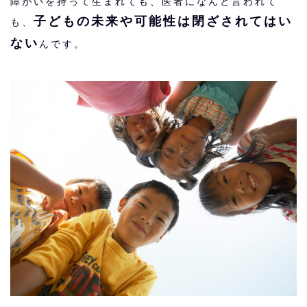
障がいを持って生まれても、医者になんと言われて
子どもの未来や可能性は閉ざされてはい
も、
ない
んです。