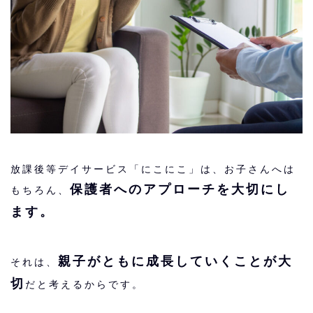
放課後等デイサービス「にこにこ」は、お子さんへは
保護者へのアプローチを大切にし
もちろん、
ます。
親子がともに成長していくことが大
それは、
切
だと考えるからです。