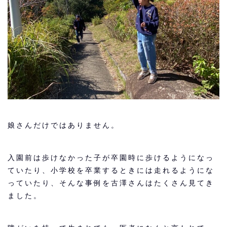
娘さんだけではありません。
入園前は歩けなかった子が卒園時に歩けるようになっ
ていたり、小学校を卒業するときには走れるようにな
っていたり、そんな事例を古澤さんはたくさん見てき
ました。