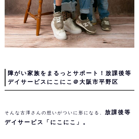
障がい家族をまるっとサポート！放課後等
デイサービスにこにこ＠大阪市平野区
放課後等
そんな古澤さんの想いがついに形になる、
デイサービス「にこにこ」。