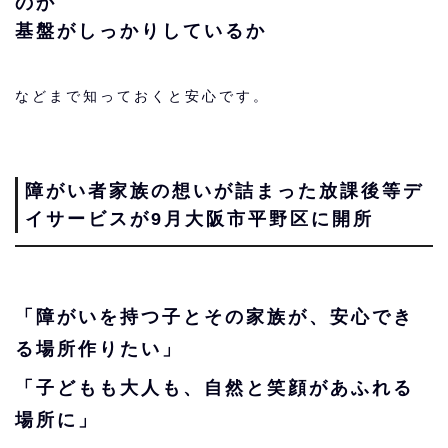
のか
基盤がしっかりしているか
などまで知っておくと安心です。
障がい者家族の想いが詰まった放課後等デ
イサービスが9月大阪市平野区に開所
「障がいを持つ子とその家族が、安心でき
る場所作りたい」
「子どもも大人も、自然と笑顔があふれる
場所に」