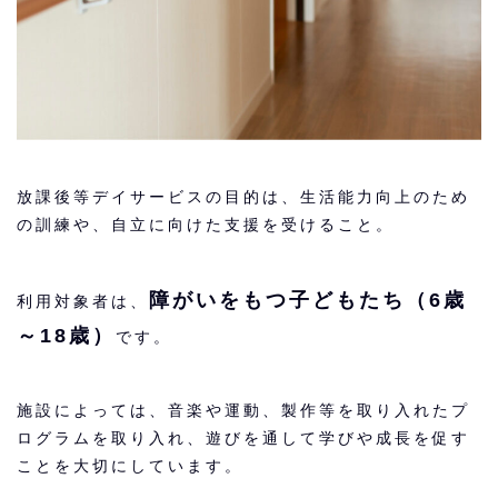
放課後等デイサービスの目的は、生活能力向上のため
の訓練や、自立に向けた支援を受けること。
障がいをもつ子どもたち（6歳
利用対象者は、
～18歳）
です。
施設によっては、音楽や運動、製作等を取り入れたプ
ログラムを取り入れ、遊びを通して学びや成長を促す
ことを大切にしています。