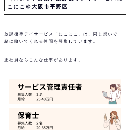
こにこ＠大阪市平野区
放課後等デイサービス「にこにこ」は、同じ想いで一
緒に働いてくれる仲間を募集しています。
正社員ならこんな仕事があります。