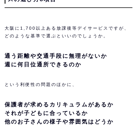
大阪に1,700以上ある放課後等デイサービスですが、
どのような基準で選ぶといいのでしょうか。
通う距離や交通手段に無理がないか
週に何日位通所できるのか
という利便性の問題のほかに、
保護者が求めるカリキュラムがあるか
それが子どもに合っているか
他のお子さんの様子や雰囲気はどうか