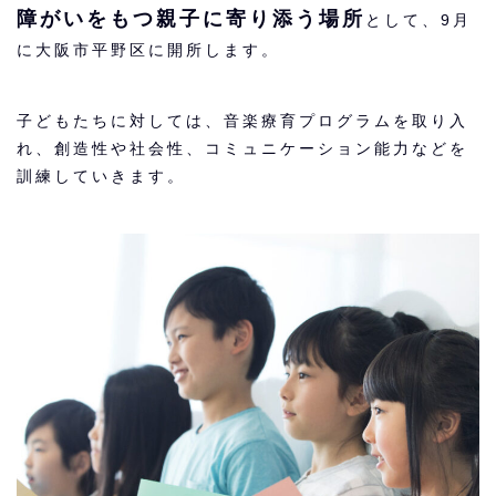
障がいをもつ親子に寄り添う場所
として、9月
に大阪市平野区に開所します。
子どもたちに対しては、音楽療育プログラムを取り入
れ、創造性や社会性、コミュニケーション能力などを
訓練していきます。