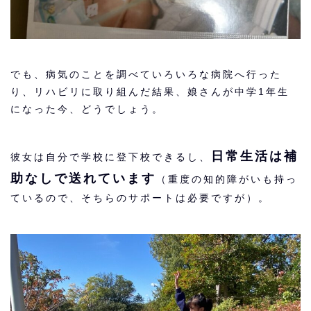
でも、病気のことを調べていろいろな病院へ行った
り、リハビリに取り組んだ結果、娘さんが中学1年生
になった今、どうでしょう。
日常生活は補
彼女は自分で学校に登下校できるし、
助なしで送れています
（重度の知的障がいも持っ
ているので、そちらのサポートは必要ですが）。