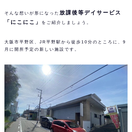
放課後等デイサービス
そんな想いが形になった
「にこにこ」
をご紹介しましょう。
大阪市平野区、JR平野駅から徒歩10分のところに、9
月に開所予定の新しい施設です。