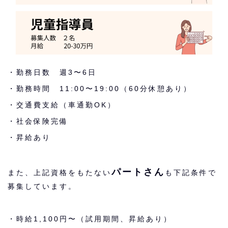
・勤務日数 週3〜6日
・勤務時間 11:00〜19:00（60分休憩あり）
・交通費支給（車通勤OK）
・社会保険完備
・昇給あり
パートさん
また、上記資格をもたない
も下記条件で
募集しています。
・時給1,100円〜（試用期間、昇給あり）