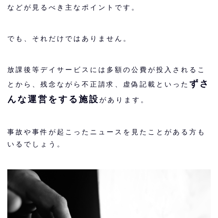
などが見るべき主なポイントです。
でも、それだけではありません。
放課後等デイサービスには多額の公費が投入されるこ
ずさ
とから、残念ながら
不正請求、虚偽記載といった
んな運営をする施設
があります。
事故や事件が起こったニュースを見たことがある方も
いるでしょう。