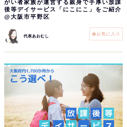
がい者家族が運営する親身で手厚い放課
後等デイサービス「にこにこ」をご紹介
@大阪市平野区
お気に入り
代表あおむし