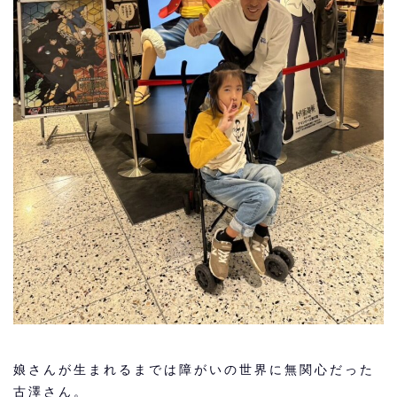
娘さんが生まれるまでは障がいの世界に無関心だった
古澤さん。