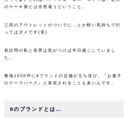
のケーキ屋とは全然違うということ。
三田のアウトレットのついでに…とか軽い気持ちで行
ってはダメです(笑)
初訪問の私と長男は気がつけば半日過ごしていまし
た。
敷地1500坪に8ブランドの店舗が立ち並び、『お菓子
のテーマパーク』
と表現されることも多いんです。
8のブランドとは…