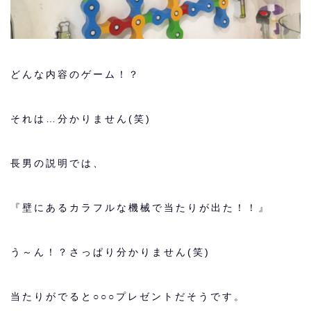
どんな内容のゲーム！？
それは…分かりません(笑)
長男の説明では、
『壁にあるカラフルな機械で当たりが出た！！』
う～ん！？さっぱり分かりません(笑)
当たりがでると○○○プレゼントだそうです。