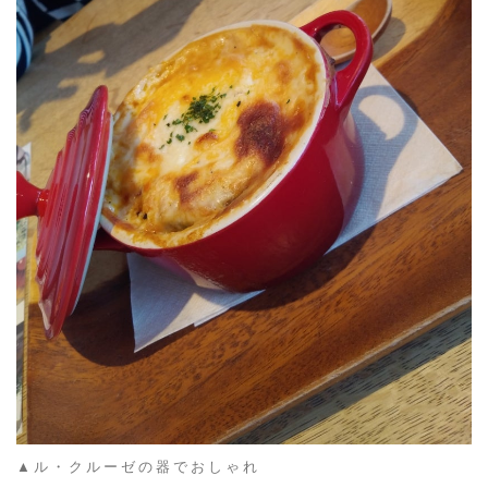
▲ル・クルーゼの器でおしゃれ