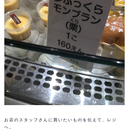
お店のスタッフさんに買いたいものを伝えて、レジ
へ。