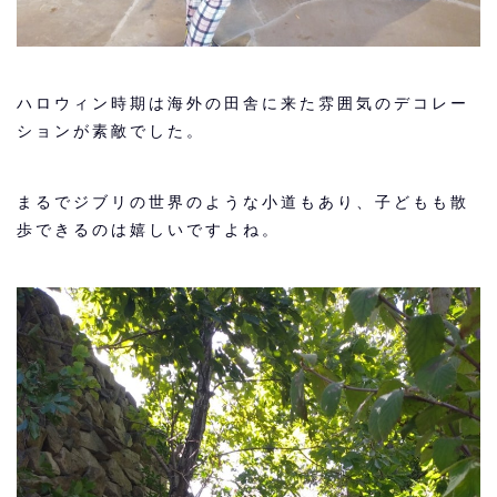
ハロウィン時期は海外の田舎に来た雰囲気のデコレー
ションが素敵でした。
まるでジブリの世界のような小道もあり、子どもも散
歩できるのは嬉しいですよね。