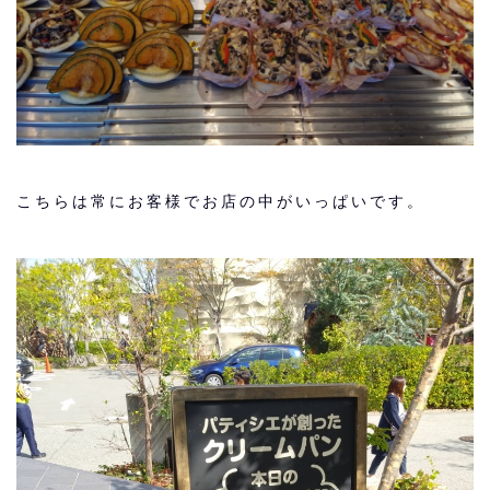
こちらは常にお客様でお店の中がいっぱいです。