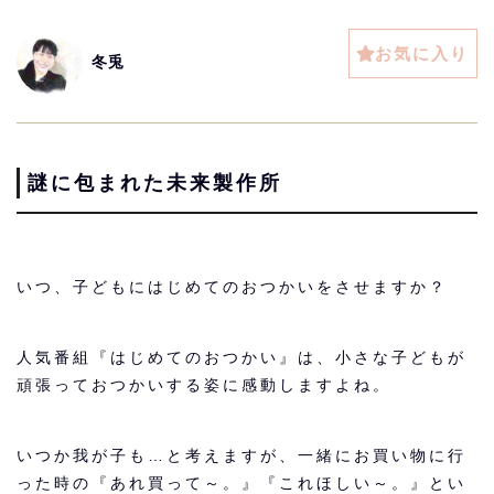
お気に入り
冬兎
謎に包まれた未来製作所
いつ、子どもに
はじめてのおつかい
をさせますか？
人気番組『はじめてのおつかい』は、小さな子どもが
頑張っておつかいする姿に感動しますよね。
いつか我が子も…と考えますが、一緒にお買い物に行
った時の『あれ買って～。』『これほしい～。』とい