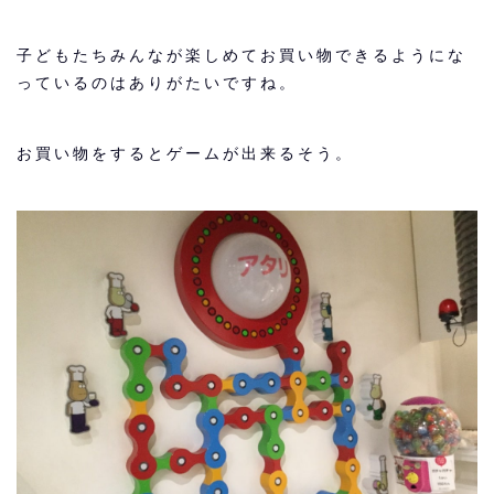
子どもたちみんなが楽しめてお買い物できるようにな
っているのはありがたいですね。
お買い物をするとゲームが出来るそう。