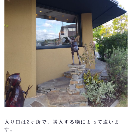
入り口は2ヶ所で、購入する物によって違いま
す。