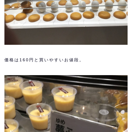
価格は160円と買いやすいお値段。