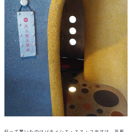
行って驚いたのはパティシエ・エス・コヤマは、近所