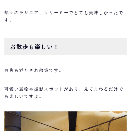
熱々のラザニア、クリーミーでとても美味しかったで
す。
お散歩も楽しい！
お腹も満たされ散策です。
可愛い置物や撮影スポットがあり、見てまわるだけで
も楽しいですよ。