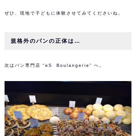
ぜひ、現地で子どもに体験させてみてくださいね。
規格外のパンの正体は…
次はパン専門店 “eS Boulangerie” へ。