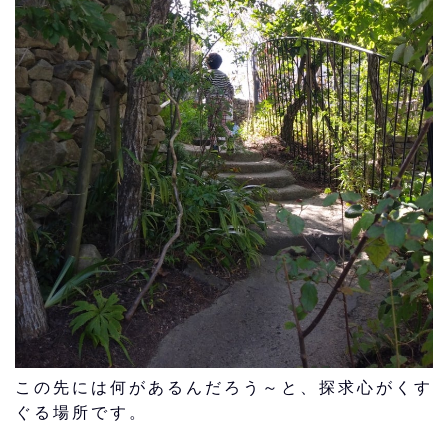
この先には何があるんだろう～と、探求心がくす
ぐる場所です。