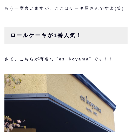
もう一度言いますが、ここはケーキ屋さんですよ(笑)
ロールケーキが1番人気！
さて、こちらが有名な “es koyama” です！！