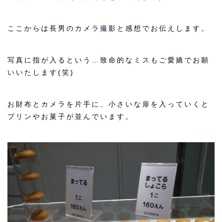
ここからは長男のカメラ撮影と感想でお伝えします。
写真に指が入るという…致命的なミスもご愛嬌でお願
いいたします(笑)
お財布とカメラを片手に、小さいな扉を入っていくと
プリンやお菓子
が並んでいます。