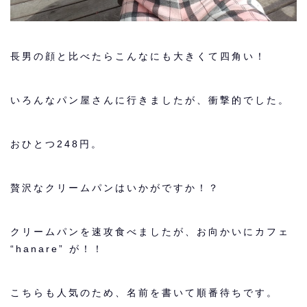
長男の顔と比べたらこんなにも大きくて四角い！
いろんなパン屋さんに行きましたが、衝撃的でした。
おひとつ248円。
贅沢なクリームパンはいかがですか！？
クリームパンを速攻食べましたが、お向かいにカフェ
“hanare” が！！
こちらも人気のため、名前を書いて順番待ちです。