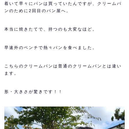
着いて早々にパンは買っていたんですが、クリームパ
ンのために2回目のパン屋へ。
本当に焼きたてで、持つのも大変なほど。
早速外のベンチで熱々パンを食べました。
こちらのクリームパンは普通のクリームパンとは違い
ます。
形・大きさが驚きです！！