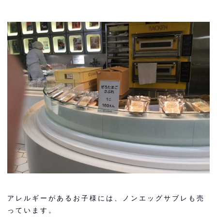
アレルギーがあるお子様には、ノンエッグサブレ
も売
っています。