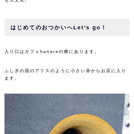
はじめてのおつかいへLet’s go！
入り口はカフェhanareの横にあります。
ふしぎの国のアリスのように小さい扉からお店に入り
ます。