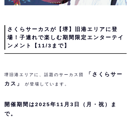
さくらサーカスが【堺】旧港エリアに登
場！子連れで楽しむ期間限定エンターテイ
ンメント【11/3まで】
「さくらサー
堺旧港エリアに、話題のサーカス団
カス」
が登場しています。
開催期間は2025年11月3日（月・祝）ま
で。