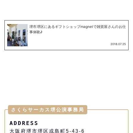
さくらサーカス堺公演事務局
ADDRESS
大阪府堺市堺区戎島町5-43-6