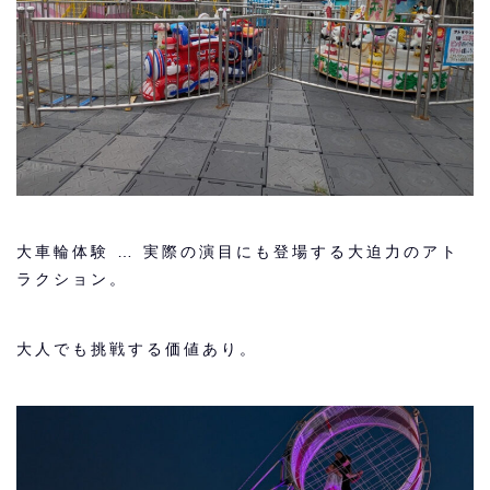
大車輪体験 … 実際の演目にも登場する大迫力のアト
ラクション。
大人でも挑戦する価値あり。