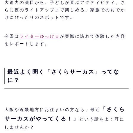
大迫力の演目から、子どもが喜ぶアクティビティ、さ
らに夜のライトアップまで楽しめる、家族でのおでか
けにぴったりのスポットです。
今回は
ライターゆっけ☆
が実際に訪れて体験した内容
をレポートします。
最近よく聞く「さくらサーカス」ってな
に？
「さくら
大阪や近畿地方にお住まいの方なら、最近
サーカスがやってくる！」
という話をよく耳に
しませんか？