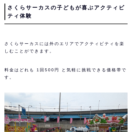
さくらサーカスの子どもが喜ぶアクティビ
ティ体験
さくらサーカスには外のエリアでアクティビティを楽
しむことができます。
料金はどれも 1回500円 と気軽に挑戦できる価格帯で
す。