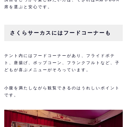
席を選ぶと安心です。
さくらサーカスにはフードコーナーも
テント内にはフードコーナーがあり、フライドポテ
ト、唐揚げ、ポップコーン、フランクフルトなど、子
どもが喜ぶメニューがそろっています。
小腹を満たしながら観覧できるのはうれしいポイント
です。