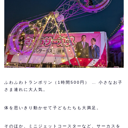
ふわふわトランポリン（1時間500円） … 小さなお子
さま連れに大人気。
体を思いきり動かせて子どもたちも大満足。
そのほか、ミニジェットコースターなど、サーカスを