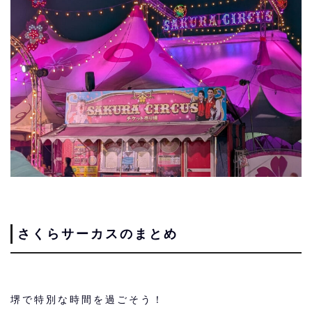
さくらサーカスのまとめ
堺で特別な時間を過ごそう！