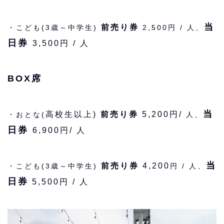
当
前売り券
・こども(3歳～中学生)
2,500円 / 人、
日券
3,500円 / 人
BOX席
当
高校生以上)
前売り券
5,200円/
・おとな(
人、
日券
6,900円/ 人
当
前売り券
4,200
・こども(3歳～中学生)
円 / 人、
日券
5,500円 / 人