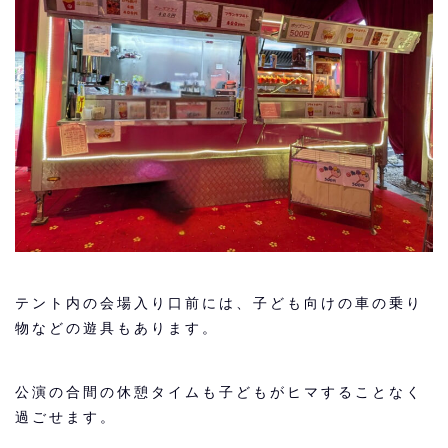
テント内の会場入り口前には、子ども向けの車の乗り
物などの遊具もあります。
公演の合間の休憩タイムも子どもがヒマすることなく
過ごせます。