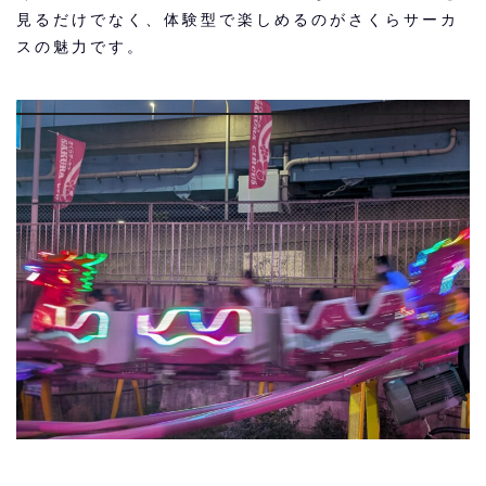
見るだけでなく、体験型で楽しめるのがさくらサーカ
スの魅力です。