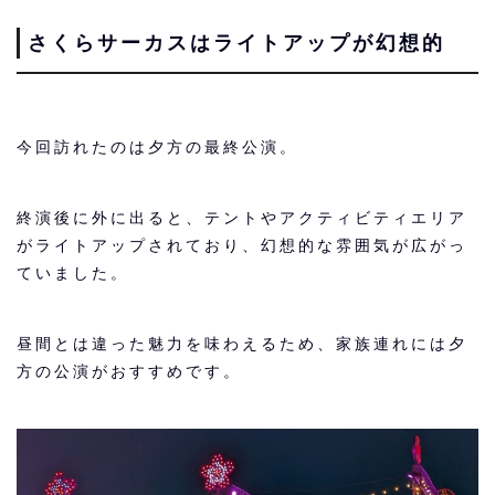
さくらサーカスはライトアップが幻想的
今回訪れたのは夕方の最終公演。
終演後に外に出ると、テントやアクティビティエリア
がライトアップされており、幻想的な雰囲気が広がっ
ていました。
昼間とは違った魅力を味わえるため、家族連れには夕
方の公演がおすすめです。