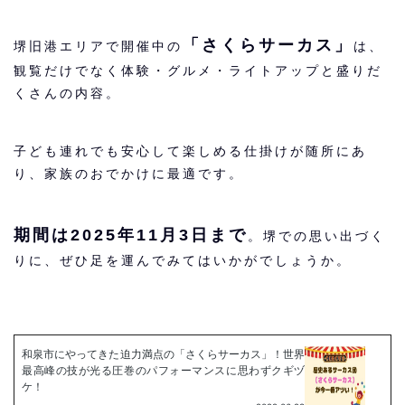
「さくらサーカス」
堺旧港エリアで開催中の
は、
観覧だけでなく体験・グルメ・ライトアップと盛りだ
くさんの内容。
子ども連れでも安心して楽しめる仕掛けが随所にあ
り、家族のおでかけに最適です。
期間は2025年11月3日まで
。堺での思い出づく
りに、ぜひ足を運んでみてはいかがでしょうか。