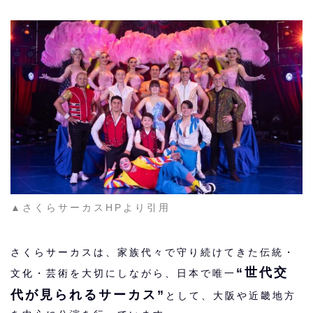
▲さくらサーカスHPより引用
さくらサーカスは、家族代々で守り続けてきた伝統・
“世代交
文化・芸術を大切にしながら、日本で唯一
代が見られるサーカス”
として、大阪や近畿地方