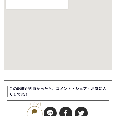
この記事が面白かったら、コメント・シェア・お気に入
りしてね！
コメント