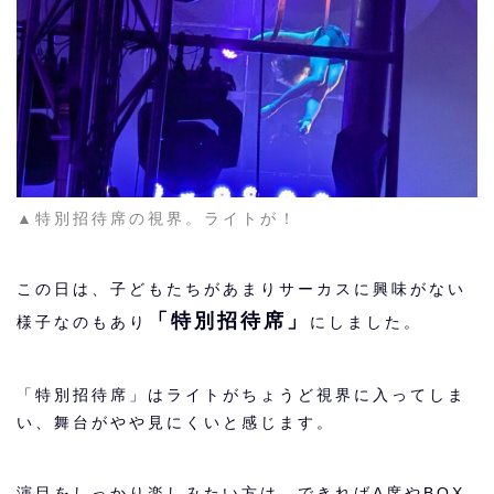
▲特別招待席の視界。ライトが！
この日は、子どもたちがあまりサーカスに興味がない
「特別招待席」
様子なのもあり
にしました。
「特別招待席」はライトがちょうど視界に入ってしま
い、舞台がやや見にくいと感じます。
演目をしっかり楽しみたい方は、できればA席やBOX