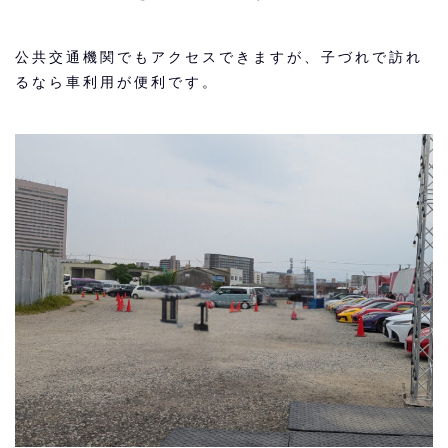
公共交通機関でもアクセスできますが、子づれで訪れ
るなら車利用が便利です。