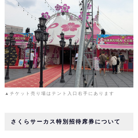
▲チケット売り場はテント入口右手にあります
さくらサーカス特別招待席券について