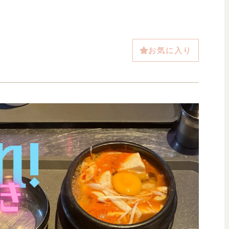
お気に入り