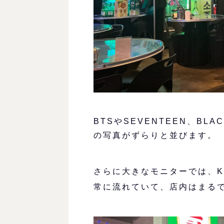
BTSやSEVENTEEN、BL
の写真がずらりと並びます。
さらに大きなモニターでは、K
常に流れていて、店内はまる