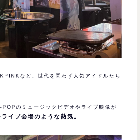
ACKPINKなど、世代を問わず人気アイドルたち
-POPのミュージックビデオやライブ映像が
ライブ会場のような熱気。
で