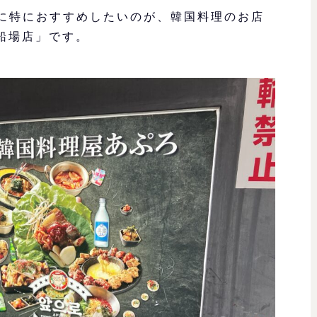
マに特におすすめしたいのが、韓国料理のお店
船場店」です。