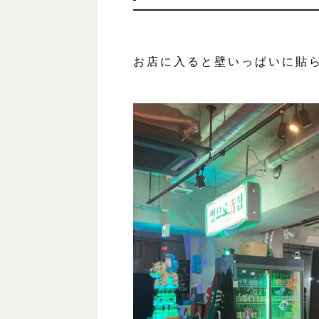
お店に入ると壁いっぱいに貼ら