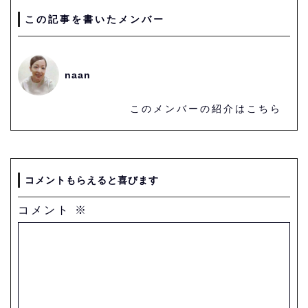
この記事を書いたメンバー
naan
このメンバーの紹介はこちら
コメントもらえると喜びます
コメント
※