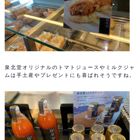
泉北堂オリジナルのトマトジュースやミルクジャ
ムは手土産やプレゼントにも喜ばれそうですね。