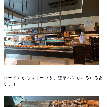
ハード系からスイーツ系、惣菜パンもいろいろあ
ります。