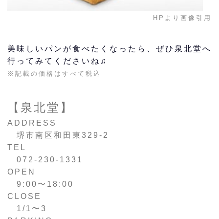
HPより画像引用
美味しいパンが食べたくなったら、ぜひ泉北堂へ
行ってみてくださいね♫
※記載の価格はすべて税込
【泉北堂】
ADDRESS
堺市南区和田東329-2
TEL
072-230-1331
OPEN
9:00〜18:00
CLOSE
1/1〜3