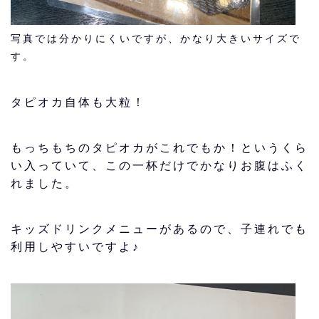
写真では分かりにくいですが、かなり大きいサイズで
す。
タピオカ自体も大粒！
もっちもちのタピオカがこれでもか！というくら
い入っていて、この一杯だけでかなりお腹はふく
れました。
キッズドリンクメニュー
があるので、子連れでも
利用しやすいですよ♪