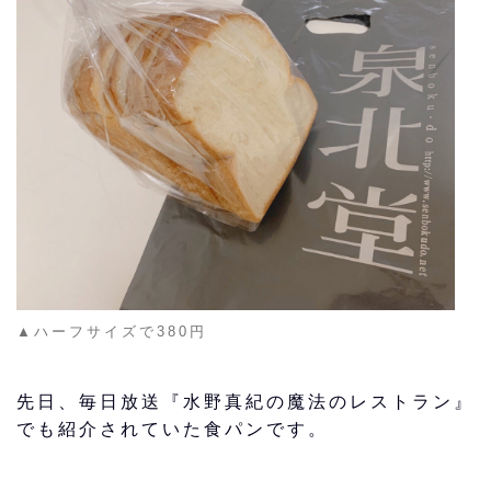
▲ハーフサイズで380円
先日、毎日放送『水野真紀の魔法のレストラン』
でも紹介されていた食パンです。