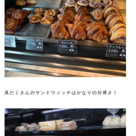
具だくさんのサンドウィッチはかなりの分厚さ！