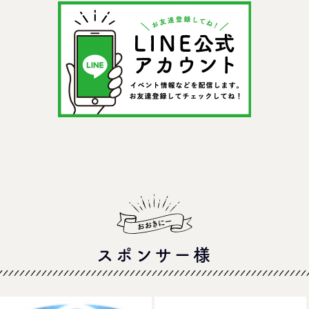
＠イオンモール四條畷
スポンサー様