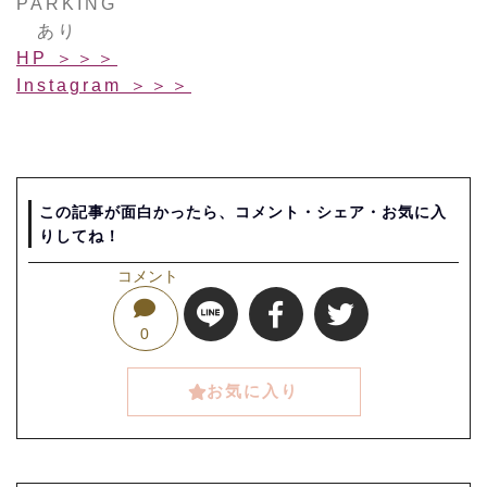
PARKING
あり
HP ＞＞＞
Instagram ＞＞＞
この記事が面白かったら、コメント・シェア・お気に入
りしてね！
コメント
0
お気に入り