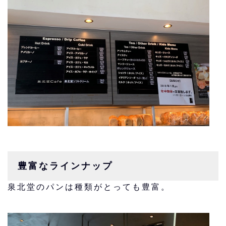
豊富なラインナップ
泉北堂のパンは種類がとっても豊富。