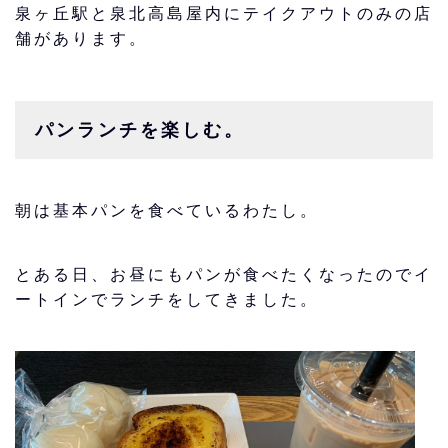
泉ヶ丘駅と泉北高島屋内にテイクアウトのみの店
舗があります。
パンランチを楽しむ。
朝は基本パンを食べているわたし。
とある日、お昼にもパンが食べたくなったのでイ
ートインでランチをしてきました。