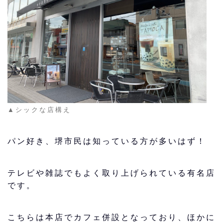
▲シックな店構え
パン好き、堺市民は知っている方が多いはず！
テレビや雑誌でもよく取り上げられている有名店
です。
こちらは本店でカフェ併設となっており、ほかに