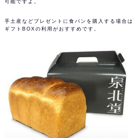
可能ですよ。
手土産などプレゼントに食パンを購入する場合は
ギフトBOXの利用がおすすめです。