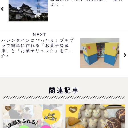
よう！
NEXT
バレンタインにぴったり！プチプ
ラで簡単に作れる「お菓子冷蔵
庫」と「お菓子リュック」をご紹
介♪
関連記事