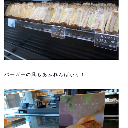
バーガーの具もあふれんばかり！