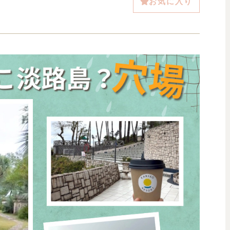
お気に入り