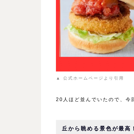
▲ 公式ホームページより引用
20人ほど並んでいたので、今
丘から眺める景色が最高