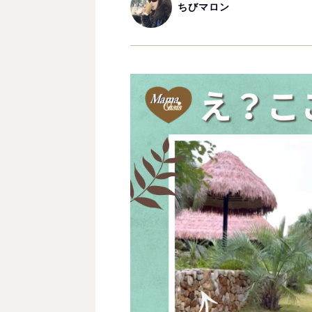
ちびマロン