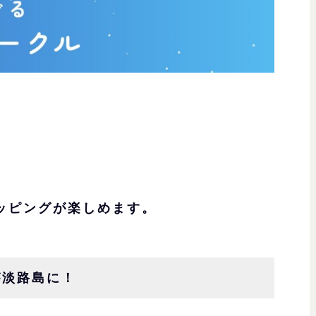
ッピングが楽しめます。
が淡路島に！