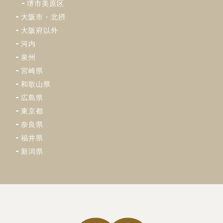
堺市美原区
大阪市・北摂
大阪府以外
河内
泉州
宮崎県
和歌山県
広島県
東京都
奈良県
福井県
新潟県