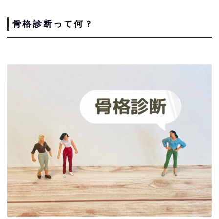
骨格診断って何？