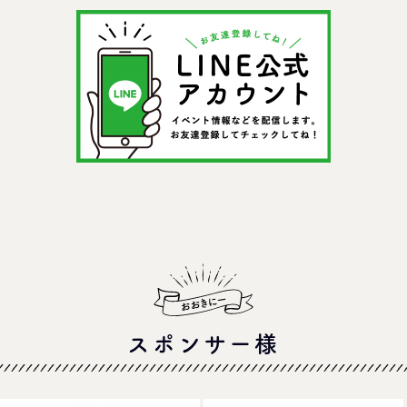
＠イオンモール四條畷
スポンサー様