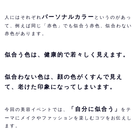
パーソナルカラー
人にはそれぞれ
というのがあっ
て、例えば同じ「赤色」でも似合う赤色、似合わない
赤色があります。
似合う色は、健康的で若々しく見えます。
似合わない色は、顔の色がくすんで見え
て、老けた印象になってしまいます。
「自分に似合う」
今回の美容イベントでは、
をテ
ーマにメイクやファッションを楽しむコツをお伝えし
ます。