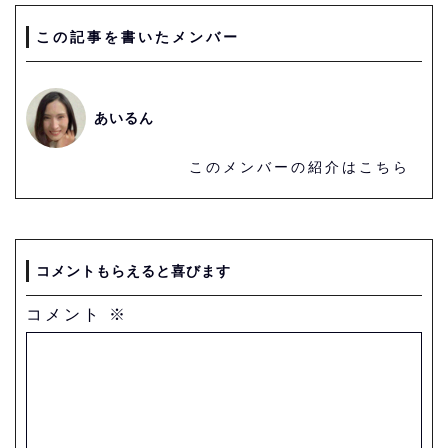
この記事を書いたメンバー
あいるん
このメンバーの紹介はこちら
コメントもらえると喜びます
コメント
※