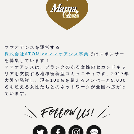
ママオアシスを運営する
株式会社ATOMicaママオアシス事業
ではスポンサー
を募集しています！
ママオアシスは、ブランクのある女性のセカンドキャ
リアを支援する地域密着型コミュニティです。2017年
大阪で発祥し、現在100名を超えるメンバーと5,000
名を超える女性たちとのネットワークが全国へ広がっ
ています。