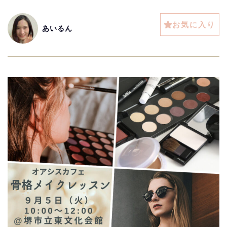
お気に入り
あいるん