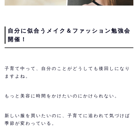
自分に似合うメイク＆ファッション勉強会
開催！
子育て中って、自分のことがどうしても後回しになり
ますよね。
もっと美容に時間をかけたいのにかけられない。
新しい服を買いたいのに、子育てに追われて気づけば
季節が変わっている。