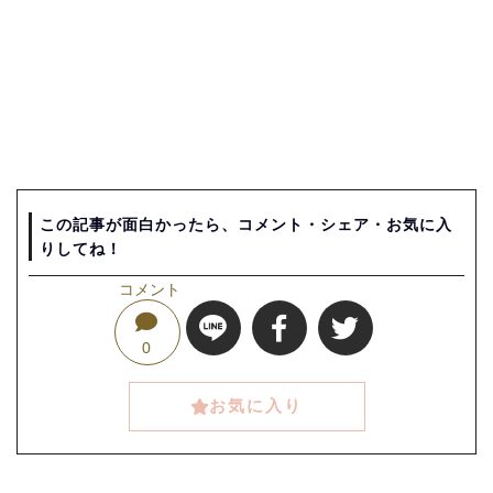
この記事が面白かったら、コメント・シェア・お気に入
りしてね！
コメント
0
お気に入り