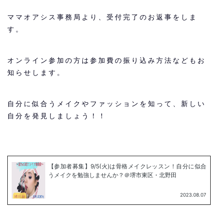
ママオアシス事務局より、受付完了のお返事をしま
す。
オンライン参加の方は参加費の振り込み方法などもお
知らせします。
自分に似合うメイクやファッションを知って、新しい
自分を発見しましょう！！