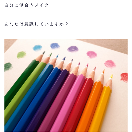
自分に似合うメイク
あなたは意識していますか？