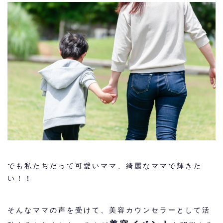
でも私たちだって可愛いママ、綺麗なママで輝きた
い！！
そんなママの声を受けて、美容カウンセラーとして活