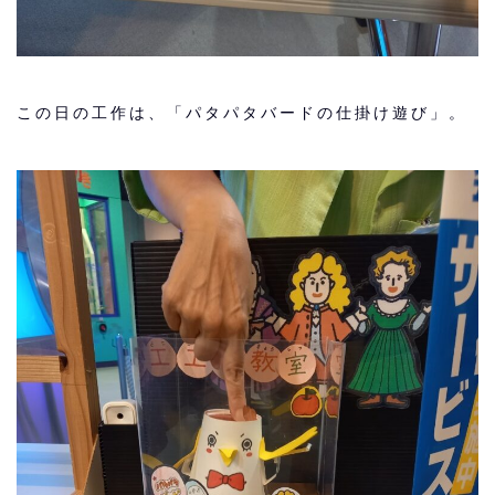
この日の工作は、「パタパタバードの仕掛け遊び」。