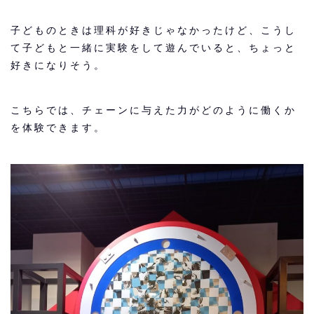
子どものときは理科が好きじゃなかったけど、こうし
て子どもと一緒に実験をして遊んでいると、ちょっと
好きになりそう。
こちらでは、チェーンに与えた力がどのように働くか
を体験できます。