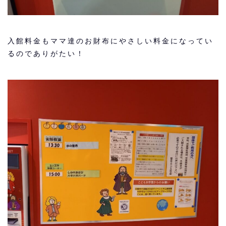
入館料金もママ達のお財布にやさしい料金になってい
るのでありがたい！