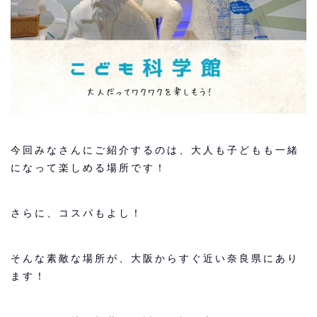
今回みなさんにご紹介するのは、大人も子どもも一緒
になって楽しめる場所です！
さらに、コスパもよし！
そんな素敵な場所が、大阪からすぐ近い奈良県にあり
ます！