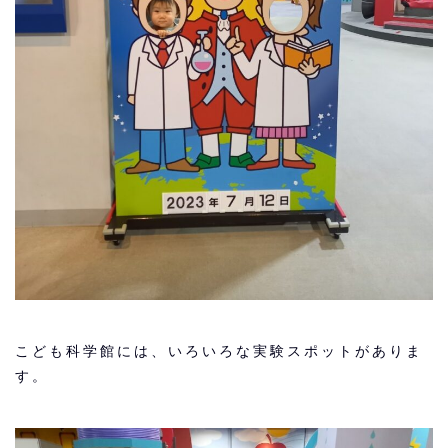
こども科学館には、いろいろな実験スポットがありま
す。