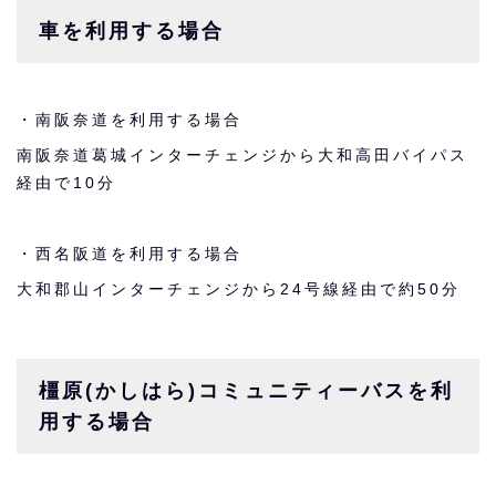
車を利用する場合
・南阪奈道を利用する場合
南阪奈道葛城インターチェンジから大和高田バイパス
経由で10分
・西名阪道を利用する場合
大和郡山インターチェンジから24号線経由で約50分
橿原(かしはら)コミュニティーバスを利
用する場合