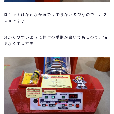
ロケットはなかなか家ではできない遊びなので、おス
スメですよ！
分かりやすいように操作の手順が書いてあるので、悩
まなくて大丈夫！