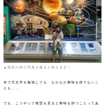
▲模型の前で写真を撮ると映えます！
本で天文学を勉強しても、なかなか興味を持てないこ
とも……
でも、こうやって模型を見ると興味を持つことってあ