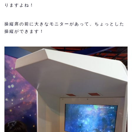
りますよね！
操縦席の前に大きなモニターがあって、ちょっとした
操縦ができます！