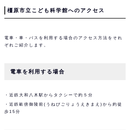
橿原市立こども科学館へのアクセス
電車・車・バスを利用する場合のアクセス方法をそれ
ぞれご紹介します。
電車を利用する場合
・近鉄大和八木駅からタクシーで約５分
・近鉄畝傍御陵前(うねびごりょうえきまえ)から約徒
歩15分