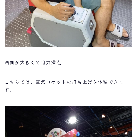
画面が大きくて迫力満点！
こちらでは、空気ロケットの打ち上げを体験できま
す。