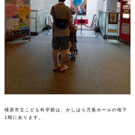
橿原市立こども科学館は、かしはら万葉ホールの地下
1階にあります。