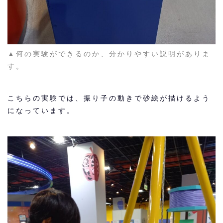
▲何の実験ができるのか、分かりやすい説明がありま
す。
こちらの実験では、振り子の動きで砂絵が描けるよう
になっています。