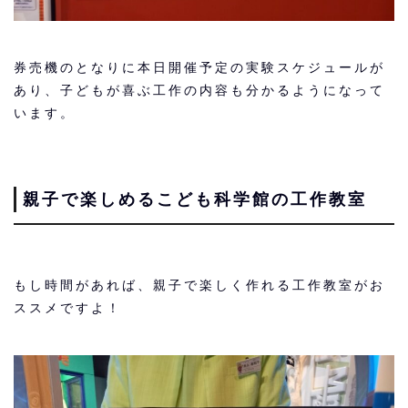
券売機のとなりに本日開催予定の実験スケジュールが
あり、子どもが喜ぶ工作の内容も分かるようになって
います。
親子で楽しめるこども科学館の工作教室
もし時間があれば、親子で楽しく作れる工作教室がお
ススメですよ！