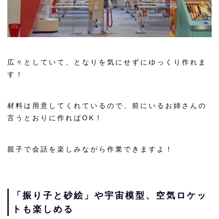
広々としていて、となりを気にせずにゆっくり作れま
す！
材料は用意してくれているので、前にいるお姉さんの
言うとおりに作ればOK！
親子で会話を楽しみながら作業できますよ！
「振り子と砂絵」や宇宙模型、空気ロケッ
トも楽しめる