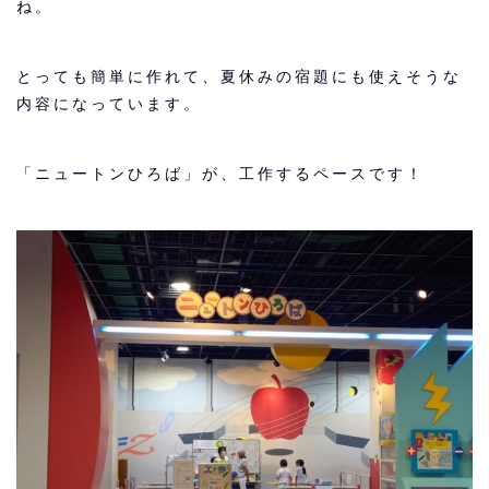
ね。
とっても簡単に作れて、夏休みの宿題にも使えそうな
内容になっています。
「ニュートンひろば」が、工作するペースです！