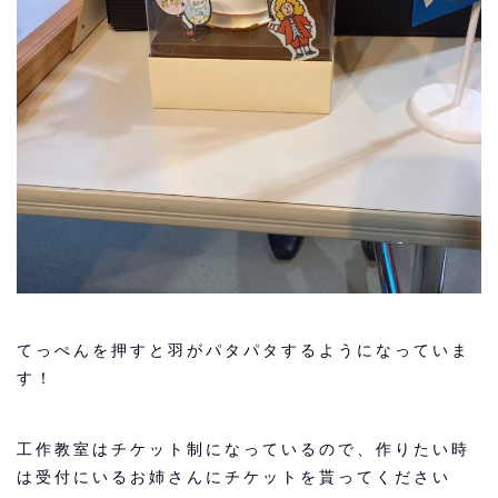
てっぺんを押すと羽がパタパタするようになっていま
す！
工作教室はチケット制になっているので、作りたい時
は受付にいるお姉さんにチケットを貰ってください