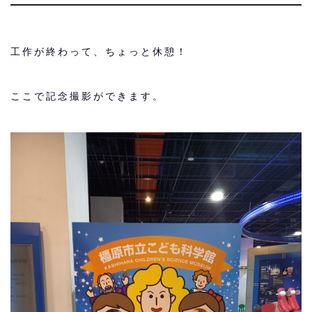
工作が終わって、ちょっと休憩！
ここで記念撮影ができます。