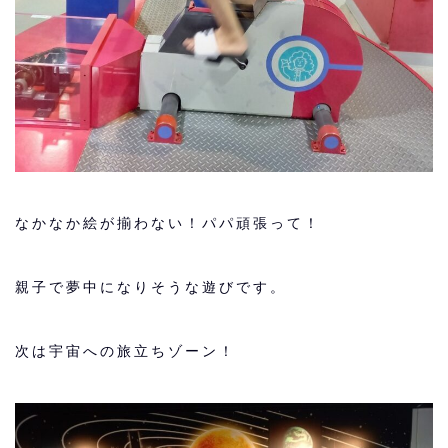
なかなか絵が揃わない！パパ頑張って！
親子で夢中になりそうな遊びです。
次は宇宙への旅立ちゾーン！