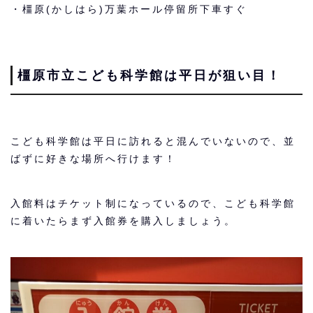
・橿原(かしはら)万葉ホール停留所下車すぐ
橿原市立こども科学館は平日が狙い目！
こども科学館は平日に訪れると混んでいないので、並
ばずに好きな場所へ行けます！
入館料はチケット制になっているので、こども科学館
に着いたらまず入館券を購入しましょう。