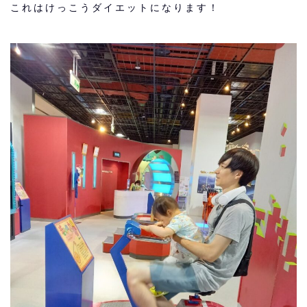
これはけっこうダイエットになります！