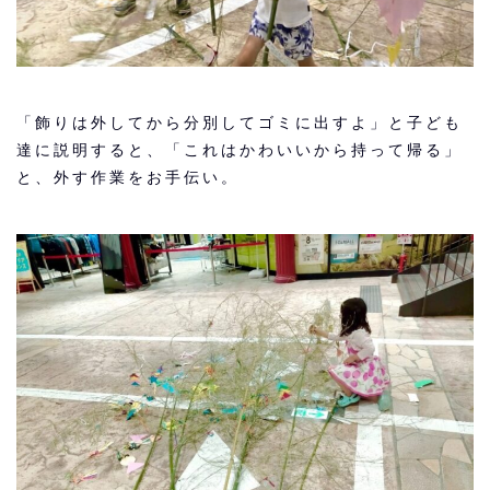
「飾りは外してから分別してゴミに出すよ」と子ども
達に説明すると、「これはかわいいから持って帰る」
と、外す作業をお手伝い。