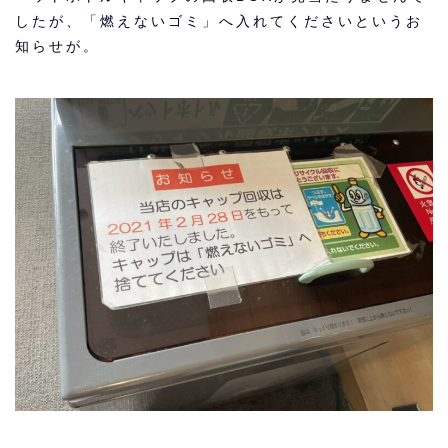
したが、「燃えないゴミ」へ入れてくださいというお
知らせが。