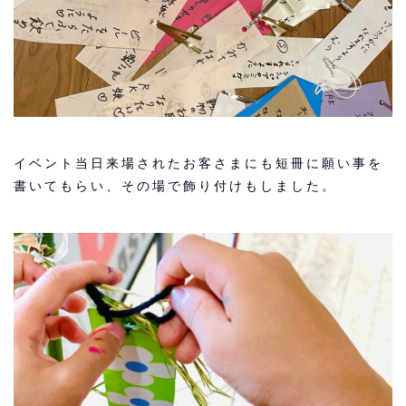
イベント当日来場されたお客さまにも短冊に願い事を
書いてもらい、その場で飾り付けもしました。