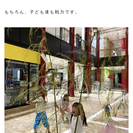
もちろん、子ども達も戦力です。