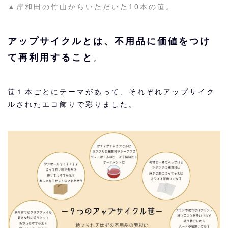
▲岸和田の竹山からいただいた10本の笹。
アップサイクルとは、不用品に価値をつけ
て再利用すること
。
笹１本ごとにテーマがあって、それぞれアップサイク
ルされたエコ飾りで彩りました。