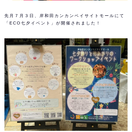
先月７月３日、岸和田カンカンベイサイトモールにて
「ECO七夕イベント」が開催されました！