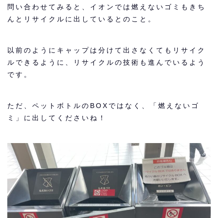
問い合わせてみると、イオンでは燃えないゴミもきち
んとリサイクルに出しているとのこと。
以前のようにキャップは分けて出さなくてもリサイク
ルできるように、リサイクルの技術も進んでいるよう
です。
ただ、ペットボトルのBOXではなく、「燃えないゴ
ミ」に出してくださいね！