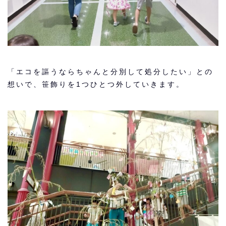
「エコを謳うならちゃんと分別して処分したい」との
想いで、笹飾りを1つひとつ外していきます。