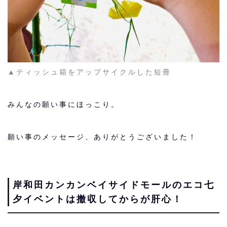
▲ティッシュ箱をアップサイクルした短冊
みんなの願い事にほっこり。
願い事のメッセージ、ありがとうございました！
岸和田カンカンベイサイドモールのエコ七
夕イベントは撤収してからが肝心！