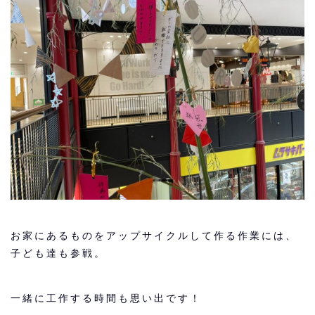
お家にあるものをアップサイクルして作る作業には、
子ども達も参戦。
一緒に工作する時間も思い出です！