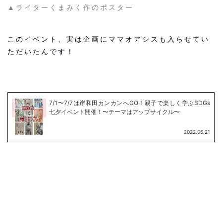
▲ライターくまみく作のポスター
このイベント、実は企画にママオアシスも入らせてい
ただいたんです！