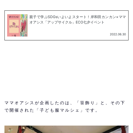
ママオアシスが企画したのは、「笹飾り」と、その下
で開催された「子ども服マルシェ」です。