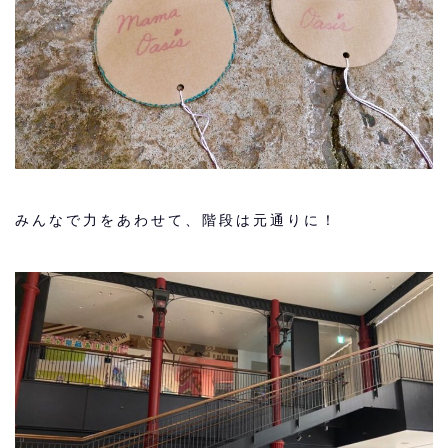
みんなで力をあわせて、階段は元通りに！