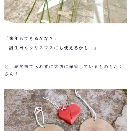
「来年もできるかな？」
「誕生日やクリスマスにも使えるかも！」
と、結局捨てられずに大切に保管しているものもたく
さん！