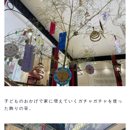
子どものおかげで家に増えていくガチャガチャを使っ
た飾りの笹。