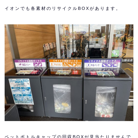
イオンでも各素材のリサイクルBOXがあります。
ペットボトルキャップの回収BOXが見当たりませんで