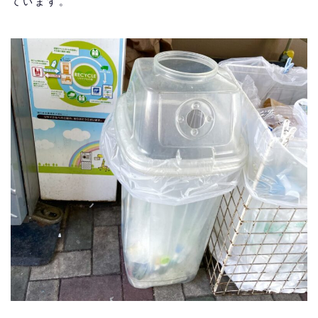
ています。