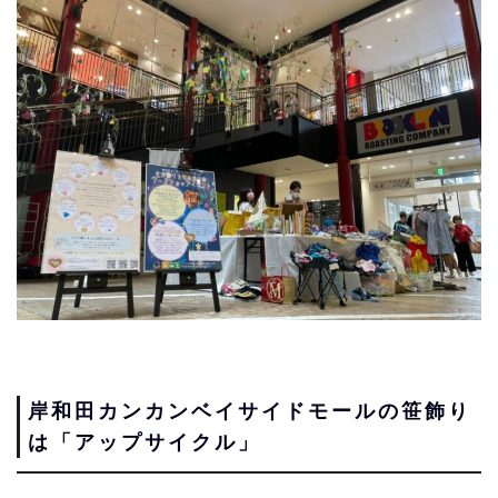
岸和田カンカンベイサイドモールの笹飾り
は「アップサイクル」