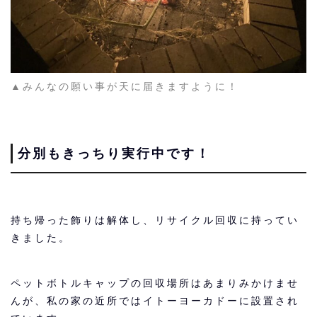
▲みんなの願い事が天に届きますように！
分別もきっちり実行中です！
持ち帰った飾りは解体し、リサイクル回収に持ってい
きました。
ペットボトルキャップの回収場所はあまりみかけませ
んが、私の家の近所ではイトーヨーカドーに設置され