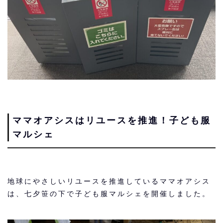
ママオアシスはリユースを推進！子ども服
マルシェ
地球にやさしいリユースを推進しているママオアシス
は、七夕笹の下で子ども服マルシェを開催しました。