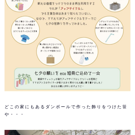
どこの家にもあるダンボールで作った飾りをつけた笹
や・・・