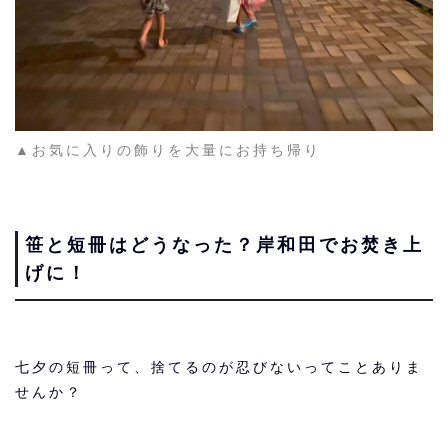
▲お気に入りの飾りを大量にお持ち帰り
笹と短冊はどうなった？岸和田でお焚き上
げに！
七夕の短冊って、捨てるのが忍びないってことありま
せんか？