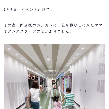
7月7日、イベントが終了。
その夜、閉店後のカンカンに、笹を撤収しに来たママ
オアシススタッフの姿がありました。