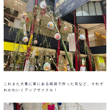
これまた大量に家にある紙袋で作った笹など、それぞ
れかわいくアップサイクル！