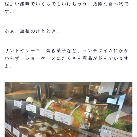
程よい酸味でいくらでもいけちゃう、危険な食べ物で
す…
あぁ、至福のひととき。
サンドやケーキ、焼き菓子など、ランチタイムにかか
わらず、ショーケースにたくさん商品が並んでいます
よ。