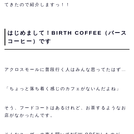
てきたので紹介しますっ！！
はじめまして！BIRTH COFFEE（バース
コーヒー）です
アクロスモールに普段行く人はみんな思ってたはず…
「ちょっと落ち着く感じのカフェがないんだよね」
そう、フードコートはあるけれど、お茶するようなお
店がなかったんです。