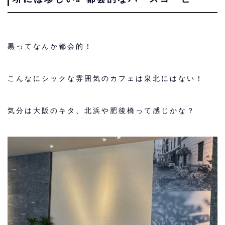
黒ってなんか都会的！
こんなにシックな雰囲気のカフェは泉北にはない！
気分は大阪のキタ、北浜や肥後橋って感じかな？