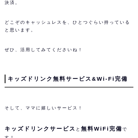
決済。
どこぞのキャッシュレスを、ひとつぐらい持っている
と思います。
ぜひ、活用してみてくださいね！
キッズドリンク無料サービス&Wi-Fi完備
そして、ママに嬉しいサービス！
キッズドリンクサービス
無料WiFi完備
と
で
す！