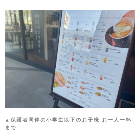
▲保護者同伴の小学生以下のお子様 お一人一杯
まで