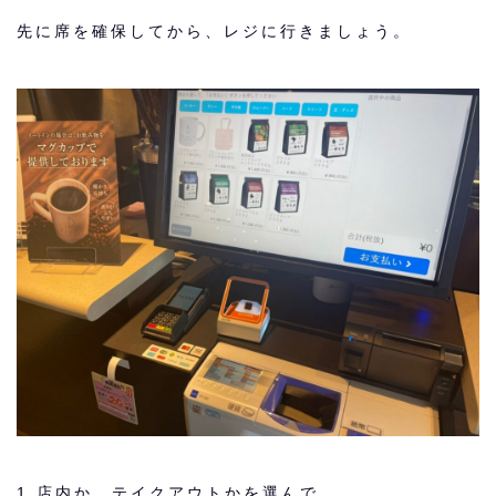
先に席を確保してから、レジに行きましょう。
1.店内か、テイクアウトかを選んで