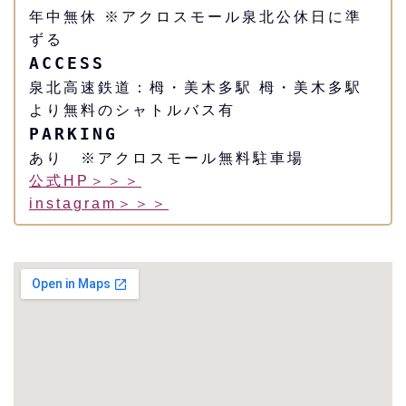
年中無休 ※アクロスモール泉北公休日に準
ずる
ACCESS
泉北高速鉄道：栂・美木多駅 栂・美木多駅
より無料のシャトルバス有
PARKING
あり ※アクロスモール無料駐車場
公式HP＞＞＞
instagram＞＞＞