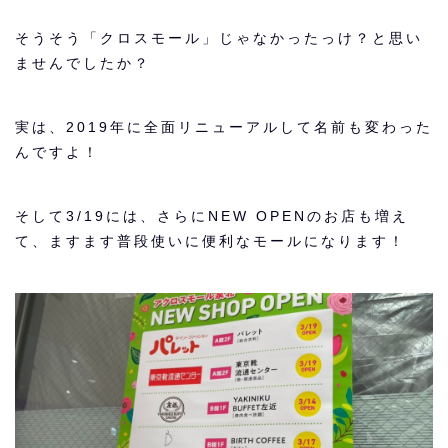
そうそう「クロスモール」じゃなかったっけ？と思い
ませんでしたか？
実は、2019年に全面リニューアルして名前も変わった
んですよ！
そして3/19には、さらにNEW OPENのお店も増え
て、ますます普段使いに便利なモールになります！