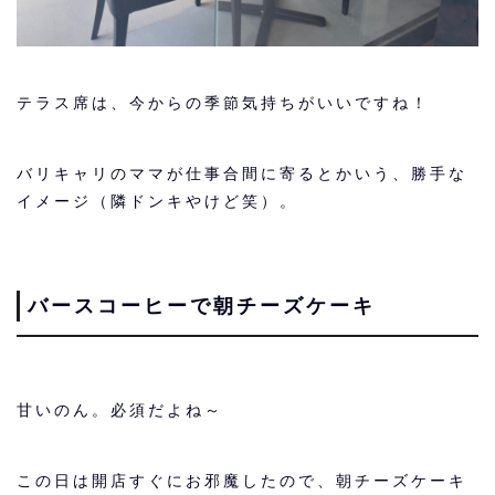
テラス席は、今からの季節気持ちがいいですね！
バリキャリのママが仕事合間に寄るとかいう、勝手な
イメージ（隣ドンキやけど笑）。
バースコーヒーで朝チーズケーキ
甘いのん。必須だよね～
この日は開店すぐにお邪魔したので、朝チーズケーキ