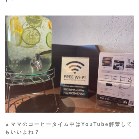
▲ママのコーヒータイム中はYouTube解禁して
もいいよね？