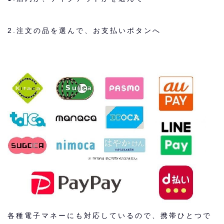
2.注文の品を選んで、お支払いボタンへ
各種電子マネーにも対応しているので、携帯ひとつで