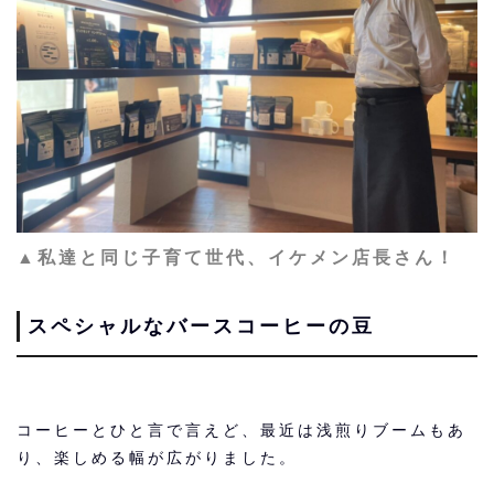
▲私達と同じ子育て世代、イケメン店長さん！
スペシャルなバースコーヒーの豆
コーヒーとひと言で言えど、最近は浅煎りブームもあ
り、楽しめる幅が広がりました。