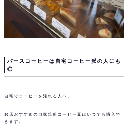
バースコーヒーは自宅コーヒー派の人にも
◎
自宅でコーヒーを淹れる人へ。
お店おすすめの自家焙煎コーヒー豆はいつでも購入で
きます。