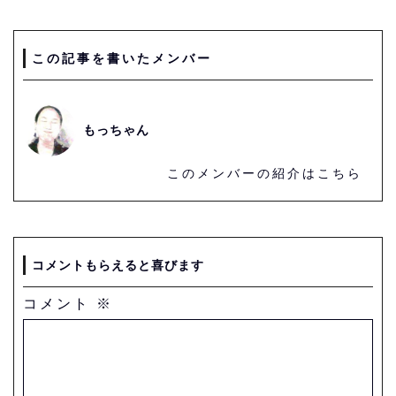
この記事を書いたメンバー
もっちゃん
このメンバーの紹介はこちら
コメントもらえると喜びます
コメント
※