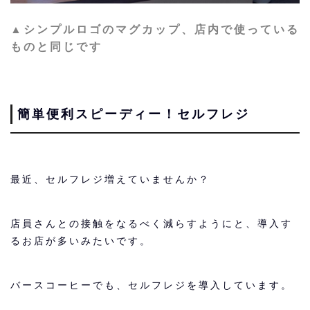
▲シンプルロゴのマグカップ、店内で使っている
ものと同じです
簡単便利スピーディー！セルフレジ
最近、セルフレジ増えていませんか？
店員さんとの接触をなるべく減らすようにと、導入す
るお店が多いみたいです。
バースコーヒーでも、セルフレジを導入しています。