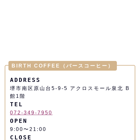
BIRTH COFFEE（バースコーヒー）
ADDRESS
堺市南区原山台5-9-5 アクロスモール泉北 B
館1階
TEL
072-349-7950
OPEN
9:00〜21:00
CLOSE