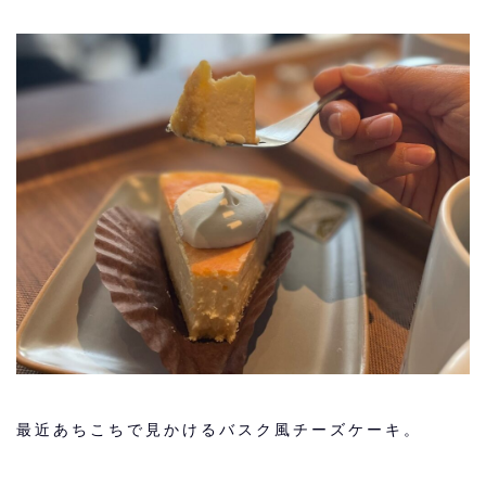
最近あちこちで見かけるバスク風チーズケーキ。