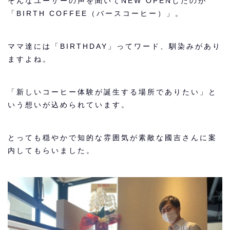
そんなユーザーの声を聞いてNEW OPENしたのが
「BIRTH COFFEE（バースコーヒー）」。
ママ達には「BIRTHDAY」ってワード、馴染みがあり
ますよね。
「新しいコーヒー体験が誕生する場所でありたい」と
いう想いが込められています。
とっても穏やかで知的な雰囲気が素敵な國吉さんに案
内してもらいました。