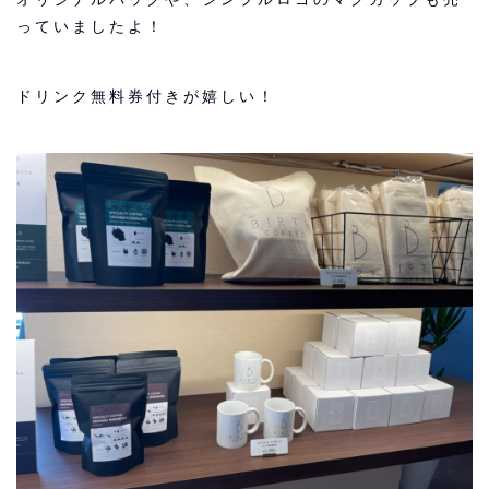
っていましたよ！
ドリンク無料券付きが嬉しい！