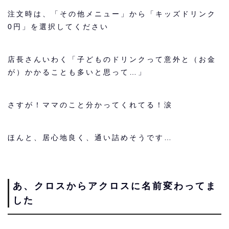
注文時は、「その他メニュー」から「キッズドリンク
0円」を選択してください
店長さんいわく「子どものドリンクって意外と（お金
が）かかることも多いと思って…」
さすが！ママのこと分かってくれてる！涙
ほんと、居心地良く、通い詰めそうです…
あ、クロスからアクロスに名前変わってま
した