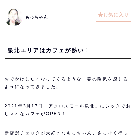
お気に入り
もっちゃん
泉北エリアはカフェが熱い！
おでかけしたくなってくるような、春の陽気を感じる
ようになってきました。
2021年3月17日「アクロスモール泉北」にシックでお
しゃれなカフェがOPEN！
新店舗チェックが大好きなもっちゃん、さっそく行っ