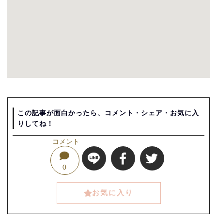
この記事が面白かったら、コメント・シェア・お気に入
りしてね！
コメント
0
お気に入り