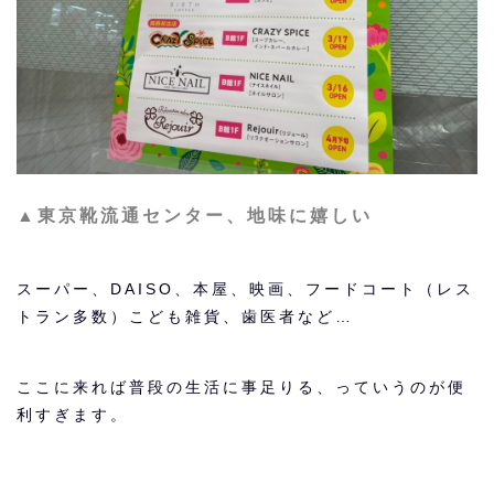
▲東京靴流通センター、地味に嬉しい
スーパー、DAISO、本屋、映画、フードコート（レス
トラン多数）こども雑貨、歯医者など…
ここに来れば普段の生活に事足りる、っていうのが便
利すぎます。