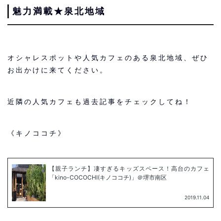
魅力満載★泉北地域
オシャレスポットや人気カフェのある泉北地域、ぜひ
お出かけに来てください。
近隣の人気カフェも過去記事をチェックしてね！
《キノココチ》