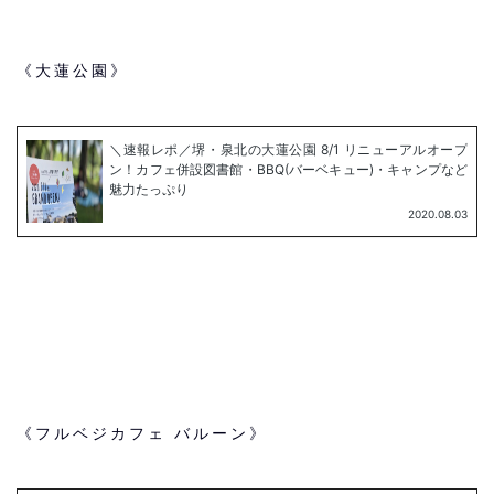
《大蓮公園》
《フルベジカフェ バルーン》