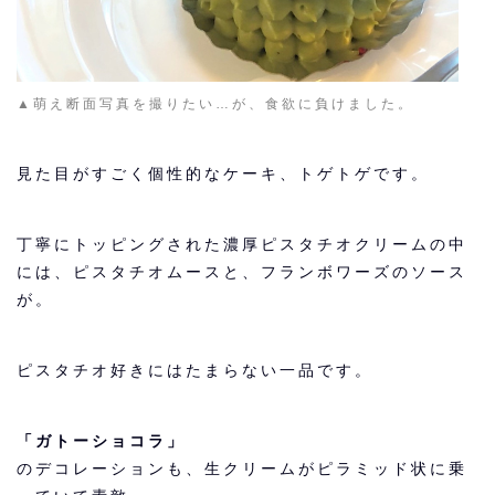
▲萌え断面写真を撮りたい…が、食欲に負けました。
見た目がすごく個性的なケーキ、トゲトゲです。
丁寧にトッピングされた濃厚ピスタチオクリームの中
には、ピスタチオムースと、フランボワーズのソース
が。
ピスタチオ好きにはたまらない一品です。
「ガトーショコラ」
のデコレーションも、生クリームがピラミッド状に乗