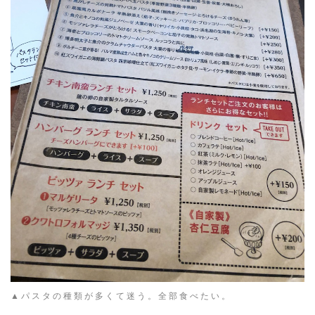
▲パスタの種類が多くて迷う。全部食べたい。