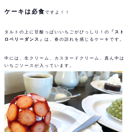
ケーキは必食
ですよ！！
タルトの上に甘酸っぱいいちごがびっしり！の
「スト
ロベリーダンス」
は、春の訪れを感じるケーキです。
中には、生クリーム、カスタードクリーム、真ん中は
いちごソースが入っています。