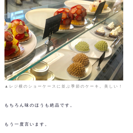
▲レジ横のショーケースに並ぶ季節のケーキ。美しい！
もちろん味のほうも絶品です。
もう一度言います。