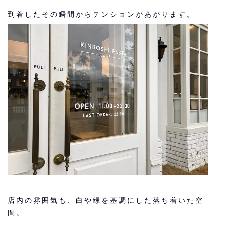
到着したその瞬間からテンションがあがります。
店内の雰囲気も、白や緑を基調にした落ち着いた空
間。