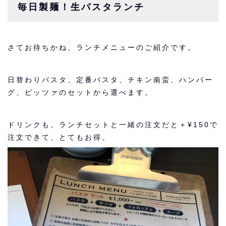
毎日製麺！生パスタランチ
さてお待ちかね、ランチメニューのご紹介です。
日替わりパスタ、定番パスタ、チキン南蛮、ハンバー
グ、ピッツァのセットから選べます。
ドリンクも、ランチセットと一緒の注文だと＋¥150で
注文できて、とてもお得。