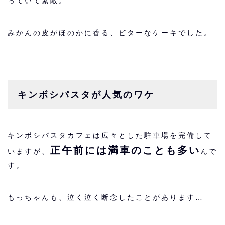
っていて素敵。
みかんの皮がほのかに香る、ビターなケーキでした。
キンボシパスタが人気のワケ
キンボシパスタカフェは広々とした駐車場を完備して
正午前には満車のことも多い
いますが、
んで
す。
もっちゃんも、泣く泣く断念したことがあります…