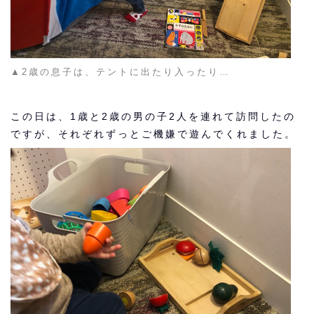
▲2歳の息子は、テントに出たり入ったり…
この日は、1歳と2歳の男の子2人を連れて訪問したの
ですが、それぞれずっとご機嫌で遊んでくれました。