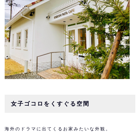
女子ゴコロをくすぐる空間
海外のドラマに出てくるお家みたいな外観。