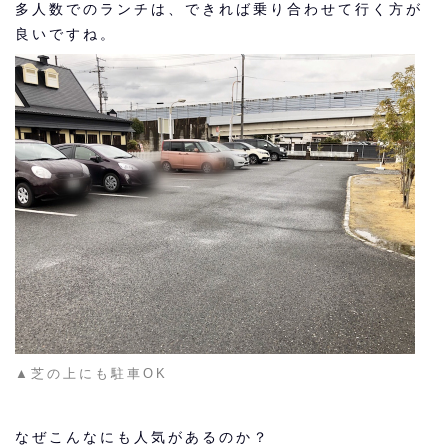
多人数でのランチは、できれば乗り合わせて行く方が
良いですね。
▲芝の上にも駐車OK
なぜこんなにも人気があるのか？