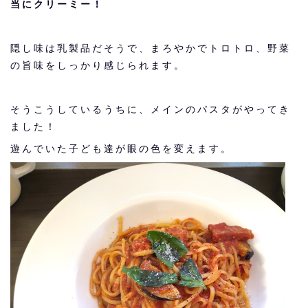
当にクリーミー！
隠し味は乳製品だそうで、まろやかでトロトロ、野菜
の旨味をしっかり感じられます。
そうこうしているうちに、メインのパスタがやってき
ました！
遊んでいた子ども達が眼の色を変えます。