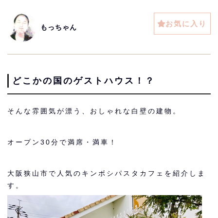
お気に入り
もっちゃん
どこかの国のゲストハウス！？
そんな雰囲気が漂う、おしゃれな白壁の建物。
オープン30分で満席・満車！
大阪狭山市で人気のキンボシパスタカフェを紹介しま
す。