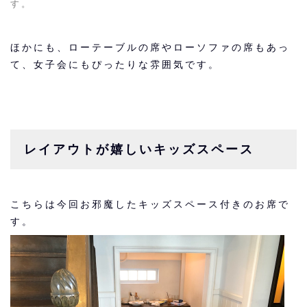
す。
ほかにも、ローテーブルの席やローソファの席もあっ
て、女子会にもぴったりな雰囲気です。
レイアウトが嬉しいキッズスペース
こちらは今回お邪魔したキッズスペース付きのお席で
す。