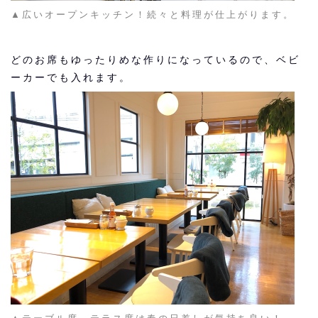
▲広いオープンキッチン！続々と料理が仕上がります。
どのお席もゆったりめな作りになっているので、ベビ
ーカーでも入れます。