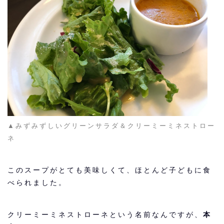
▲みずみずしいグリーンサラダ＆クリーミーミネストロー
ネ
このスープがとても美味しくて、ほとんど子どもに食
べられました。
クリーミーミネストローネという名前なんですが、
本