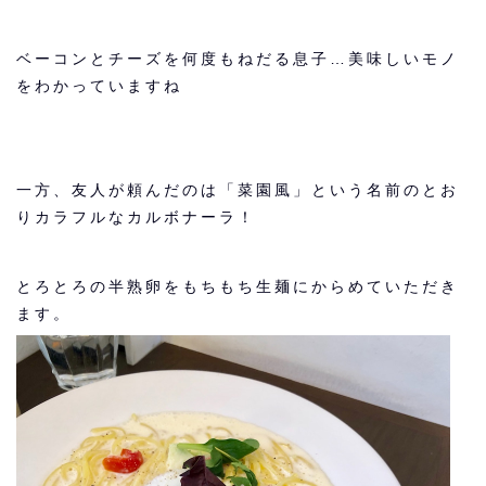
ベーコンとチーズを何度もねだる息子…美味しいモノ
をわかっていますね
一方、友人が頼んだのは「菜園風」という名前のとお
りカラフルなカルボナーラ！
とろとろの半熟卵をもちもち生麺にからめていただき
ます。