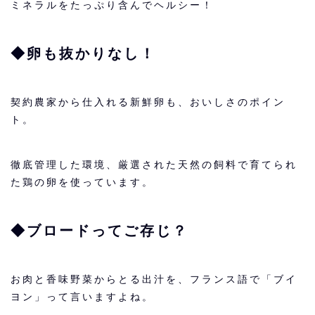
ミネラルをたっぷり含んでヘルシー！
◆卵も抜かりなし！
契約農家から仕入れる新鮮卵も、おいしさのポイン
ト。
徹
底管理した環境、厳選された天然の飼料で育てられ
た鶏の卵を使っています。
◆ブロードってご存じ？
お肉と香味野菜からとる出汁を、フランス語で「ブイ
ヨン」って言いますよね。