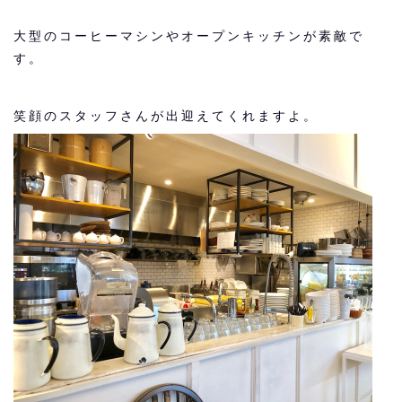
大型のコーヒーマシンやオープンキッチンが素敵で
す。
笑顔のスタッフさんが出迎えてくれますよ。