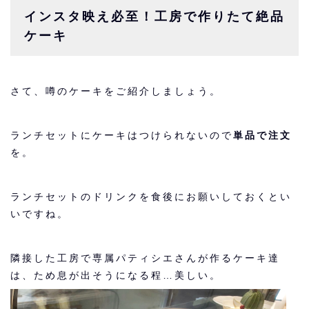
インスタ映え必至！工房で作りたて絶品
ケーキ
さて、噂のケーキをご紹介しましょう。
ランチセットにケーキはつけられないので
単品で注文
を。
ランチセットのドリンクを食後にお願いしておくとい
いですね。
隣接した工房で専属パティシエさんが作るケーキ達
は、ため息が出そうになる程…美しい。