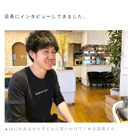
店長に
インタビューしてきました。
▲はにかみながら子どもに笑いかけてくれる店長さん