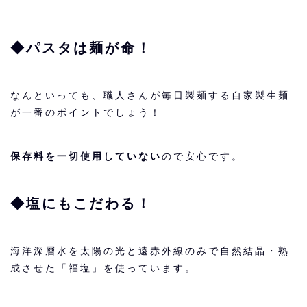
◆パスタは麺が命！
なんといっても、職人さんが毎日製麺する自家製生麺
が一番のポイントでしょう！
保存料を一切使用していない
ので安心です。
◆塩にもこだわる！
海洋深層水を太陽の光と遠赤外線のみで自然結晶・熟
成させた「福塩」を使っています。