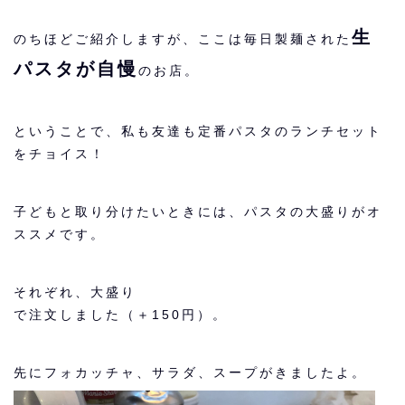
生
のちほどご紹介しますが、ここは毎日製麺された
パスタが自慢
のお店。
ということで、私も友達も定番パスタのランチセット
をチョイス！
子どもと取り分けたいときには、
パスタの大盛りがオ
ススメ
です。
それぞれ、大盛り
で注文しました（＋150円）。
先にフォカッチャ、サラダ、スープがきましたよ。