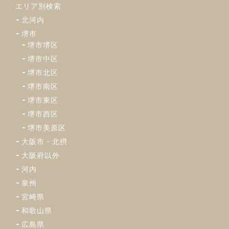
エリア別検索
北河内
堺市
堺市堺区
堺市中区
堺市北区
堺市南区
堺市東区
堺市西区
堺市美原区
大阪市・北摂
大阪府以外
河内
泉州
宮崎県
和歌山県
広島県