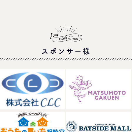
スポンサー様