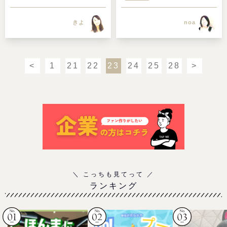
きよ
noa
<
1
21
22
23
24
25
28
>
ランキング