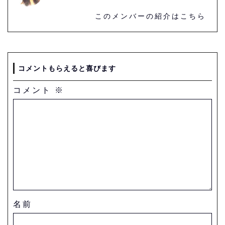
このメンバーの紹介はこちら
コメントもらえると喜びます
コメント
※
名前