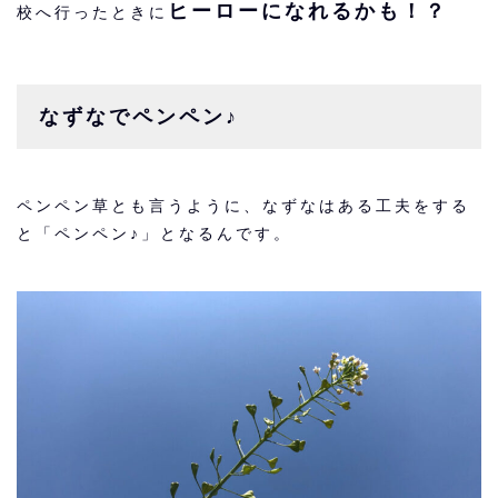
ヒーローになれるかも！？
校へ行ったときに
なずなでペンペン♪
ペンペン草とも言うように、なずなはある工夫をする
と「ペンペン♪」となるんです。