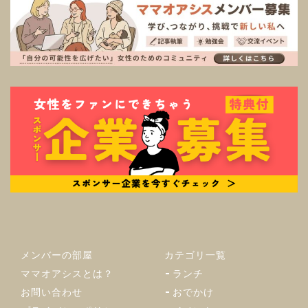
メンバーの部屋
カテゴリ一覧
ママオアシスとは？
ランチ
お問い合わせ
おでかけ