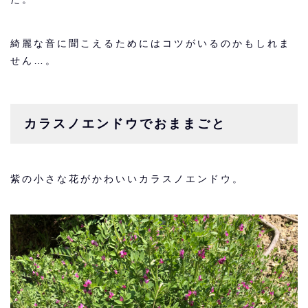
綺麗な音に聞こえるためにはコツがいるのかもしれま
せん…。
カラスノエンドウでおままごと
紫の小さな花がかわいいカラスノエンドウ。