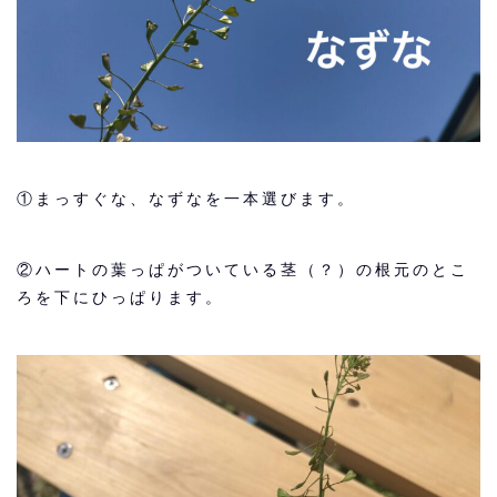
①まっすぐな、なずなを一本選びます。
②ハートの葉っぱがついている茎（？）の根元のとこ
ろを下にひっぱります。