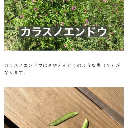
カラスノエンドウはさやえんどうのような実（？）が
なります。