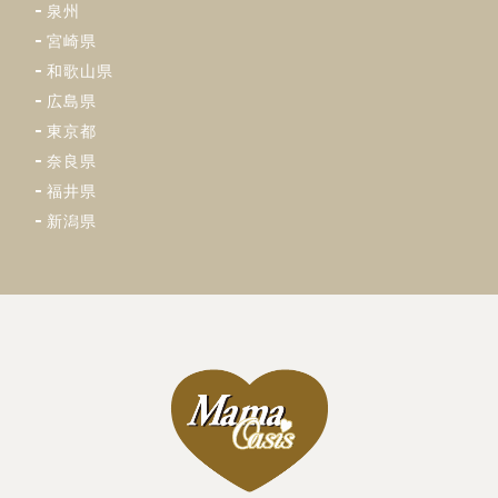
泉州
宮崎県
和歌山県
広島県
東京都
奈良県
福井県
新潟県