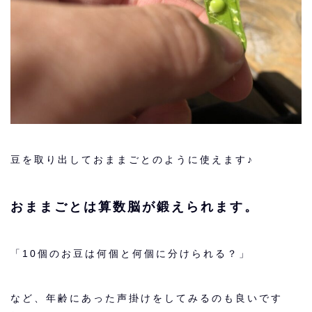
豆を取り出しておままごとのように使えます♪
おままごとは算数脳が鍛えられます。
「10個のお豆は何個と何個に分けられる？」
など、年齢にあった声掛けをしてみるのも良いです