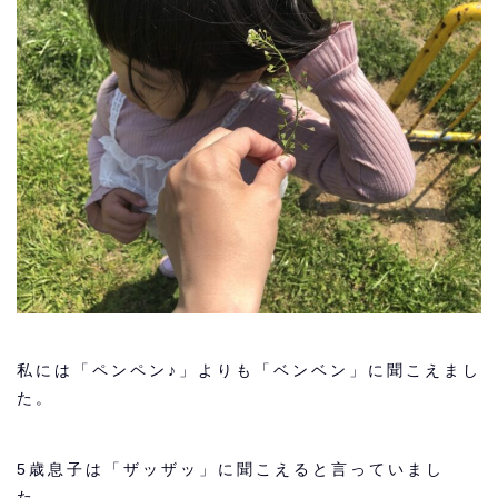
私には「ペンペン♪」よりも「ベンベン」に聞こえまし
た。
5歳息子は「ザッザッ」に聞こえると言っていまし
た。