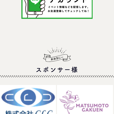
スポンサー様