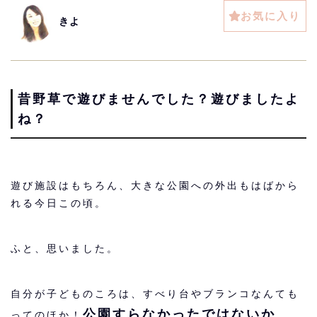
お気に入り
きよ
昔野草で遊びませんでした？遊びましたよ
ね？
遊び施設はもちろん、大きな公園への外出もはばから
れる今日この頃。
ふと、思いました。
自分が子どものころは、すべり台やブランコなんても
公園すらなかったではないか
ってのほか！
、