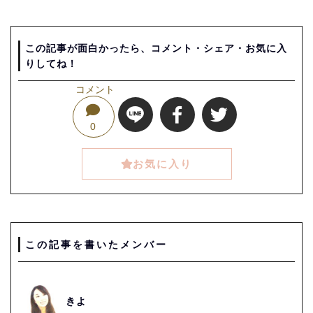
この記事が面白かったら、コメント・シェア・お気に入
りしてね！
コメント
0
お気に入り
この記事を書いたメンバー
きよ