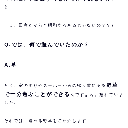
と！
（え、田舎だから？昭和あるあるじゃないの？？）
Q.では、何で遊んでいたのか？
A.草
野草
そう、家の周りやスーパーからの帰り道にある
で十分遊ぶことができる
んですよね。忘れていま
した。
それでは、遊べる野草をご紹介します！