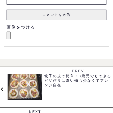
画像をつける
PREV
餃子の皮で簡単！3歳児でもできる
ピザ作りは洗い物も少なくてアレ
ンジ自在
NEXT