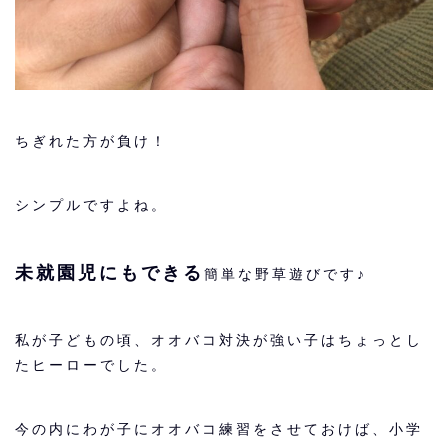
ちぎれた方が負け！
シンプルですよね。
未就園児にもできる
簡単な野草遊びです♪
私が子どもの頃、オオバコ対決が強い子はちょっとし
たヒーローでした。
今の内にわが子にオオバコ練習をさせておけば、小学