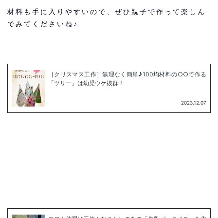
材料も手に入りやすいので、ぜひ親子で作って楽しん
でみてくださいね♪