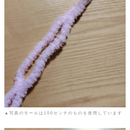
▲写真のモールは100センチのものを使用しています