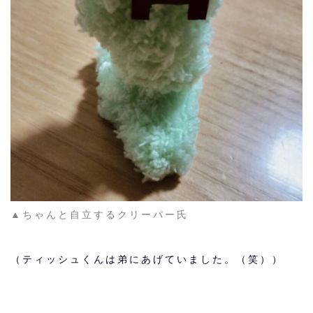
▲ちゃんと自立するクリーパー氏
（ティッシュくんは弟にあげていました。（笑））