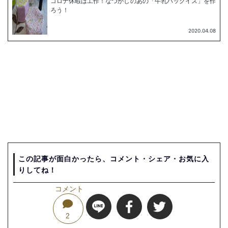
この記事が面白かったら、コメント・シェア・お気に入
りしてね！
コメント
2