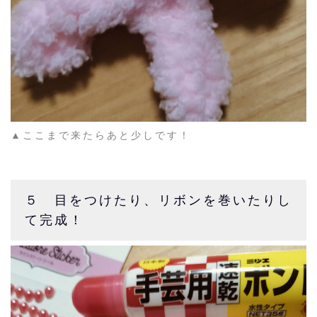
▲ここまで来たらあと少しです！
５ 目をつけたり、リボンを巻いたりし
て完成！