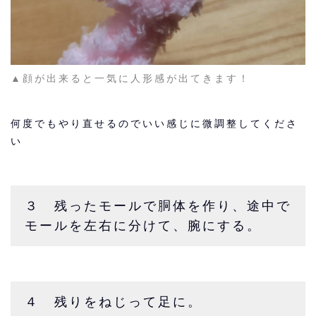
▲顔が出来ると一気に人形感が出てきます！
何度でもやり直せるのでいい感じに微調整してくださ
い
３ 残ったモールで胴体を作り、途中で
モールを左右に分けて、腕にする。
４ 残りをねじって足に。