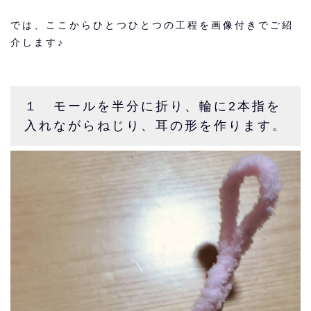
では、ここからひとつひとつの工程を画像付きでご紹
介します♪
１ モールを半分に折り、輪に2本指を
入れながらねじり、耳の形を作ります。