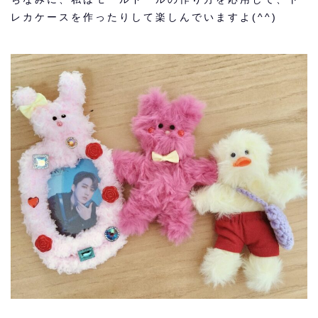
レカケースを作ったりして
楽しんでいますよ(^^)