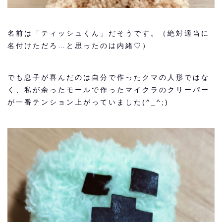
名前は「ティッシュくん」だそうです。（絶対適当に
名付けただろ…と思ったのは内緒♡）
でも息子が喜んだのは自分で作ったクマの人形ではな
く、私が余ったモールで作ったマイクラのクリーパー
が一番テンション上がっていました(^_^;)