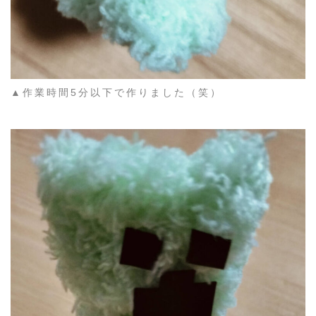
▲作業時間5分以下で作りました（笑）