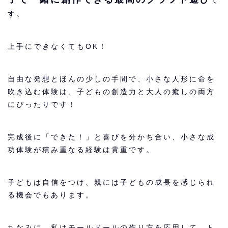
で
す。
上手にできなくてもOK！
自由な発想とほんの少しの手間で、小さな人形に命を
吹き込む体験は、子どもの創造力と大人の癒しの両方
にぴったりです！
完成後に「できた！」と喜びを分かち合い、小さな成
功体験が積み重なる経験は貴重です。
子どもは自信をつけ、親には子どもの成長を感じられ
る機会でもあります。
ちなみに、私はモールドールの作り方を応用して、ト