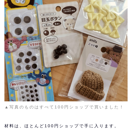
▲写真のものはすべて100円ショップで買いました！
材料は、
ほとんど100円ショップで手に入ります。