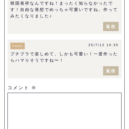
韓国発祥なんですね！まったく知らなかったで
す！自由な発想でめっちゃ可愛いですね。作って
みたくなりました♪
返信
25/7/12 10:35
naan
プチプラで楽しめて、しかも可愛い！一度作った
らハマりそうですね〜！
返信
コメント
※