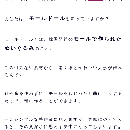
モールドール
あなたは、
を知っていますか？
モールで作られた
モールドールとは、韓国発祥の
ぬいぐるみ
のこと。
この何気ない素材から、驚くほどかわいい人形が作れ
るんです！
針や糸を使わずに、モールをねじったり曲げたりする
だけで手軽に作ることができます。
一見シンプルな手作業に見えますが、実際にやってみ
ると、その奥深さに思わず夢中になってしまいますよ