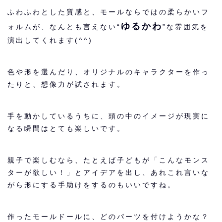
ふわふわとした質感と、モールならではの柔らかいフ
ゆるかわ
ォルムが、なんとも言えない“
”な雰囲気を
演出してくれます(^^)
色や形を選んだり、オリジナルのキャラクターを作っ
たりと、想像力が試されます。
手を動かしているうちに、頭の中のイメージが現実に
なる瞬間はとても楽しいです。
親子で楽しむなら、たとえば子どもが「こんなモンス
ターが欲しい！」とアイデアを出し、あれこれ言いな
がら形にする手助けをするのもいいですね。
作ったモールドールに、どのパーツを付けようかな？