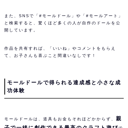
また、SNSで「#モールドール」や「#モールアート」
と検索すると、驚くほど多くの人が自作のドールを公
開しています。
作品を共有すれば、「いいね」やコメントをもらえ
て、お子さんも喜ぶこと間違いなしです！
モールドールで得られる達成感と小さな成
功体験
親
モールドールは、道具もお金もそれほどかからず、
子で一緒に創作できる最高のクラフト遊び