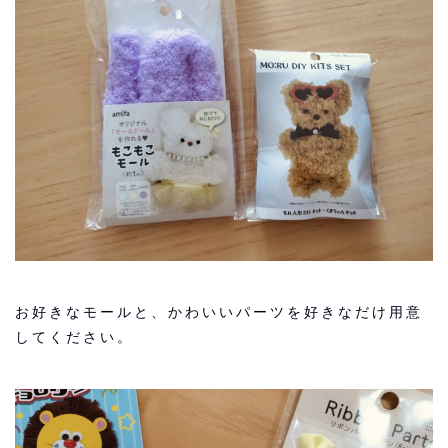
お好きなモールと、かわいいパーツを好きなだけ用意
してください。