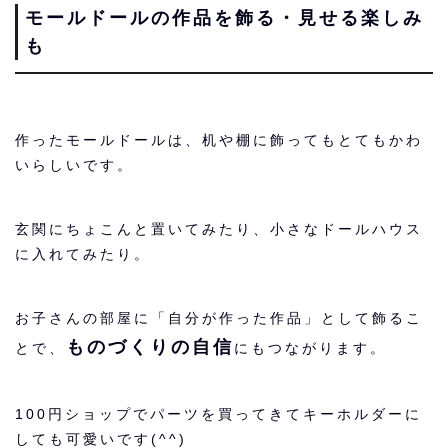
モールドールの作品を飾る・見せる楽しみ
も
作ったモールドールは、机や棚に飾ってもとてもかわ
いらしいです。
玄関にちょこんと置いてみたり、小さなドールハウス
に入れてみたり。
お子さんの部屋に「自分が作った作品」として飾るこ
ものづくりの自信
とで、
にもつながります。
100円ショップでパーツを買ってきてキーホルダーに
しても可愛いです(^^)