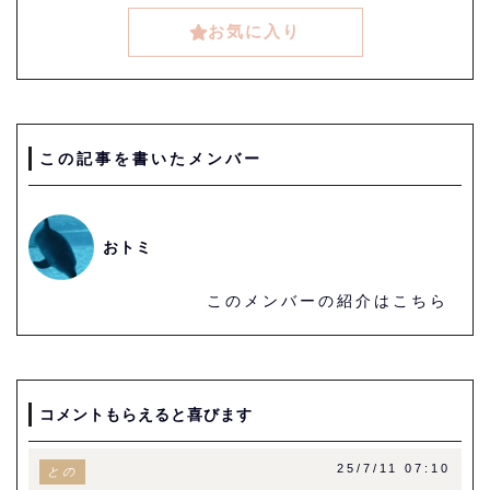
お気に入り
この記事を書いたメンバー
おトミ
このメンバーの紹介はこちら
コメントもらえると喜びます
25/7/11 07:10
との