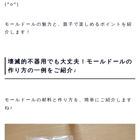
(^o^)
モールドールの魅力と、親子で楽しめるポイントを紹
介します！
壊滅的不器用でも大丈夫！モールドールの
作り方の一例をご紹介♪
モールドールの材料と作り方を、簡単にご紹介します
ね♪