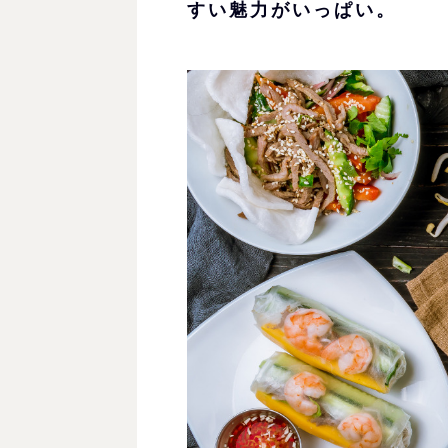
すい魅力がいっぱい。