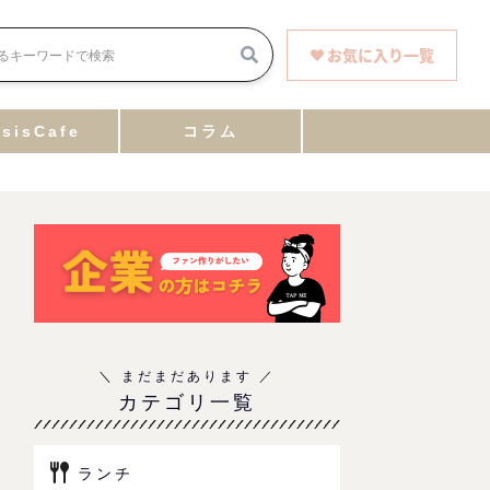
お気に入り一覧
sisCafe
コラム
カテゴリ一覧
ランチ