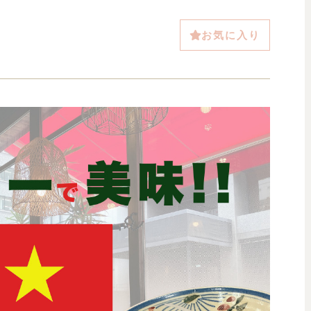
お気に入り