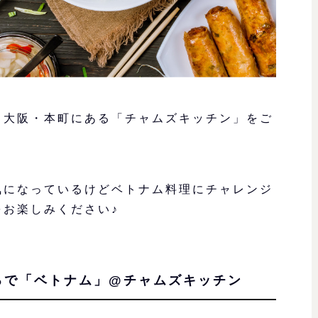
る大阪・本町にある「チャムズキッチン」をご
気になっているけどベトナム料理にチャレンジ
をお楽しみください♪
るで「ベトナム」@チャムズキッチン