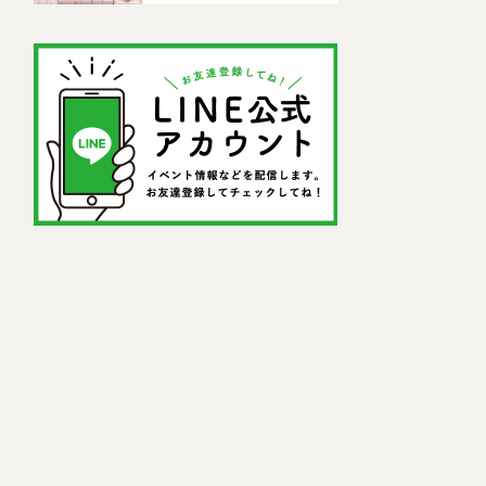
ドセンター)」