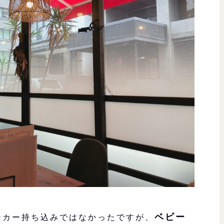
ベビー
ーカー持ち込みではなかったですが、