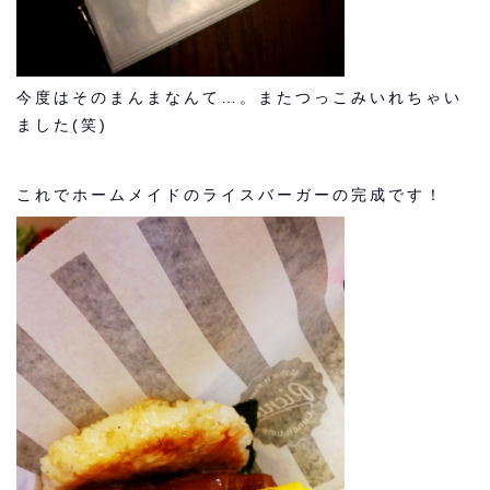
今度はそのまんまなんて…。またつっこみいれちゃい
ました(笑)
これでホームメイドのライスバーガーの完成です！