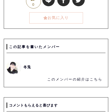
0
お気に入り
この記事を書いたメンバー
冬兎
このメンバーの紹介はこちら
コメントもらえると喜びます