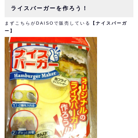
ライスバーガーを作ろう！
まずこちらがDAISOで販売している
【ナイスバーガ
ー】