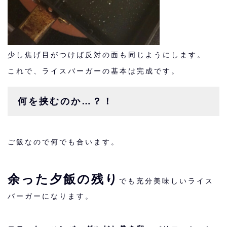
少し焦げ目がつけば反対の面も同じようにします。
これで、ライスバーガーの基本は完成です。
何を挟むのか…？！
ご飯なので何でも合います。
余った夕飯の残り
でも充分美味しいライス
バーガーになります。