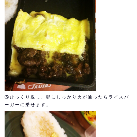
⑤ひっくり返し、卵にしっかり火が通ったらライスバ
ーガーに乗せます。