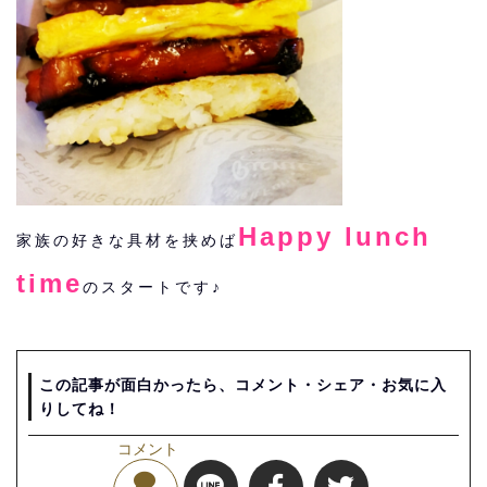
Happy lunch
家族の好きな具材を挟めば
time
のスタートです♪
この記事が面白かったら、コメント・シェア・お気に入
りしてね！
コメント