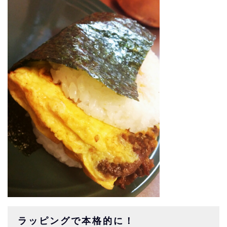
ラッピングで本格的に！