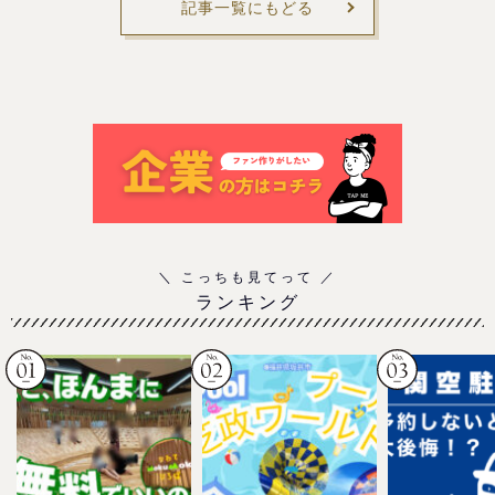
記事一覧にもどる
ランキング