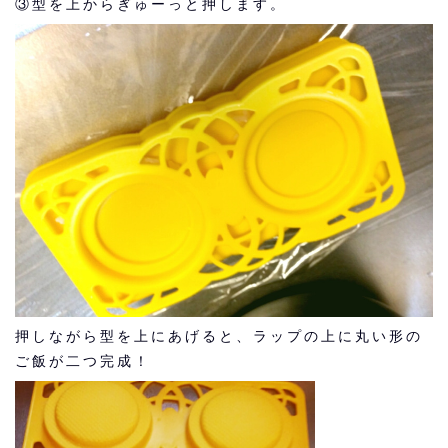
③型を上からぎゅーっと押します。
押しながら型を上にあげると、ラップの上に丸い形の
ご飯が二つ完成！