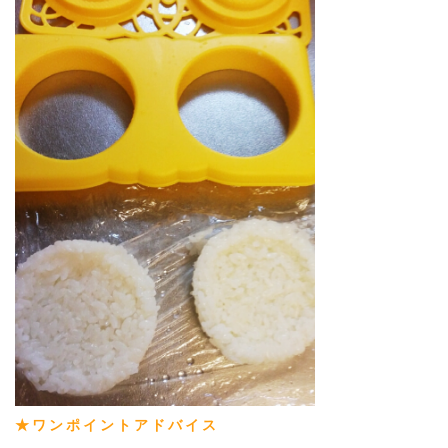
★ワンポイントアドバイス