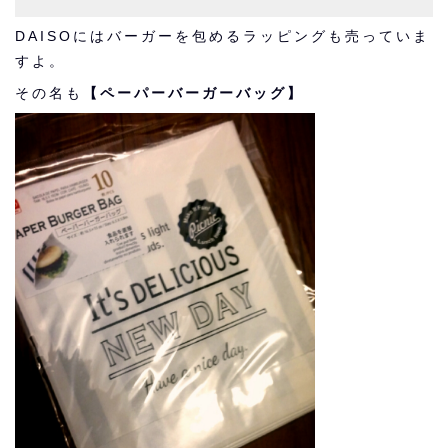
DAISOにはバーガーを包めるラッピングも売っていま
すよ。
その名も
【ペーパーバーガーバッグ】