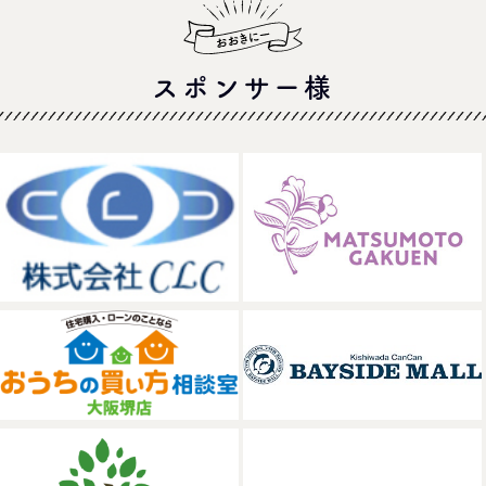
スポンサー様