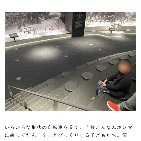
いろいろな形状の自転車を見て、「昔こんなんホンマ
に乗ってたん！？」とびっくりする子どもたち。笑