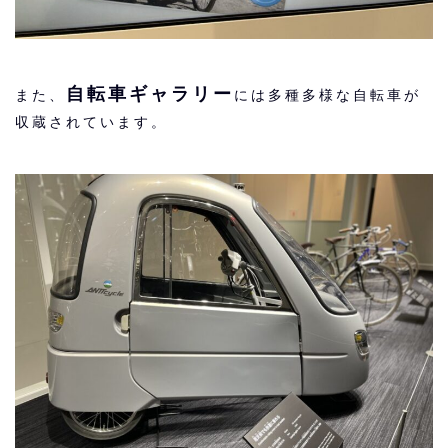
自転車ギャラリー
また、
には多種多様な自転車が
収蔵されています。