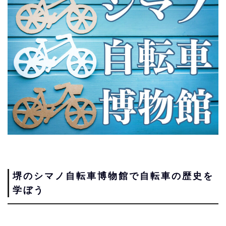
堺のシマノ自転車博物館で自転車の歴史を
学ぼう