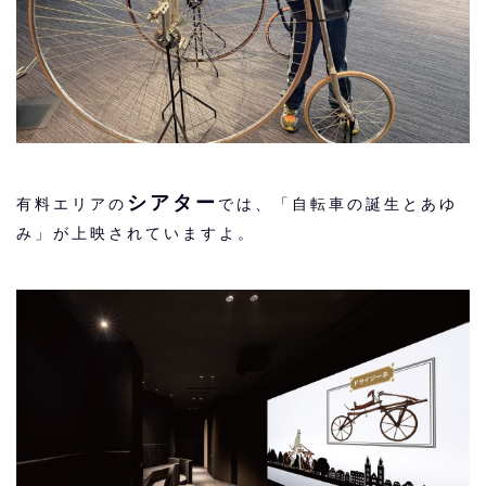
シアター
有料エリアの
では、「自転車の誕生とあゆ
み」が上映されていますよ。