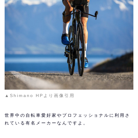
▲Shimano HPより画像引用
世界中の自転車愛好家やプロフェッショナルに利用さ
れている有名メーカーなんですよ。