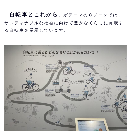
自転車とこれから
「
」がテーマのＣゾーンでは、
サスティナブルな社会に向けて豊かなくらしに貢献す
る自転車を展示しています。