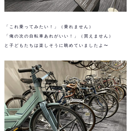
「これ乗ってみたい！」（乗れません）
「俺の次の自転車あれがいい！」（買えません）
と子どもたちは楽しそうに眺めていましたよ〜