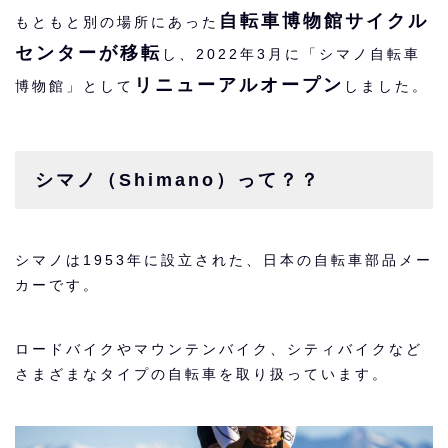
自転車博物館サイクル
もともと別の場所にあった
センターが移転
し、2022年3月に「シマノ自転車
リニューアルオープン
博物館」として
しました。
シマノ（Shimano）って？？
シマノは1953年に設立された、日本の自転車部品メー
カーです。
ロードバイクやマウンテンバイク、シティバイクなど
さまざまなタイプの自転車を取り扱っています。