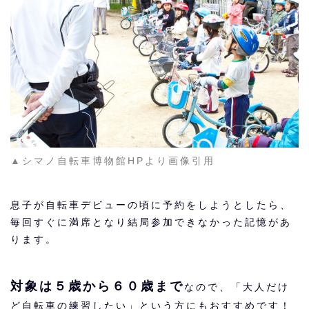
▲シマノ自転車博物館HPより画像引用
息子が自転車デビューの頃に予約をしようとしたら、
毎回すぐに満席となり結局参加できなかった記憶があ
ります。
対象は５歳から６０歳まで
なので、「大人だけ
ど自転車の練習したい」という方にもおすすめです！