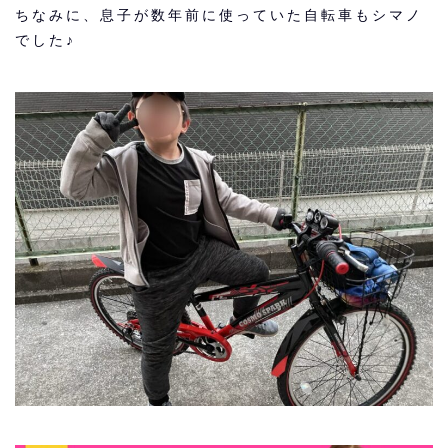
ちなみに、息子が数年前に使っていた自転車もシマノ
でした♪