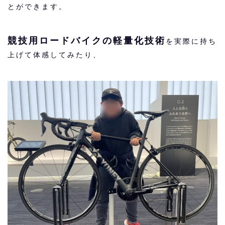
とができます。
競技用ロードバイクの軽量化技術
を実際に持ち
上げて体感してみたり、