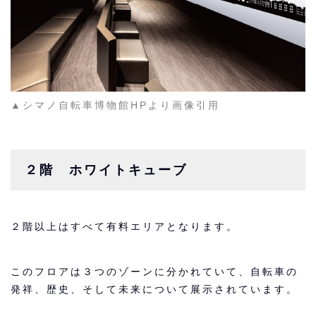
▲シマノ自転車博物館HPより画像引用
２階 ホワイトキューブ
２階以上はすべて有料エリアとなります。
このフロアは３つのゾーンに分かれていて、自転車の
発祥、歴史、そして未来について展示されています。