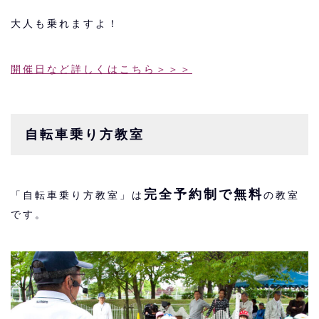
大人も乗れますよ！
開催日など詳しくはこちら＞＞＞
自転車乗り方教室
完全予約制で無料
「自転車乗り方教室」は
の教室
です。