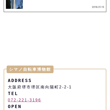
シマノ自転車博物館
ADDRESS
大阪府堺市堺区南向陽町2-2-1
TEL
072-221-3196
OPEN