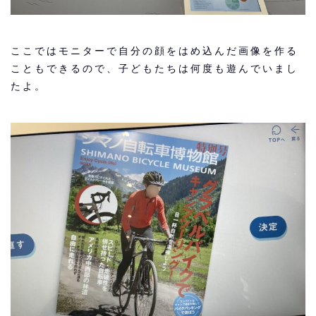
ここではモニターで自分の顔をはめ込んだ画像を作る
こともできるので、子どもたちは何度も遊んでいまし
たよ。