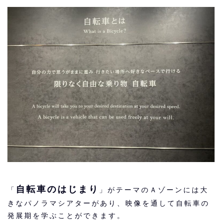
自転車のはじまり
「
」がテーマのＡゾーンには大
きなパノラマシアターがあり、映像を通して自転車の
発展期を学ぶことができます。