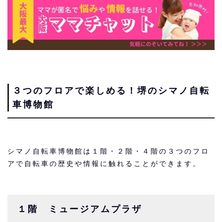
３つのフロアで楽しめる！堺のシマノ自転
車博物館
シマノ自転車博物館は１階・２階・４階の３つのフロ
アで自転車の歴史や情報に触れることができます。
１階 ミュージアムプラザ