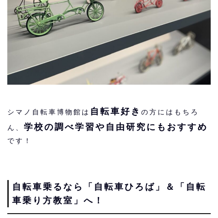
自転車好き
シマノ自転車博物館は
の方にはもちろ
学校の調べ学習や自由研究にもおすすめ
ん、
です！
自転車乗るなら「自転車ひろば」＆「自転
車乗り方教室」へ！