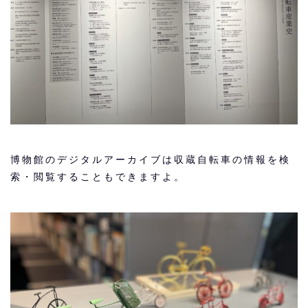
博物館のデジタルアーカイブは収蔵自転車の情報を検
索・閲覧することもできますよ。