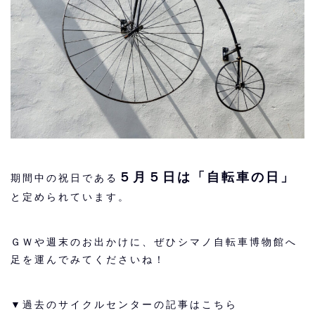
５月５日は「自転車の日」
期間中の祝日である
と定められています。
ＧＷや週末のお出かけに、ぜひシマノ自転車博物館へ
足を運んでみてくださいね！
▼過去のサイクルセンターの記事はこちら