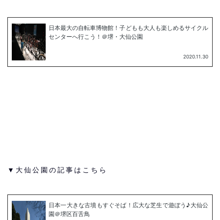
▼大仙公園の記事はこちら