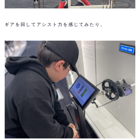
ギアを回してアシスト力を感じてみたり。