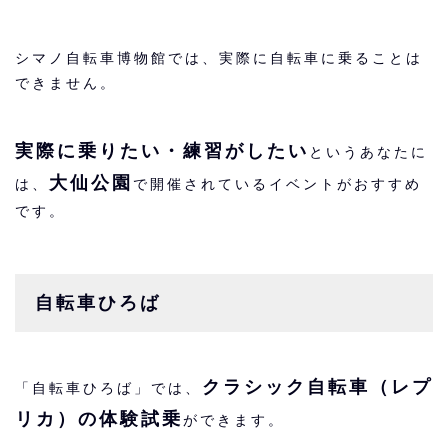
シマノ自転車博物館では、実際に自転車に乗ることは
できません。
実際に乗りたい・練習がしたい
というあなたに
大仙公園
は、
で開催されているイベントがおすすめ
です。
自転車ひろば
クラシック自転車（レプ
「自転車ひろば」では、
リカ）の体験試乗
ができます。