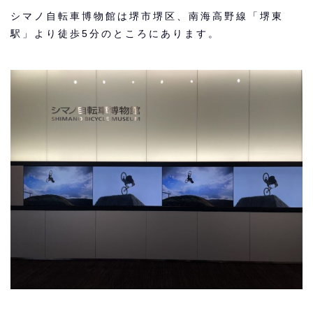
シマノ自転車博物館は堺市堺区、南海高野線「堺東
駅」より徒歩5分のところにあります。