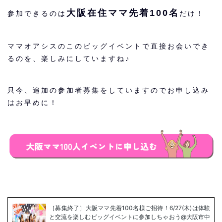
大阪在住ママ先着100名
参加できるのは
だけ！
ママオアシスのこのビッグイベントで直接お会いでき
るのを、楽しみにしていますね♪
只今、追加の参加者募集をしていますのでお申し込み
はお早めに！