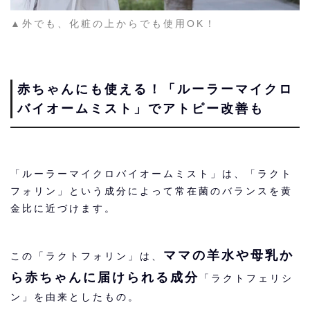
▲外でも、化粧の上からでも使用OK！
赤ちゃんにも使える！「ルーラーマイクロ
バイオームミスト」でアトピー改善も
「ルーラーマイクロバイオームミスト」は、「ラクト
フォリン」という成分によって常在菌のバランスを黄
金比に近づけます。
ママの羊水や母乳か
この「ラクトフォリン」は、
ら赤ちゃんに届けられる成分
「ラクトフェリシ
ン」を由来としたもの。