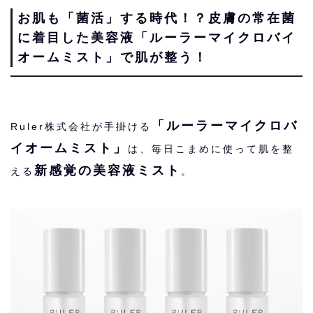
お肌も「菌活」する時代！？皮膚の常在菌
に着目した美容液「ルーラーマイクロバイ
オームミスト」で肌が整う！
「ルーラーマイクロバ
Ruler株式会社が手掛ける
イオームミスト」
は、毎日こまめに使って肌を整
新感覚の美容液ミスト
える
。