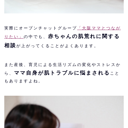
実際にオープンチャットグループ
「大阪ママとつなが
赤ちゃんの肌荒れに関する
りたい」
の中でも、
相談
が上がってくることがよくあります。
また産後、育児による生活リズムの変化やストレスか
ママ自身が肌トラブルに悩まされる
ら、
こと
もありますよね。