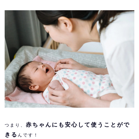
赤ちゃんにも安心して使うことがで
つまり、
きる
んです！