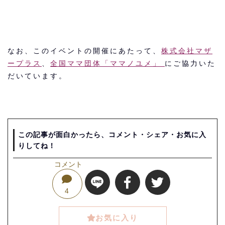
なお、このイベントの開催にあたって、
株式会社マザ
ープラス
、
全国ママ団体「ママノユメ」
にご協力いた
だいています。
この記事が面白かったら、コメント・シェア・お気に入
りしてね！
コメント
4
お気に入り