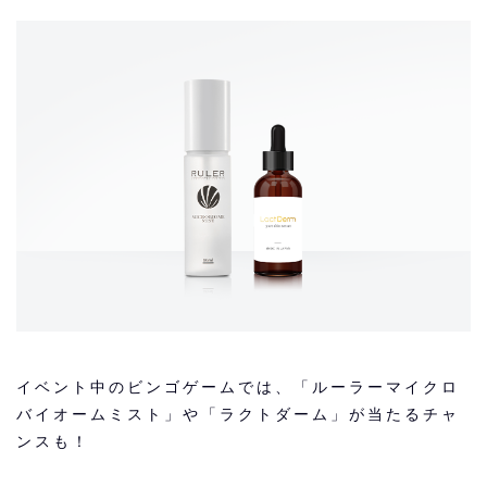
イベント中のビンゴゲームでは、「ルーラーマイクロ
バイオームミスト」や「ラクトダーム」が当たるチャ
ンスも！