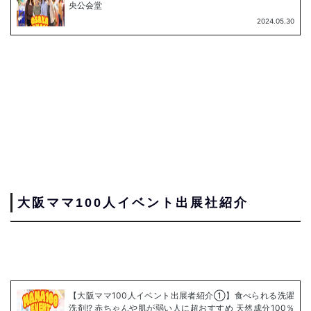
大阪ママ100人イベント出展社紹介