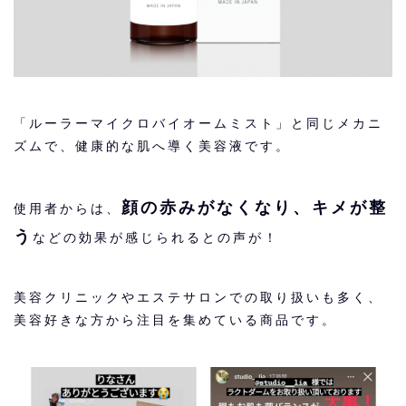
「ルーラーマイクロバイオームミスト」と同じメカニ
ズムで、健康的な肌へ導く美容液です。
顔の赤みがなくなり、キメが整
使用者からは、
う
などの効果が感じられるとの声が！
美容クリニックやエステサロンでの取り扱いも多く、
美容好きな方から注目を集めている商品です。