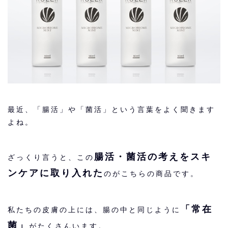
最近、「腸活」や「菌活」という言葉をよく聞きます
よね。
腸活・菌活の考えをスキ
ざっくり言うと、この
ンケアに取り入れた
のがこちらの商品です。
「常在
私たちの皮膚の上には、腸の中と同じように
菌」
がたくさんいます。