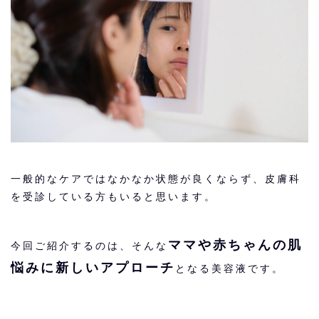
一般的なケアではなかなか状態が良くならず、皮膚科
を受診している方もいると思います。
ママや赤ちゃんの肌
今回ご紹介するのは、そんな
悩みに新しいアプローチ
となる美容液です。