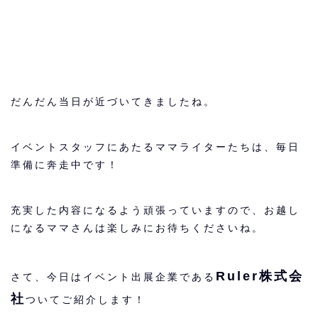
だんだん当日が近づいてきましたね。
イベントスタッフにあたるママライターたちは、毎日
準備に奔走中です！
充実した内容になるよう頑張っていますので、お越し
になるママさんは楽しみにお待ちくださいね。
Ruler株式会
さて、今日はイベント出展企業である
社
ついてご紹介します！