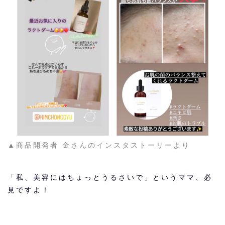
▲商品開発者 金さんのインスタストーリーより
「私、美容にはちょっとうるさいで」というママ、必
見ですよ！