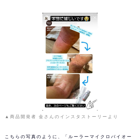
▲商品開発者 金さんのインスタストーリーより
こちらの写真のように、「ルーラーマイクロバイオー