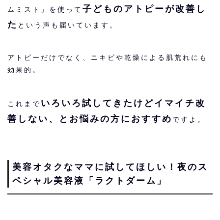
子どものアトピーが改善し
ムミスト」を使って
た
という声も届いています。
アトピーだけでなく、ニキビや乾燥による肌荒れにも
効果的。
いろいろ試してきたけどイマイチ改
これまで
善しない、とお悩みの方におすすめ
ですよ。
美容オタクなママに試してほしい！夜のス
ペシャル美容液「ラクトダーム」