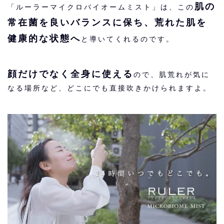
肌の
「ルーラーマイクロバイオームミスト」は、この
常在菌を良いバランスに保ち、荒れた肌を
健康的な状態へ
と導いてくれるのです。
顔だけでなく全身に使える
ので、肌荒れが気に
なる場所など、どこにでも直接吹きかけられますよ。