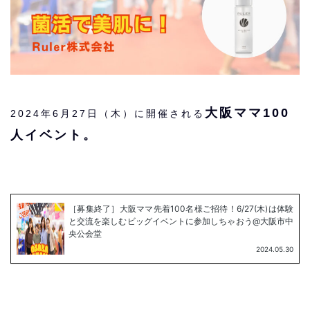
大阪ママ100
2024年6月27日（木）に開催される
人イベント。