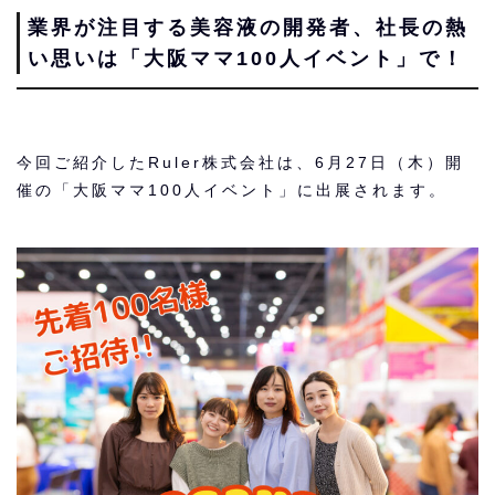
業界が注目する美容液の開発者、社長の熱
い思いは「大阪ママ100人イベント」で！
今回ご紹介したRuler株式会社は、6月27日（木）開
催の「大阪ママ100人イベント」に出展されます。