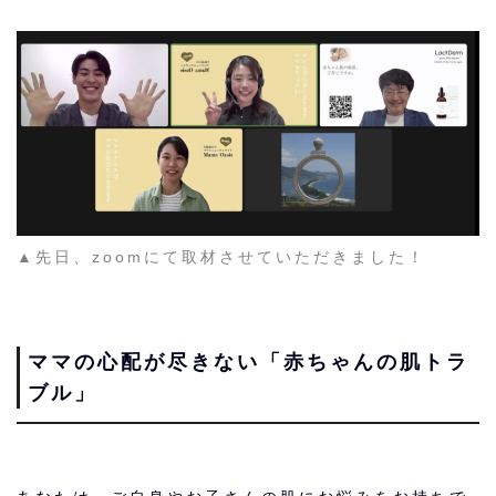
▲先日、zoomにて取材させていただきました！
ママの心配が尽きない「赤ちゃんの肌トラ
ブル」