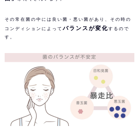
その常在菌の中には良い菌・悪い菌があり、その時の
バランスが変化
コンディションによって
するので
す。