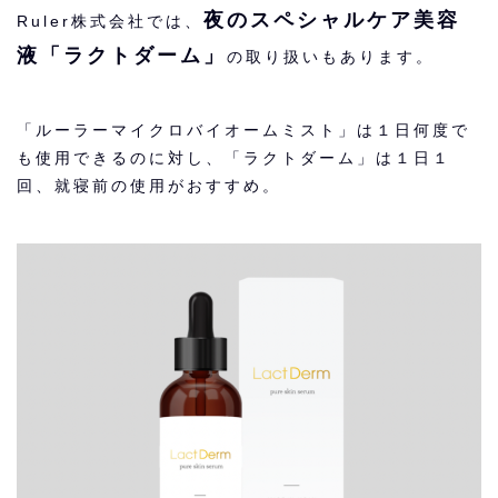
夜のスペシャルケア美容
Ruler株式会社では、
液「ラクトダーム」
の取り扱いもあります。
「ルーラーマイクロバイオームミスト」は１日何度で
も使用できるのに対し、「ラクトダーム」は１日１
回、就寝前の使用がおすすめ。