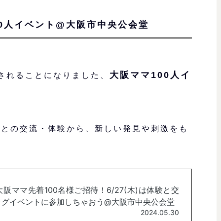
00人イベント@大阪市中央公会堂
大阪ママ100人イ
催されることになりました、
ト
との交流・体験から、新しい発見や刺激をも