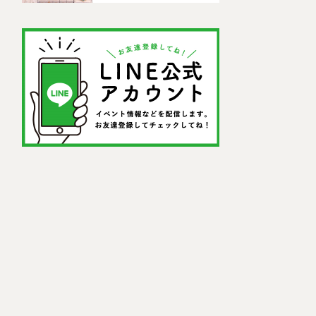
ドセンター)」