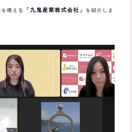
「九鬼産業株式会社」
社を構える
を紹介しま