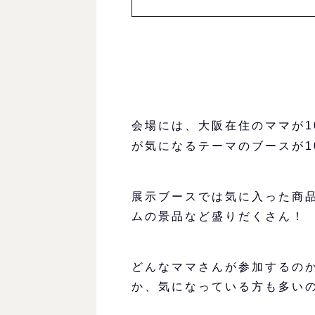
会場には、大阪在住のママが1
が気になるテーマのブースが1
展示ブースでは気に入った商
ムの景品など盛りだくさん！
どんなママさんが参加するの
か、気になっている方も多い