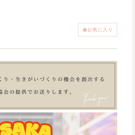
お気に入り