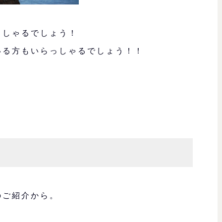
っしゃるでしょう！
いる方もいらっしゃるでしょう！！
のご紹介から。