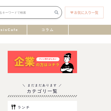
お気に入り一覧
sisCafe
コラム
カテゴリ一覧
ランチ