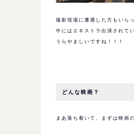
撮影現場に遭遇した方もいら
中にはエキストラ出演されて
うらやましいですね！！！
どんな映画？
まあ落ち着いて、まずは映画