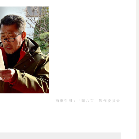
画像引用：「嘘八百」製作委員会