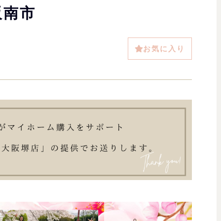
阪南市
お気に入り