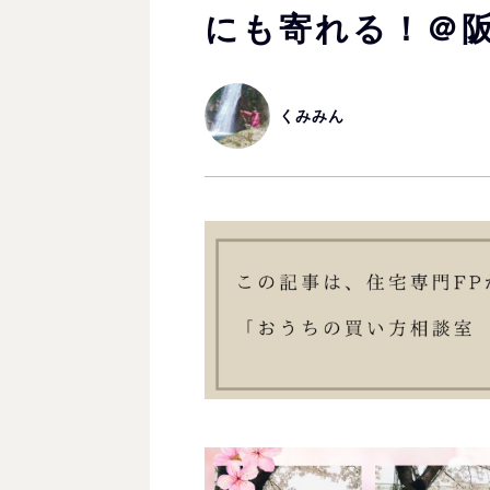
にも寄れる！＠
くみみん