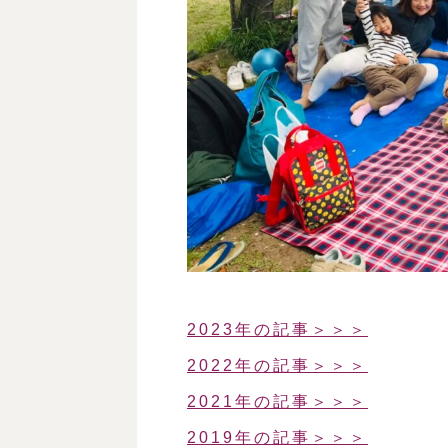
2023年の記事＞＞＞
2022年の記事＞＞＞
2021年の記事＞＞＞
2019年の記事＞＞＞