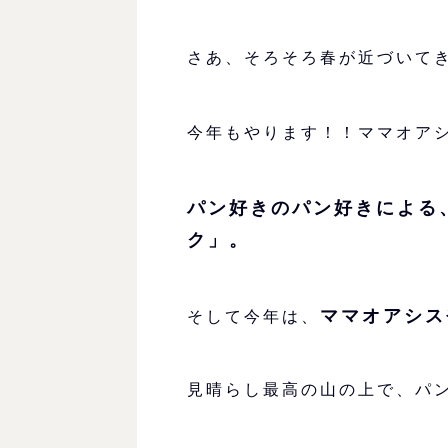
さあ、そろそろ春が近づいて
今年もやります！！ママオア
パン好きのパン好きによる
ク」。
ママオアシス
そして今年は、
見晴らし最高の山の上で、パ