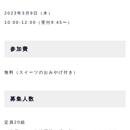
2023年3月9日（木）
10:00-12:00（受付9:45〜）
参加費
無料（スイーツのおみやげ付き）
募集人数
定員20組