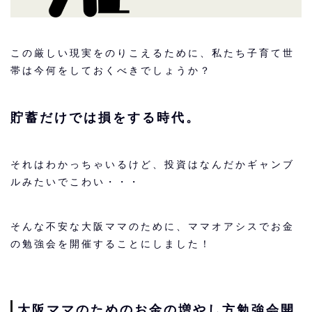
この厳しい現実をのりこえるために、私たち子育て世
帯は今何をしておくべきでしょうか？
貯蓄だけでは損をする時代。
それはわかっちゃいるけど、投資はなんだかギャンブ
ルみたいでこわい・・・
そんな不安な大阪ママのために、ママオアシスでお金
の勉強会を開催することにしました！
大阪ママのためのお金の増やし方勉強会開