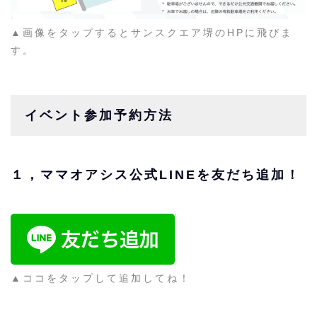
▲画像をタップするとサンスクエア堺のHPに飛びま
す。
イベント参加予約方法
１，ママオアシス公式LINEを友だち追加！
▲ココをタップして追加してね！