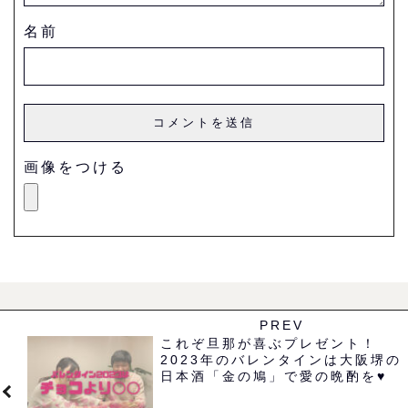
名前
画像をつける
PREV
これぞ旦那が喜ぶプレゼント！
2023年のバレンタインは大阪堺の
日本酒「金の鳩」で愛の晩酌を♥