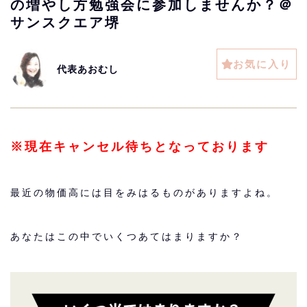
の増やし方勉強会に参加しませんか？＠
サンスクエア堺
お気に入り
代表あおむし
※現在キャンセル待ちとなっております
最近の物価高には目をみはるものがありますよね。
あなたはこの中でいくつあてはまりますか？