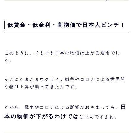
低賃金・低金利・高物価で日本人ピンチ！
このように、そもそも日本の物価は上がる運命でし
た。
そこにたまたまウクライナ戦争やコロナによる世界的
な物価上昇が襲ってきたんです。
日
だから、戦争やコロナによる影響がおさまっても、
本の物価が下がるわけでは
ないんですよね。