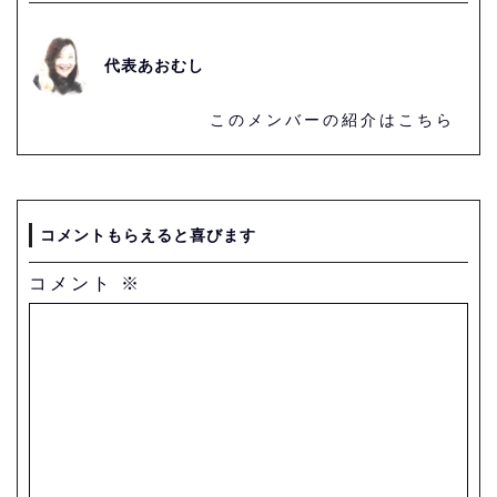
代表あおむし
このメンバーの紹介はこちら
コメントもらえると喜びます
コメント
※