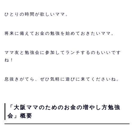
ひとりの時間が欲しいママ。
将来に備えてお金の勉強を始めておきたいママ。
ママ友と勉強会に参加してランチするのもいいです
ね！
息抜きがてら、ぜひ気軽に遊びに来てくださいね。
「大阪ママのためのお金の増やし方勉強
会」概要