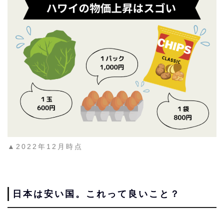
▲2022年12月時点
日本は安い国。これって良いこと？