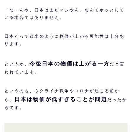
「なーんや、日本はまだマシやん」なんてホッとして
いる場合ではありません。
日本だって欧米のように物価が上がる可能性は十分あ
ります。
今後日本の物価は上がる一方
というか、
だと言
われています。
というのも、ウクライナ戦争やコロナが起こる前か
日本は物価が低すぎることが問題
ら、
だったか
らです。