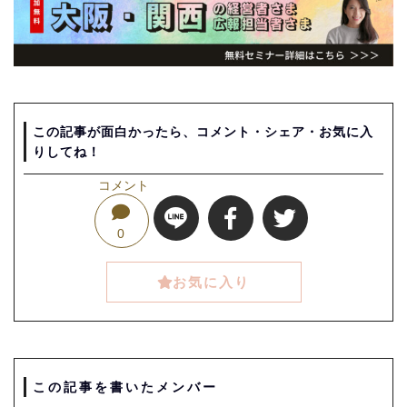
この記事が面白かったら、コメント・シェア・お気に入
りしてね！
コメント
0
お気に入り
この記事を書いたメンバー