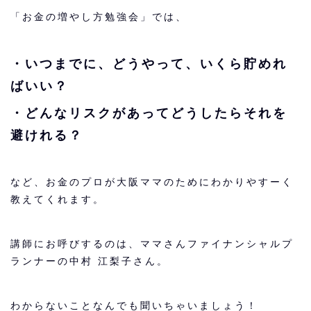
「お金の増やし方勉強会」では、
・いつまでに、どうやって、いくら貯めれ
ばいい？
・どんなリスクがあってどうしたらそれを
避けれる？
など、お金のプロが大阪ママのためにわかりやすーく
教えてくれます。
講師にお呼びするのは、ママさんファイナンシャルプ
ランナーの中村 江梨子さん。
わからないことなんでも聞いちゃいましょう！