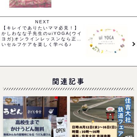
NEXT
【キレイでありたいママ必見！】
かしわなな子先生のuiYOGA(ウイ
ヨガ)オンラインレッスンなら正し
いセルフケアを楽しく学べる♪
関連記事