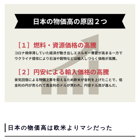
日本の物価高は欧米よりマシだった