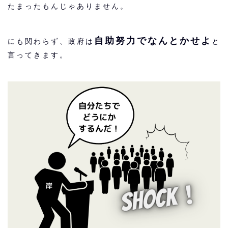
たまったもんじゃありません。
自助努力でなんとかせよ
にも関わらず、政府は
と
言ってきます。