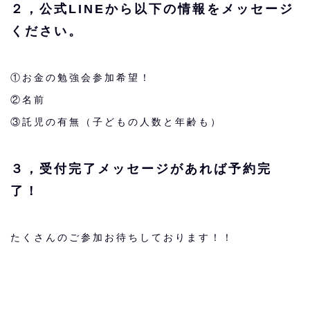
２，公式LINEから以下の情報をメッセージ
ください。
①お金の勉強会参加希望！
②名前
③託児の有無（子どもの人数と年齢も）
３，受付完了メッセージがあれば予約完
了！
たくさんのご参加お待ちしております！！