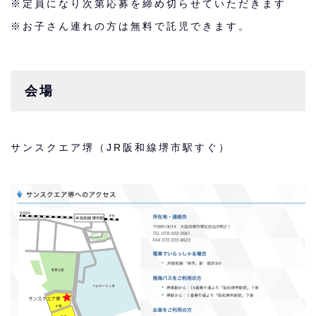
※定員になり次第応募を締め切らせていただきます
※お子さん連れの方は無料で託児できます。
会場
サンスクエア堺（JR阪和線堺市駅すぐ）