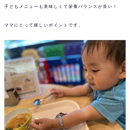
子どもメニューも美味しくて栄養バランスが良い！
ママにとって嬉しいポイントです。