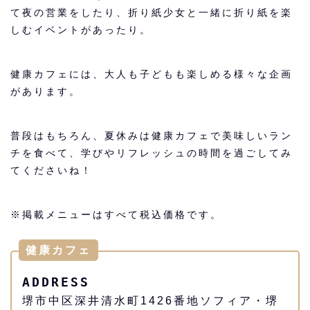
て夜の営業をしたり、折り紙少女と一緒に折り紙を楽
しむイベントがあったり。
健康カフェには、大人も子どもも楽しめる様々な企画
があります。
普段はもちろん、夏休みは健康カフェで美味しいラン
チを食べて、学びやリフレッシュの時間を過ごしてみ
てくださいね！
※掲載メニューはすべて税込価格です。
健康カフェ
ADDRESS
堺市中区深井清水町1426番地ソフィア・堺