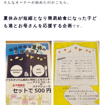
そんなオーナーが始めたのがこちら。
夏休みが短縮となり簡易給食になった子ど
も達とお母さんを応援する企画
です。