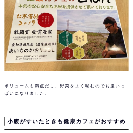
ボリュームも満点だし、野菜をよく噛むのでお腹いっ
ぱいになりました。
小腹がすいたときも健康カフェがおすすめ