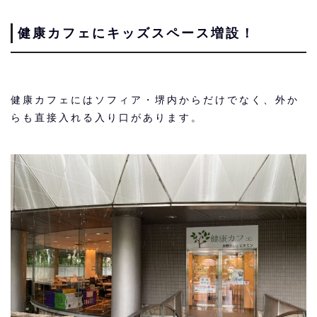
健康カフェにキッズスペース増設！
健康カフェにはソフィア・堺内からだけでなく、外か
らも直接入れる入り口があります。