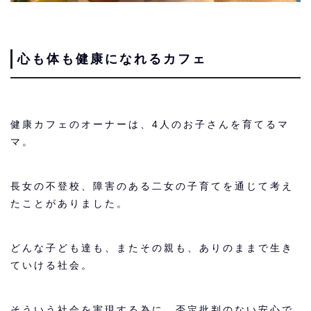
心も体も健康になれるカフェ
健康カフェのオーナーは、4人のお子さんを育てるマ
マ。
長女の不登校、障害のある二女の子育てを通じて考え
たことがありました。
どんな子ども達も、またその親も、ありのままで生き
ていける社会。
そういう社会を実現する為に、否定批判のない安心で