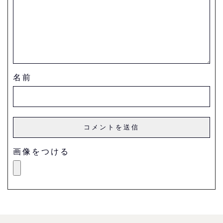
名前
画像をつける