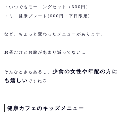
・いつでもモーニングセット（600円）
・ミニ健康プレート(600円・平日限定)
など、ちょっと変わったメニューがあります。
お昼だけどお腹があまり減ってない…
少食の女性や年配の方に
そんなときもあるし、
も嬉しい
ですね♡
健康カフェのキッズメニュー