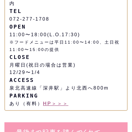
内
TEL
072-277-1708
OPEN
11:00〜18:00(L.O.17:30)
※フードメニューは平日11:00〜14:00、土日祝
11:00〜15:00の提供
CLOSE
月曜日(祝日の場合は営業)
12/29〜1/4
ACCESS
泉北高速線「深井駅」より北西へ800m
PARKING
あり（有料）
HP＞＞＞