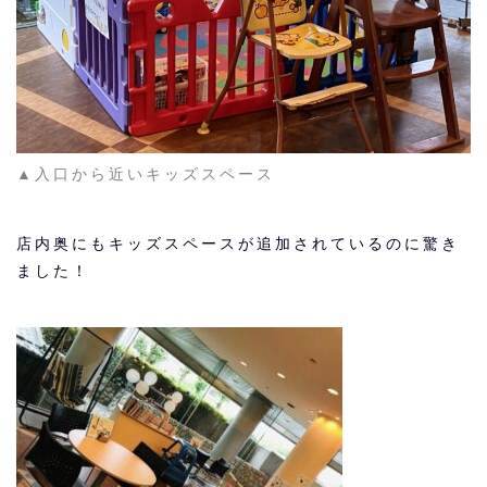
▲入口から近いキッズスペース
店内奥にもキッズスペースが追加されているのに驚き
ました！