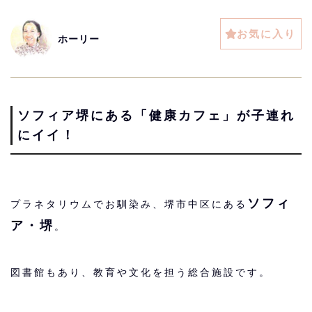
お気に入り
ホーリー
ソフィア堺にある「健康カフェ」が子連れ
にイイ！
ソフィ
プラネタリウムでお馴染み、堺市中区にある
ア・堺
。
図書館もあり、教育や文化を担う総合施設です。