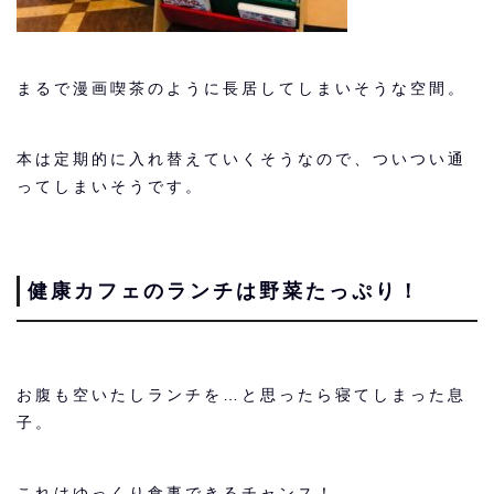
まるで漫画喫茶のように長居してしまいそうな空間。
本は定期的に入れ替えていくそうなので、ついつい通
ってしまいそうです。
健康カフェのランチは野菜たっぷり！
お腹も空いたしランチを…と思ったら寝てしまった息
子。
これはゆっくり食事できるチャンス！