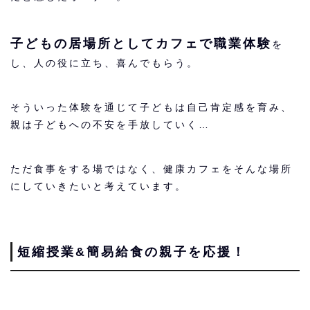
子どもの居場所としてカフェで職業体験
を
し、人の役に立ち、喜んでもらう。
そういった体験を通じて子どもは自己肯定感を育み、
親は子どもへの不安を手放していく…
ただ食事をする場ではなく、健康カフェをそんな場所
にしていきたいと考えています。
短縮授業&簡易給食の親子を応援！