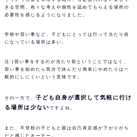
きる空間、色々な考えや個性を認めてもらえる場所の
必要性を感じるようになりました。
学校や習い事など、子どもにとっては行って当たり前
になっている場所は多い。
注:)習い事をするのが当たり前ということではなく、
習い事を始めたら気分で休んだり簡単にやめたりは一
般的にしにくいという意味です。
子ども自身が選択して気軽に行け
その一方で、
る場所は少ない
ですよね。
また、不登校の子どもと親は自己肯定感が下がりがち
だと感じたオーナー。