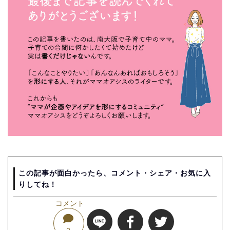
この記事が面白かったら、コメント・シェア・お気に入
りしてね！
コメント