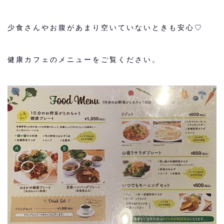
少食さんやお腹があまり空いていないときも安心♡
健康カフェのメニューをご覧ください。