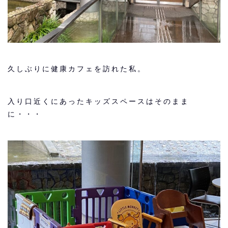
久しぶりに健康カフェを訪れた私。
入り口近くにあったキッズスペースはそのまま
に・・・