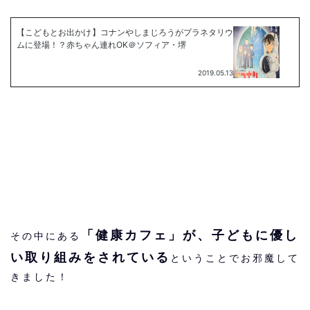
「健康カフェ」が、子どもに優し
その中にある
い取り組みをされている
ということでお邪魔して
きました！