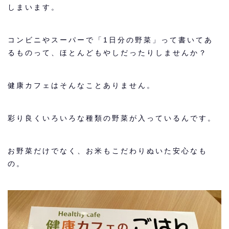
しまいます。
コンビニやスーパーで「1日分の野菜」って書いてあ
るものって、ほとんどもやしだったりしませんか？
健康カフェはそんなことありません。
彩り良くいろいろな種類の野菜が入っているんです。
お野菜だけでなく、お米もこだわりぬいた安心なも
の。