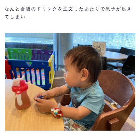
なんと食後のドリンクを注文したあたりで息子が起き
てしまい…