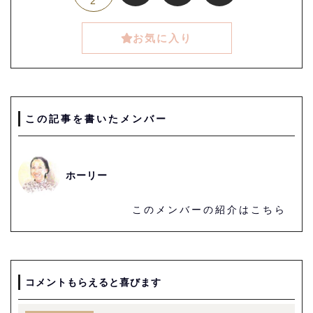
2
お気に入り
この記事を書いたメンバー
ホーリー
このメンバーの紹介はこちら
コメントもらえると喜びます