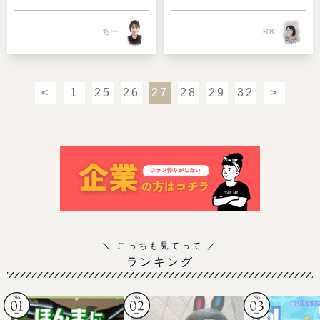
ちー
RK
<
1
25
26
27
28
29
32
>
ランキング