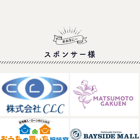
スポンサー様