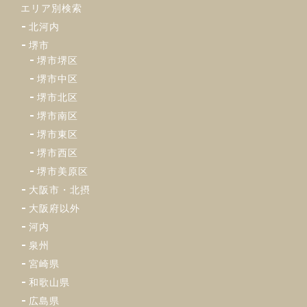
エリア別検索
北河内
堺市
堺市堺区
堺市中区
堺市北区
堺市南区
堺市東区
堺市西区
堺市美原区
大阪市・北摂
大阪府以外
河内
泉州
宮崎県
和歌山県
広島県